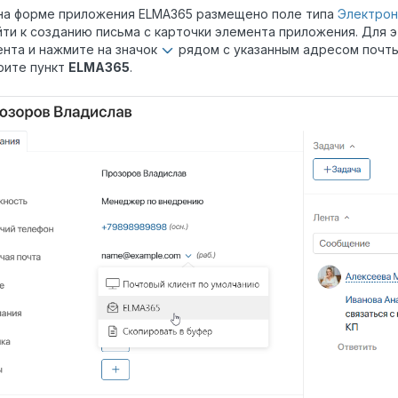
 на форме приложения ELMA365 размещено поле типа
Электрон
ти к созданию письма с карточки элемента приложения. Для э
нта и нажмите на значок
рядом с указанным адресом почты
рите пункт
ELMA365
.