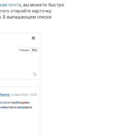
ная почта
, вы можете быстро
того откройте карточку
. В выпадающем списке