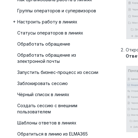
Группы операторов и супервизоров
Настроить работу в линиях
Статусы операторов в линиях
Обработать обращение
Откро
Обработать обращение из
Отве
электронной почты
Запустить бизнес-процесс из сессии
Заблокировать сессию
Чёрный список в линиях
Создать сессию с внешним
пользователем
Шаблоны ответов в линиях
Обратиться в линию из ELMA365