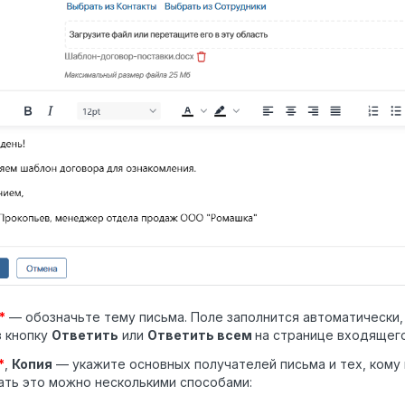
*
— обозначьте тему письма. Поле заполнится автоматически
з кнопку
Ответить
или
Ответить всем
на странице входящего
*
,
Копия
— укажите основных получателей письма и тех, кому 
ть это можно несколькими способами: