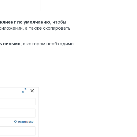
клиент по умолчанию
, чтобы
риложении, а также скопировать
ь письмо
, в котором необходимо