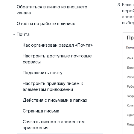
Если
Обратиться в линию из внешнего
перей
канала
элеме
выбе
Отчёты по работе в линиях
Почта
Как организован раздел «Почта»
Настроить доступные почтовые
сервисы
Подключить почту
Настроить привязку писем к
элементам приложений
Действия с письмами в папках
Страница письма
Связать письмо с элементом
приложения