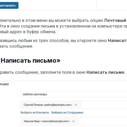
лнительно в этом меню вы можете выбрать опцию
Почтовый 
йти в окно создания письма в установленном на компьютере п
овый адрес в буфер обмена.
вавшись любым из трёх способов, вы откроете окно
Написат
вать сообщение
.
«Написать письмо»
равить сообщение, заполните поля в окне
Написать письмо
.