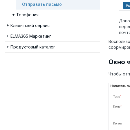
Отправить письмо
Телефония
Допо
Клиентский сервис
пере
почт
ELMA365 Маркетинг
Воспользо
Продуктовый каталог
сформиро
Окно 
Чтобы отп