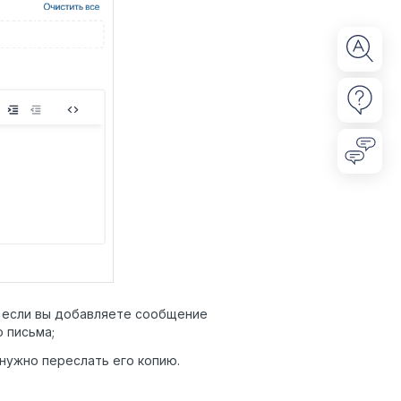
, если вы добавляете сообщение
 письма;
нужно переслать его копию.