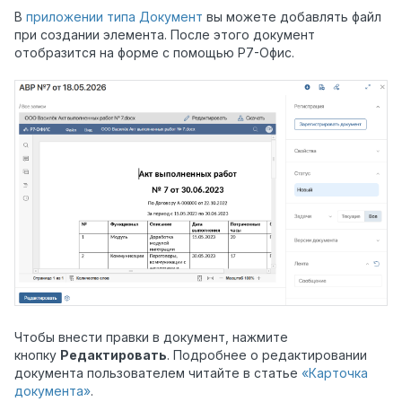
В
приложении типа Документ
вы можете добавлять файл
при создании элемента. После этого документ
отобразится на форме с помощью Р7-Офис.
Чтобы внести правки в документ, нажмите
кнопку
Редактировать
. Подробнее о редактировании
документа пользователем читайте в статье
«Карточка
документа»
.