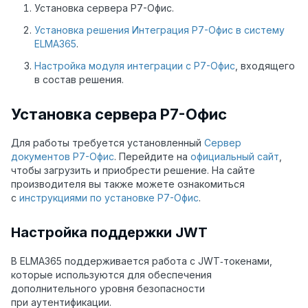
Установка сервера Р7-Офис.
Установка решения Интеграция Р7-Офис в систему
ELMA365
.
Настройка модуля интеграции с Р7-Офис
, входящего
в состав решения.
Установка сервера Р7-Офис
Для работы требуется установленный
Сервер
документов Р7-Офис
. Перейдите на
официальный сайт
,
чтобы загрузить и приобрести решение. На сайте
производителя вы также можете ознакомиться
с
инструкциями по установке Р7-Офис
.
Настройка поддержки JWT
В ELMA365 поддерживается работа с JWT‑токенами,
которые используются для обеспечения
дополнительного уровня безопасности
при аутентификации.