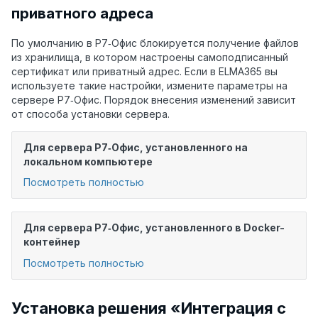
приватного адреса
По умолчанию в Р7‑Офис блокируется получение файлов
из хранилища, в котором настроены самоподписанный
сертификат или приватный адрес. Если в ELMA365 вы
используете такие настройки, измените параметры на
сервере Р7‑Офис. Порядок внесения изменений зависит
от способа установки сервера.
Для сервера Р7‑Офис, установленного на
локальном компьютере
Посмотреть полностью
Для сервера Р7‑Офис, установленного в Docker-
контейнер
Посмотреть полностью
Установка решения «Интеграция с