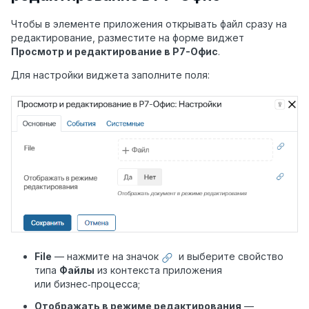
Чтобы в элементе приложения открывать файл сразу на
редактирование, разместите на форме виджет
Просмотр и редактирование в Р7-Офис
.
Для настройки виджета заполните поля:
File
— нажмите на значок
и выберите свойство
типа
Файлы
из контекста приложения
или бизнес‑процесса;
Отображать в режиме редактирования
—