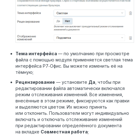
Тема интерфейса
— по умолчанию при просмотре
файла с помощью модуля применяется светлая тема
интерфейса Р7‑Офис. Вы можете изменить её на
тёмную;
Рецензирование
— установите
Да
, чтобы при
редактировании файла автоматически включался
режим отслеживания изменений.
Все изменения,
внесённые в этом режиме, фиксируются как правки
и выделяются цветом. Их можно принять
или отклонить. Пользователи могут индивидуально
включать и отключать отслеживание изменений
при редактировании определённого документа
на вкладке
Совместная работа
;