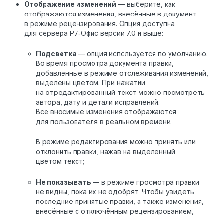
Отображение изменений
— выберите, как
отображаются изменения, внесённые в документ
в режиме рецензирования. Опция доступна
для сервера Р7‑Офис версии 7.0 и выше:
Подсветка
— опция используется по умолчанию.
Во время просмотра документа правки,
добавленные в режиме отслеживания изменений,
выделены цветом. При нажатии
на отредактированный текст можно посмотреть
автора, дату и детали исправлений.
Все вносимые изменения отображаются
для пользователя в реальном времени.
В режиме редактирования можно принять или
отклонить правки, нажав на выделенный
цветом текст;
Не показывать
— в режиме просмотра правки
не видны, пока их не одобрят. Чтобы увидеть
последние принятые правки, а также изменения,
внесённые с отключённым рецензированием,