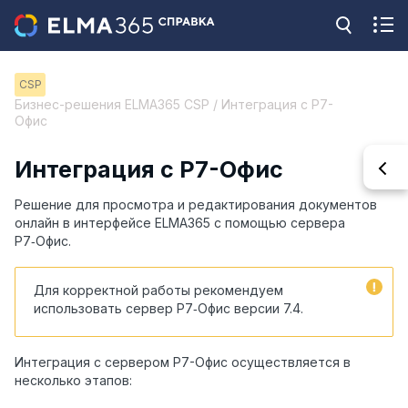
CSP
Бизнес-решения ELMA365 CSP / Интеграция с Р7-
Офис
Интеграция с Р7-Офис
Решение для просмотра и редактирования документов
онлайн в интерфейсе ELMA365 с помощью сервера
Р7‑Офис.
Для корректной работы рекомендуем
использовать сервер Р7‑Офис версии 7.4
.
Интеграция с сервером Р7-Офис осуществляется в
несколько этапов: