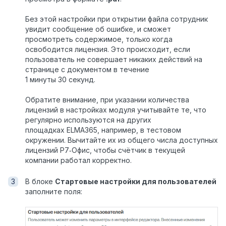
Без этой настройки при открытии файла сотрудник
увидит сообщение об ошибке, и сможет
просмотреть содержимое, только когда
освободится лицензия. Это происходит, если
пользователь не совершает никаких действий на
странице с документом в течение
1 минуты 30 секунд.
Обратите внимание, при указании количества
лицензий в настройках модуля учитывайте те, что
регулярно используются на других
площадках ELMA365, например, в тестовом
окружении. Вычитайте их из общего числа доступных
лицензий Р7‑Офис, чтобы счётчик в текущей
компании работал корректно.
В блоке
Стартовые настройки для пользователей
заполните поля: