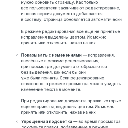
нужно обновить страницу. Как только
все пользователи заканчивают редактирование,
и новая версия документа добавляется
в систему, страница обновляется автоматически.
В режиме редактирования все ещё не принятые
исправления выделены цветом. Их можно
принять или отклонить, нажав на них;
Показывать с изменениями
— исправления,
внесённые в режиме рецензирования,
при просмотре документа отображаются
без выделения, как если бы они
уже были приняты. Если рецензирование
отключено, в режиме просмотра можно увидеть
изменение текста в моменте.
При редактировании документа правки, которые
ещё не приняты, выделены цветом. Их можно
принять или отклонить,
нажав на них.
Упрощенная подсветка
— во время просмотра
документа правки, добавленные в режиме