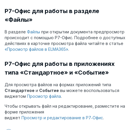
Р7-Офис для работы в разделе
«Файлы»
В разделе
Файлы
при открытии документа предпросмотр
происходит с помощью Р7-Офис. Подробнее о доступных
действиях в карточке просмотра файла читайте в статье
«Просмотр файлов в ELMA365»
.
Р7-Офис для работы в приложениях
типа «Стандартное» и «Событие»
Для просмотра файлов на формах приложений типа
Стандартное
и
Событие
вы можете воспользоваться
виджетом
Просмотр файла
.
Чтобы открывать файл на редактирование, разместите на
форме приложения
виджет
Просмотр и редактирование в Р7‑Офис
.