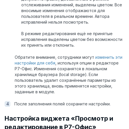
отслеживания изменений, выделены цветом. Все
вносимые изменения отображаются для
пользователя в реальном времени. Автора
исправлений нельзя посмотреть.
В режиме редактирования ещё не принятые
исправления выделены цветом без возможности
их принять или отклонить.
Обратите внимание, сотрудники могут
изменить эти
настройки для себя
, используя опции в редакторе
Р7-Офис. Изменения сохранятся в локальном
хранилище браузера (local storage). Если
пользователь удалит сохранённые параметры из
этого хранилища, вновь применятся настройки,
заданные в модуле.
После заполнения полей сохраните настройки.
Настройка виджета «Просмотр и
редактирование в Р7-Офис»