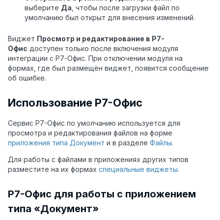
выберите
Да
, чтобы после загрузки файл по
умолчанию был открыт для внесения изменений.
Виджет
Просмотр и редактирование в Р7-
Офис
доступен только после включения модуля
интеграции с Р7-Офис. При отключении модуля на
формах, где был размещён виджет, появится сообщение
об ошибке.
Использование Р7-Офис
Сервис Р7-Офис по умолчанию используется для
просмотра и редактирования файлов на форме
приложения типа Документ
и в разделе
Файлы
.
Для работы с файлами в приложениях других типов
разместите на их формах
специальные виджеты
.
Р7-Офис для работы с приложением
типа «Документ»