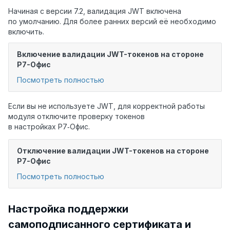
Начиная с версии 7.2, валидация JWT включена
по умолчанию. Для более ранних версий её необходимо
включить.
Включение валидации JWT-токенов на стороне
Р7-Офис
Посмотреть полностью
Если вы не используете JWT, для корректной работы
модуля отключите проверку токенов
в настройках Р7‑Офис.
Отключение валидации JWT-токенов на стороне
Р7-Офис
Посмотреть полностью
Настройка поддержки
самоподписанного сертификата и