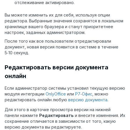
отслеживание активировано.
Вы можете изменить их для себя, используя опции
редактора. Выбранные значения сохранятся в локальном
хранилище вашего браузера и станут приоритетнее
настроек, заданных администратором.
После того как все пользователи отредактировали
документ, новая версия появится в системе в течение
5‑10 секунд.
Редактировать версии документа
онлайн
Если администратор системы установил текущую версию
модуля интеграции
OnlyOffice
или
Р7‑Офис
, можно
редактировать онлайн любую
версию документа
.
Для этого в карточке просмотра версии на нижней
панели нажмите
Редактировать
и внесите изменения. Их
сохранение отличается в зависимости от того, какую
версию документа вы редактируете.