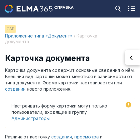
CSP
Приложение типа «Документ»
/ Карточка
документа
Карточка документа
Карточка документа содержит основные сведения о нём.
Внешний вид карточки может меняться в зависимости от
типа документа. Форма карточки настраивается при
создании
нового приложения.
Настраивать форму карточки могут только
пользователи, входящие в группу
Администраторы
.
Различают карточку
создания
,
просмотра
и