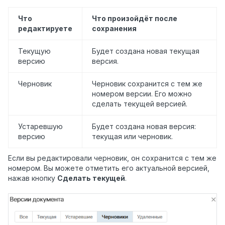
Что
Что произойдёт после
редактируете
сохранения
Текущую
Будет создана новая текущая
версию
версия.
Черновик
Черновик сохранится с тем же
номером версии. Его можно
сделать текущей версией.
Устаревшую
Будет создана новая версия:
версию
текущая или черновик.
Если вы редактировали черновик, он сохранится с тем же
номером. Вы можете отметить его актуальной версией,
нажав кнопку
Сделать текущей
.