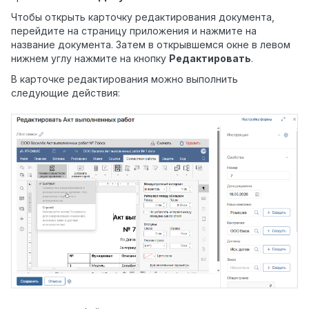
Чтобы открыть карточку редактирования документа,
перейдите на страницу приложения и нажмите на
название документа. Затем в открывшемся окне в левом
нижнем углу нажмите на кнопку
Редактировать
.
В карточке редактирования можно выполнить
следующие действия: