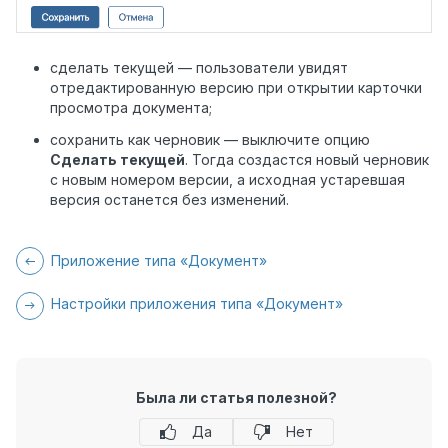
сделать текущей — пользователи увидят
отредактированную версию при открытии карточки
просмотра документа;
сохранить как черновик — выключите опцию
Сделать текущей
. Тогда создастся новый черновик
с новым номером версии, а исходная устаревшая
версия останется без изменений.
Приложение типа «Документ»
Настройки приложения типа «Документ»
Была ли статья полезной?
Да
Нет