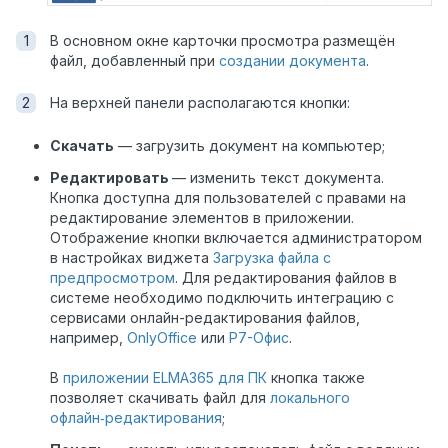
В основном окне карточки просмотра размещён
файл, добавленный при
создании документа
.
На верхней панели располагаются кнопки:
Скачать
— загрузить документ на компьютер;
Редактировать
— изменить текст документа.
Кнопка доступна для пользователей с правами на
редактирование элементов в приложении.
Отображение кнопки включается администратором
в настройках виджета
Загрузка файла с
предпросмотром
. Для редактирования файлов в
системе необходимо подключить интеграцию с
сервисами онлайн-редактирования файлов,
например,
OnlyOffice
или
Р7-Офис
.
В
приложении ELMA365 для ПК
кнопка также
позволяет скачивать файл для
локального
офлайн‑редактирования
;