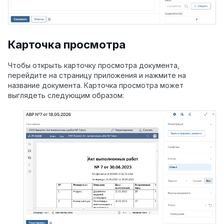
Карточка просмотра
Чтобы открыть карточку просмотра документа,
перейдите на страницу приложения и нажмите на
название документа. Карточка просмотра может
выглядеть следующим образом: