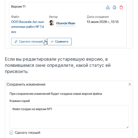
Если вы редактировали устаревшую версию, в
появившемся окне определите, какой статус ей
присвоить: