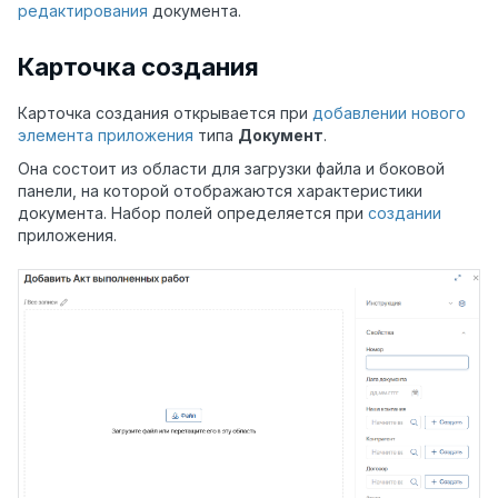
редактирования
документа.
Карточка создания
Карточка создания открывается при
добавлении нового
элемента приложения
типа
Документ
.
Она состоит из области для загрузки файла и боковой
панели, на которой отображаются характеристики
документа. Набор полей определяется при
создании
приложения.