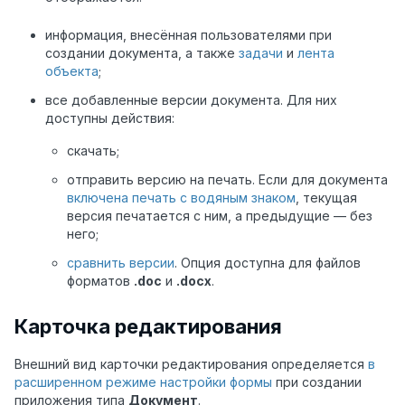
информация, внесённая пользователями при
создании документа, а также
задачи
и
лента
объекта
;
все добавленные версии документа. Для них
доступны действия:
скачать;
отправить версию на печать. Если для документа
включена печать с водяным знаком
, текущая
версия печатается с ним, а предыдущие — без
него;
сравнить версии
. Опция доступна для файлов
форматов
.doc
и
.docx
.
Карточка редактирования
Внешний вид карточки редактирования определяется
в
расширенном режиме настройки формы
при создании
приложения типа
Документ
.