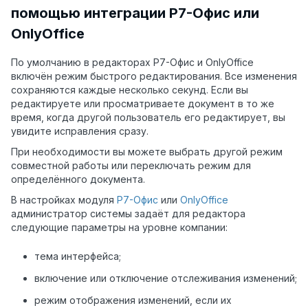
помощью интеграции Р7-Офис или
OnlyOffice
По умолчанию в редакторах Р7-Офис и OnlyOffice
включён режим быстрого редактирования. Все изменения
сохраняются каждые несколько секунд. Если вы
редактируете или просматриваете документ в то же
время, когда другой пользователь его редактирует, вы
увидите исправления сразу.
При необходимости вы можете выбрать другой режим
совместной работы или переключать режим для
определённого документа.
В настройках модуля
Р7-Офис
или
OnlyOffice
администратор системы задаёт для редактора
следующие параметры на уровне компании:
тема интерфейса;
включение или отключение отслеживания изменений;
режим отображения изменений, если их