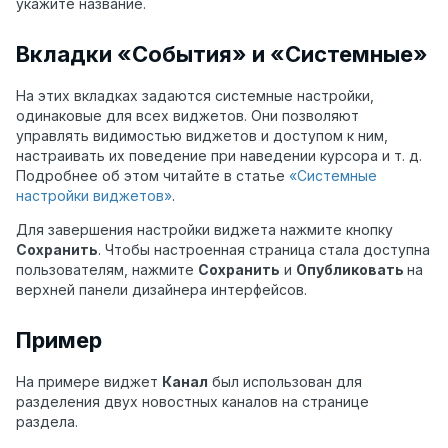
укажите название.
Вкладки «События» и «Системные»
На этих вкладках задаются системные настройки,
одинаковые для всех виджетов. Они позволяют
управлять видимостью виджетов и доступом к ним,
настраивать их поведение при наведении курсора и т. д.
Подробнее об этом читайте в статье
«Системные
настройки виджетов»
.
Для завершения настройки виджета нажмите кнопку
Сохранить
. Чтобы настроенная страница стала доступна
пользователям, нажмите
Сохранить
и
Опубликовать
на
верхней панели дизайнера интерфейсов.
Пример
На примере виджет
Канал
был использован для
разделения двух новостных каналов на странице
раздела.