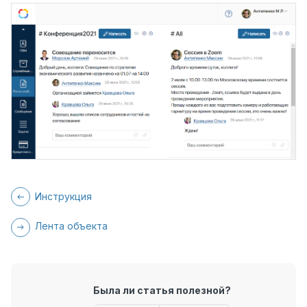
Инструкция
Лента объекта
Была ли статья полезной?