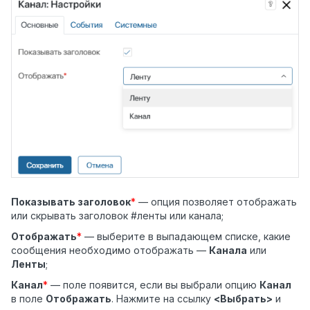
Показывать заголовок
*
— опция позволяет отображать
или скрывать заголовок #ленты или канала;
Отображать
*
— выберите в выпадающем списке, какие
сообщения необходимо отображать —
Канала
или
Ленты
;
Канал
*
—
поле появится, если вы выбрали опцию
Канал
в поле
Отображать
. Нажмите на ссылку
<Выбрать>
и