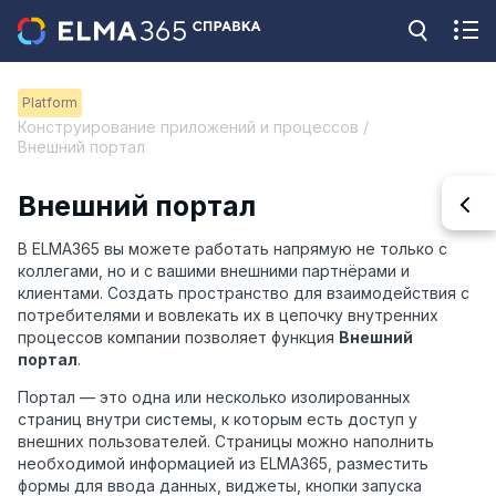
Platform
Конструирование приложений и процессов /
Внешний портал
Внешний портал
В ELMA365 вы можете работать напрямую не только с
коллегами, но и с вашими внешними партнёрами и
клиентами. Создать пространство для взаимодействия с
потребителями и вовлекать их в цепочку внутренних
процессов компании позволяет функция
Внешний
портал
.
Портал — это одна или несколько изолированных
страниц внутри системы, к которым есть доступ у
внешних пользователей. Страницы можно наполнить
необходимой информацией из ELMA365, разместить
формы для ввода данных, виджеты, кнопки запуска