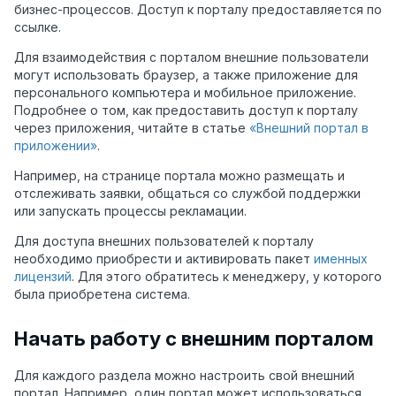
бизнес-процессов. Доступ к порталу предоставляется по
ссылке.
Для взаимодействия с порталом внешние пользователи
могут использовать браузер, а также приложение для
персонального компьютера и мобильное приложение.
Подробнее о том, как предоставить доступ к порталу
через приложения, читайте в статье
«Внешний портал в
приложении»
.
Например, на странице портала можно размещать и
отслеживать заявки, общаться со службой поддержки
или запускать процессы рекламации.
Для доступа внешних пользователей к порталу
необходимо приобрести и активировать пакет
именных
лицензий
. Для этого обратитесь к менеджеру, у которого
была приобретена система.
Начать работу с внешним порталом
Для каждого раздела можно настроить свой внешний
портал. Например, один портал может использоваться