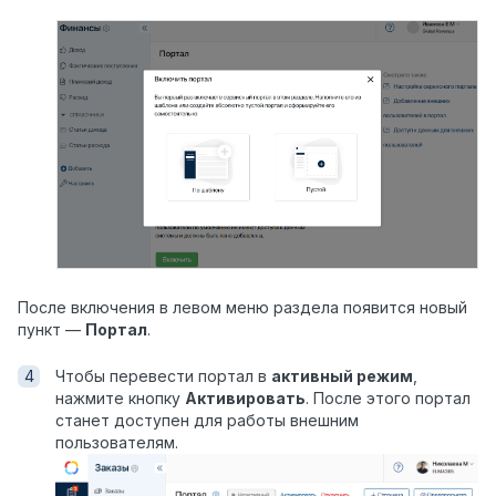
После включения в левом меню раздела появится новый
пункт —
Портал
.
Чтобы перевести портал в
активный режим
,
нажмите кнопку
Активировать
. После этого портал
станет доступен для работы внешним
пользователям.