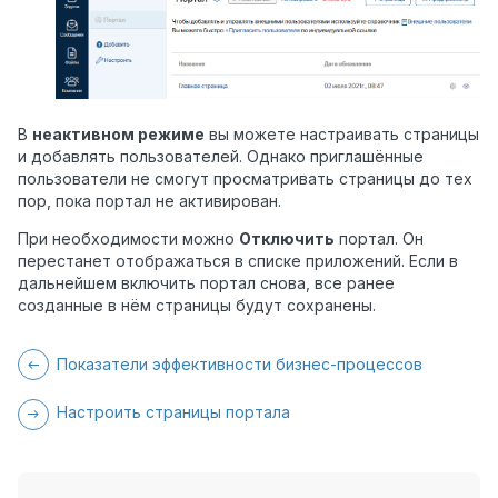
В
неактивном режиме
вы можете настраивать страницы
и добавлять пользователей. Однако приглашённые
пользователи не смогут просматривать страницы до тех
пор, пока портал не активирован.
При необходимости можно
Отключить
портал. Он
перестанет отображаться в списке приложений. Если в
дальнейшем включить портал снова, все ранее
созданные в нём страницы будут сохранены.
Показатели эффективности бизнес-процессов
Настроить страницы портала