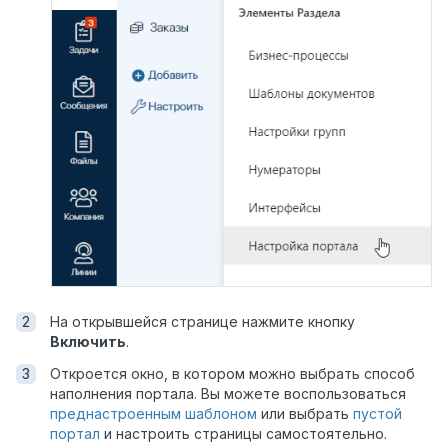
На открывшейся странице нажмите кнопку
Включить
.
Откроется окно, в котором можно выбрать способ
наполнения портала. Вы можете воспользоваться
преднастроенным шаблоном
или выбрать
пустой
портал
и настроить страницы самостоятельно.