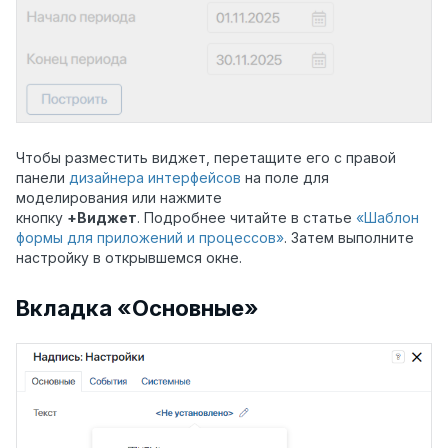
Чтобы разместить виджет, перетащите его с правой
панели
дизайнера интерфейсов
на поле для
моделирования или нажмите
кнопку
+Виджет
. Подробнее читайте в статье
«Шаблон
формы для приложений и процессов»
. Затем выполните
настройку в открывшемся окне.
Вкладка
«
Основные
»