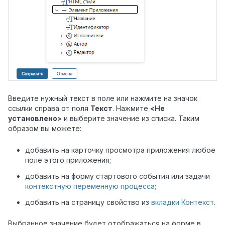
Введите нужный текст в поле или нажмите на значок
ссылки справа от поля
Текст
. Нажмите
<Не
установлено>
и выберите значение из списка. Таким
образом вы можете:
добавить на карточку просмотра приложения любое
поле этого приложения;
добавить на форму стартового события или задачи
контекстную переменную процесса
;
добавить на страницу свойство из
вкладки Контекст
.
Выбранное значение будет отображаться на форме в