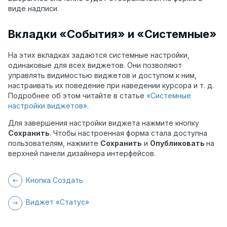
виде надписи.
Вкладки «События» и «Системные»
На этих вкладках задаются системные настройки,
одинаковые для всех виджетов. Они позволяют
управлять видимостью виджетов и доступом к ним,
настраивать их поведение при наведении курсора и т. д.
Подробнее об этом читайте в статье
«Системные
настройки виджетов»
.
Для завершения настройки виджета нажмите кнопку
Сохранить
. Чтобы настроенная форма стала доступна
пользователям, нажмите
Сохранить
и
Опубликовать
на
верхней панели дизайнера интерфейсов.
Кнопка Создать
Виджет «Статус»