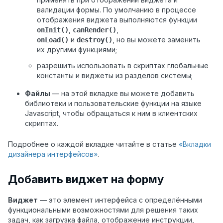
валидации формы. По умолчанию в процессе
отображения виджета выполняются функции
,
,
onInit()
canRender()
и
,
но вы можете заменить
onLoad()
destroy()
их другими функциями;
разрешить использовать в скриптах глобальные
константы и виджеты из разделов системы;
Файлы
— на этой вкладке вы можете добавить
библиотеки и пользовательские функции на языке
Javascript, чтобы обращаться к ним в клиентских
скриптах.
Подробнее о каждой вкладке читайте в статье
«Вкладки
дизайнера интерфейсов»
.
Добавить виджет на форму
Виджет
— это элемент интерфейса с определёнными
функциональными возможностями для решения таких
задач, как загрузка файла, отображение инструкции,