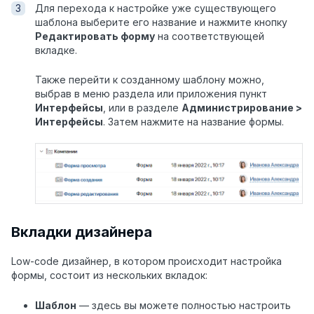
Для перехода к настройке уже существующего
шаблона выберите его название и нажмите кнопку
Редактировать форму
на соответствующей
вкладке.
Также перейти к созданному шаблону можно,
выбрав в меню раздела или приложения пункт
Интерфейсы
, или в разделе
Администрирование >
Интерфейсы
. Затем нажмите на название формы.
Вкладки дизайнера
Low-code дизайнер, в котором происходит настройка
формы, состоит из нескольких вкладок:
Шаблон
— здесь вы можете полностью настроить