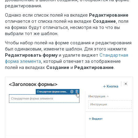
редактирования.
Однако если список полей на вкладке
Редактирование
отличается от списка полей на вкладке
Создание
, поля
на формах будут отличаться, несмотря на то что вы
выбрали тот же шаблон.
Чтобы набор полей на форме создания и редактирования
был одинаковым, измените шаблон. Для этого нажмите
Редактировать форму
и удалите виджет
Стандартная
форма элемента
, который отвечает за отображение
полей на вкладках
Создание
и
Редактирование
.