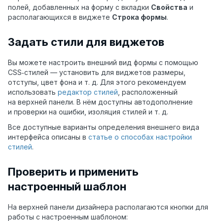
полей, добавленных на форму с вкладки
Свойства
и
располагающихся в виджете
Строка формы
.
Задать стили для виджетов
Вы можете настроить внешний вид формы с помощью
CSS‑стилей — установить для виджетов размеры,
отступы, цвет фона и т. д. Для этого рекомендуем
использовать
редактор стилей
, расположенный
на верхней панели. В нём доступны автодополнение
и проверки на ошибки, изоляция стилей и т. д.
Все доступные варианты
определения
внешнего вида
интерфейса описаны в
статье о способах настройки
стилей
.
Проверить и применить
настроенный шаблон
На верхней панели дизайнера располагаются кнопки для
работы с настроенным шаблоном: