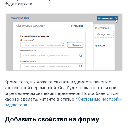
будет скрыта.
Кроме того, вы можете связать видимость панели с
контекстной переменной. Она будет показываться при
определенном значении переменной. Подробнее о том,
как это сделать, читайте в статье
«Системные настройки
виджетов»
.
Добавить свойство на форму