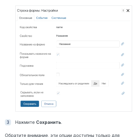
Нажмите
Сохранить
.
Обратите внимание, эти опции доступны только для