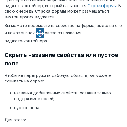
виджет-контейнер, который называется
Строка формы
. В
свою очередь
Строка формы
может размещаться
внутри других виджетов.
Вы можете переместить свойство на форме, выделив его
и нажав значок
слева от названия
виджета‑контейнера.
Скрыть название свойства или пустое
поле
Чтобы не перегружать рабочую область, вы можете
скрывать на форме:
названия добавленных свойств, оставив только
содержимое полей;
пустые поля.
Для этого: