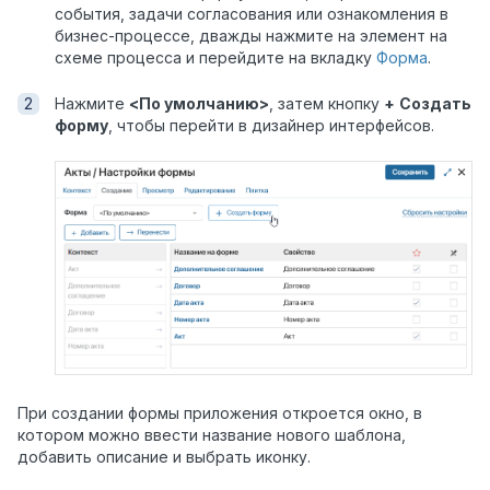
события, задачи согласования или ознакомления в
бизнес-процессе, дважды нажмите на элемент на
схеме процесса и перейдите на вкладку
Форма
.
Нажмите
<По умолчанию>
, затем кнопку
+
Создать
форму
, чтобы перейти в дизайнер интерфейсов.
При создании формы приложения откроется окно, в
котором можно ввести название нового шаблона,
добавить описание и выбрать иконку.