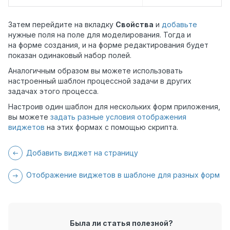
Затем перейдите на вкладку
Свойства
и
добавьте
нужные поля на поле для моделирования. Тогда и
на форме создания, и на форме редактирования будет
показан одинаковый набор полей.
Аналогичным образом вы можете использовать
настроенный шаблон процессной задачи в других
задачах этого процесса.
Настроив один шаблон для нескольких форм приложения,
вы можете
задать разные условия отображения
виджетов
на этих формах с помощью скрипта.
Добавить виджет на страницу
Отображение виджетов в шаблоне для разных форм
Была ли статья полезной?