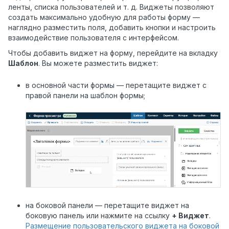
ленты, списка пользователей и т. д. Виджеты позволяют
создать максимально удобную для работы форму —
наглядно разместить поля, добавить кнопки и настроить
взаимодействие пользователя с интерфейсом.
Чтобы добавить виджет на форму, перейдите на вкладку
Шаблон
.
Вы можете разместить виджет:
в основной части формы — перетащите виджет с
правой панели на шаблон формы;
на боковой панели — перетащите виджет на
боковую панель или нажмите на ссылку
+ Виджет
.
Размещение пользовательского виджета на боковой