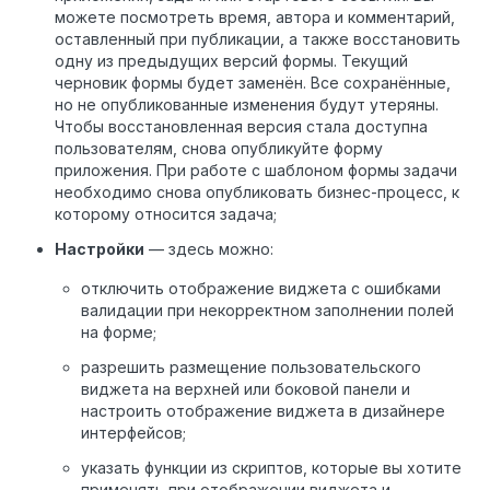
можете посмотреть время, автора и комментарий,
оставленный при публикации, а также восстановить
одну из предыдущих версий формы. Текущий
черновик формы будет заменён. Все сохранённые,
но не опубликованные изменения будут утеряны.
Чтобы восстановленная версия стала доступна
пользователям, снова опубликуйте форму
приложения. При работе с шаблоном формы задачи
необходимо снова опубликовать бизнес-процесс, к
которому относится задача;
Настройки
— здесь можно:
отключить отображение виджета с ошибками
валидации при некорректном заполнении полей
на форме;
разрешить размещение пользовательского
виджета на верхней или боковой панели и
настроить отображение виджета в дизайнере
интерфейсов;
указать функции из скриптов, которые вы хотите
применять при отображении виджета и