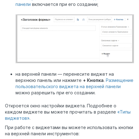
панели
включается при его создании;
на верхней панели — перенесите виджет на
верхнюю панель или нажмите
+ Кнопка
.
Размещение
пользовательского виджета на верхней панели
можно разрешить при его создании.
Откроется окно настройки виджета. Подробнее о
каждом виджете вы можете прочитать в разделе
«Типы
виджетов»
.
При работе с виджетами вы можете использовать кнопки
на верхней панели инструментов: