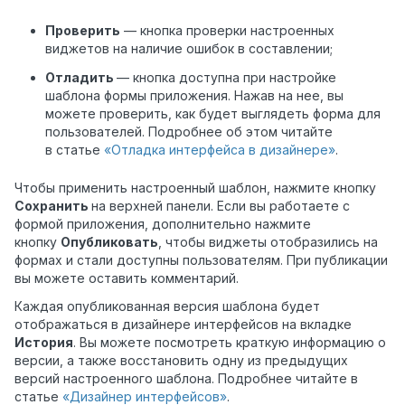
Проверить
— кнопка проверки настроенных
виджетов на наличие ошибок в составлении;
Отладить
— кнопка доступна при настройке
шаблона формы приложения. Нажав на нее, вы
можете проверить, как будет выглядеть форма для
пользователей. Подробнее об этом читайте
в статье
«Отладка интерфейса в дизайнере»
.
Чтобы применить настроенный шаблон, нажмите кнопку
Сохранить
на верхней панели. Если вы работаете с
формой приложения, дополнительно нажмите
кнопку
Опубликовать
, чтобы виджеты отобразились на
формах и стали доступны пользователям. При публикации
вы можете оставить комментарий.
Каждая опубликованная версия шаблона будет
отображаться в дизайнере интерфейсов на вкладке
История
. Вы можете посмотреть краткую информацию о
версии, а также восстановить одну из предыдущих
версий настроенного шаблона. Подробнее читайте в
статье
«Дизайнер интерфейсов»
.