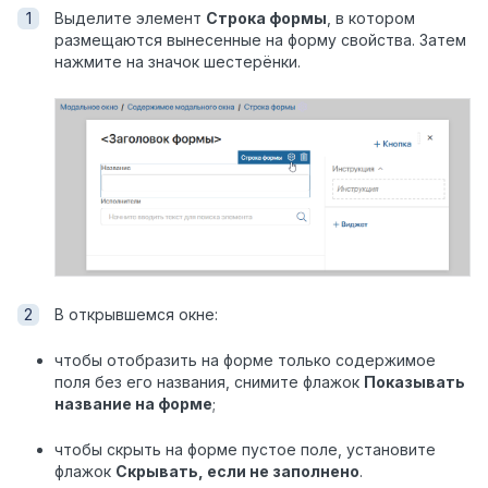
Выделите элемент
Строка формы
, в котором
размещаются вынесенные на форму свойства. Затем
нажмите на значок шестерёнки.
В открывшемся окне:
чтобы отобразить на форме только содержимое
поля без его названия, снимите флажок
Показывать
название на форме
;
чтобы скрыть на форме пустое поле, установите
флажок
Скрывать, если не заполнено
.