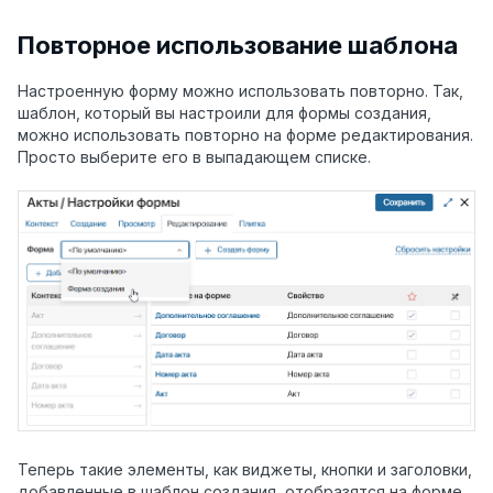
Повторное использование шаблона
Настроенную форму можно использовать повторно. Так,
шаблон, который вы настроили для формы создания,
можно использовать повторно на форме редактирования.
Просто выберите его в выпадающем списке.
Теперь такие элементы, как виджеты, кнопки и заголовки,
добавленные в шаблон создания, отобразятся на форме