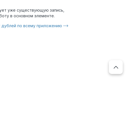
ирует уже существующую запись,
аботу в основном элементе.
 дублей по всему приложению