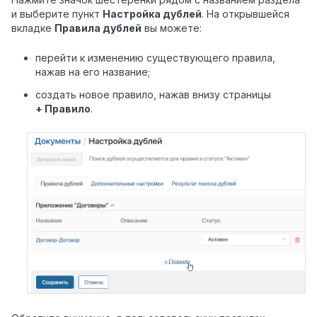
и выберите пункт
Настройка дублей
.
На открывшейся
вкладке
Правила дублей
вы можете:
перейти к изменению существующего правила,
нажав на его название;
создать новое правило, нажав внизу страницы
+ Правило
.