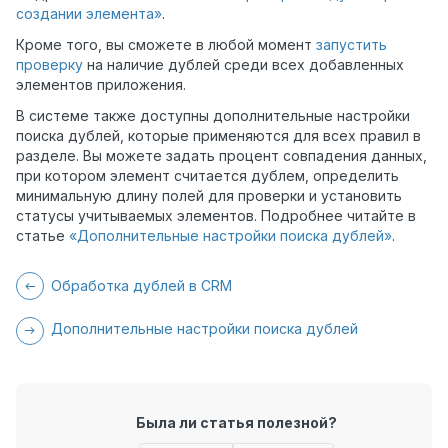
создании элемента»
.
Кроме того, вы сможете в любой момент
запустить
проверку
на наличие дублей среди всех добавленных
элементов приложения.
В системе также доступны дополнительные настройки
поиска дублей, которые применяются для всех правил в
разделе. Вы можете задать процент совпадения данных,
при котором элемент считается дублем, определить
минимальную длину полей для проверки и установить
статусы учитываемых элементов. Подробнее читайте в
статье
«Дополнительные настройки поиска дублей»
.
Обработка дублей в CRM
Дополнительные настройки поиска дублей
Была ли статья полезной?