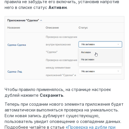
правила не забудьте его включить, установив напротив
него в списке статус
Активен
.
Чтобы правило применялось, на странице настроек
дублей нажмите
Сохранить
.
Теперь при создании нового элемента приложения будет
автоматически выполняться проверка на уникальность.
Если новая запись дублирует существующую,
пользователь увидит оповещение о совпадении данных.
Подробнее читайте в статье
«Проверка на дубли при