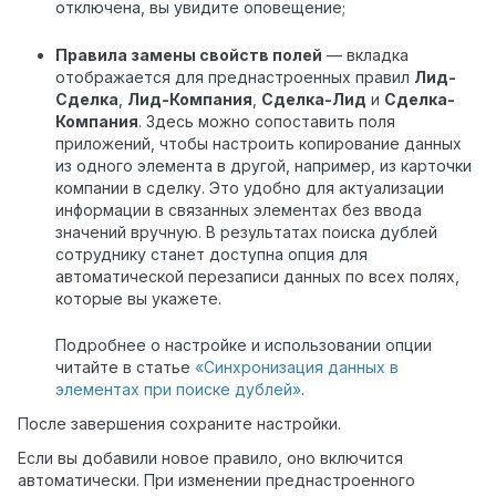
отключена, вы увидите оповещение;
Правила замены свойств полей
— вкладка
отображается для преднастроенных правил
Лид-
Сделка
,
Лид-Компания
,
Сделка-Лид
и
Сделка-
Компания
. Здесь можно сопоставить поля
приложений, чтобы настроить копирование данных
из одного элемента в другой, например, из карточки
компании в сделку. Это удобно для актуализации
информации в связанных элементах без ввода
значений вручную. В результатах поиска дублей
сотруднику станет доступна опция для
автоматической перезаписи данных по всех полях,
которые вы укажете.
Подробнее о настройке и использовании опции
читайте в статье
«Синхронизация данных в
элементах при поиске дублей»
.
После завершения сохраните настройки.
Если вы добавили новое правило, оно включится
автоматически. При изменении преднастроенного