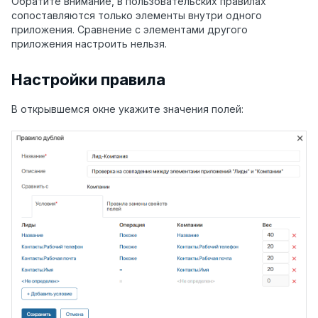
Обратите внимание, в пользовательских правилах
сопоставляются только элементы внутри одного
приложения. Сравнение с элементами другого
приложения настроить нельзя.
Настройки правила
В открывшемся окне укажите значения полей: