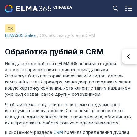
CX
ELMA365 Sales
/ Обработка дублей в CRM
Обработка дублей в CRM
Иногда в ходе работы в ELMA365 возникают дубли —
элементы приложения с одинаковыми данными.
Это могут быть повторяющиеся записи лидов, сделок,
компаний и т. д. К примеру, менеджер по продажам завел
новую карточку компании, хотя клиент с таким названием
уже был создан ранее другим сотрудником.
Чтобы избежать путаницы, в системе предусмотрен
инструмент поиска дублей. С его помощью вы можете
находить одинаковые записи в приложениях, объединять
их и продолжать работу только с одним элементом.
В системном разделе
CRM
правила определения дублей