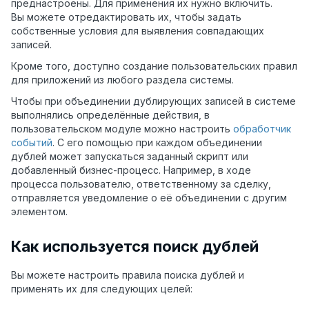
преднастроены. Для применения их нужно включить.
Вы можете отредактировать их, чтобы задать
собственные условия для выявления совпадающих
записей.
Кроме того, доступно создание пользовательских правил
для приложений из любого раздела системы.
Чтобы при объединении дублирующих записей в системе
выполнялись определённые действия, в
пользовательском модуле можно настроить
обработчик
событий
.
С его помощью при каждом объединении
дублей может запускаться заданный скрипт или
добавленный бизнес-процесс. Например, в ходе
процесса пользователю, ответственному за сделку,
отправляется уведомление
о её объединении с другим
элементом
.
Как используется поиск дублей
Вы можете настроить правила поиска дублей и
применять их для следующих целей: