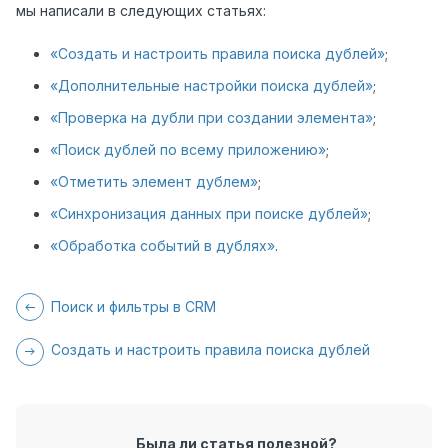
мы написали в следующих статьях:
«Создать и настроить правила поиска дублей»
;
«Дополнительные настройки поиска дублей»
;
«Проверка на дубли при создании элемента»
;
«Поиск дублей по всему приложению»
;
«Отметить элемент дублем»
;
«Синхронизация данных при поиске дублей»
;
«Обработка событий в дублях»
.
Поиск и фильтры в CRM
Создать и настроить правила поиска дублей
Была ли статья полезной?