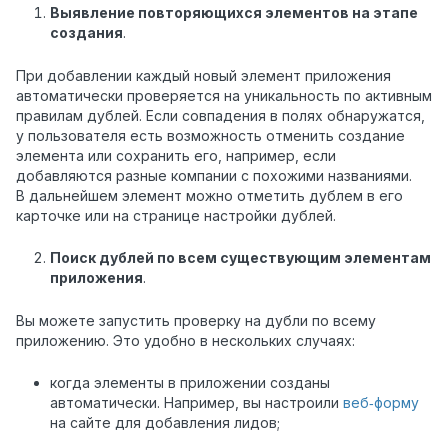
Выявление повторяющихся элементов на этапе
создания
.
При добавлении каждый новый элемент приложения
автоматически проверяется на уникальность по активным
правилам дублей. Если совпадения в полях обнаружатся,
у пользователя есть возможность отменить создание
элемента или сохранить его, например, если
добавляются разные компании с похожими названиями.
В дальнейшем элемент можно отметить дублем в его
карточке или на странице настройки дублей.
Поиск дублей по всем существующим элементам
приложения
.
Вы можете запустить проверку на дубли по всему
приложению. Это удобно в нескольких случаях:
когда элементы в приложении созданы
автоматически. Например, вы настроили
веб‑форму
на сайте для добавления лидов;