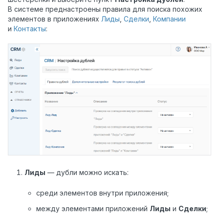
В системе преднастроены правила для поиска похожих
элементов в приложениях
Лиды
,
Сделки
,
Компании
и
Контакты
:
Лиды
— дубли можно искать:
среди элементов внутри приложения;
между элементами приложений
Лиды
и
Сделки
;