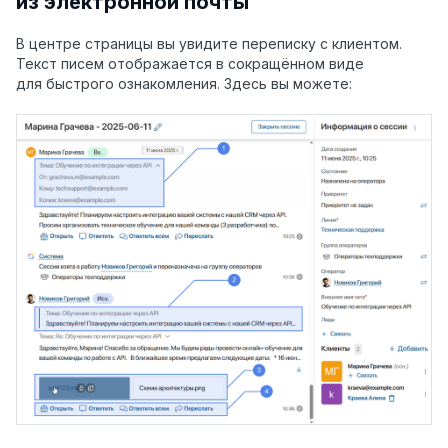
из электронной почты
В центре страницы вы увидите переписку с клиентом.
Текст писем отображается в сокращённом виде
для быстрого ознакомления. Здесь вы можете: