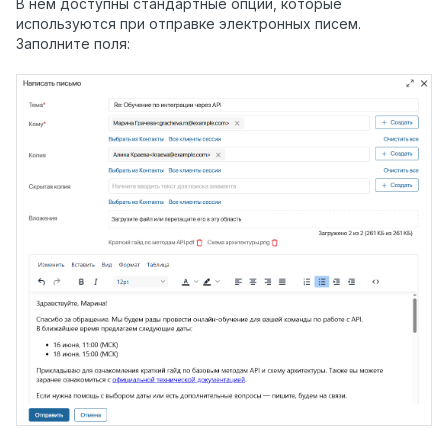
В нём доступны стандартные опции, которые
используются при отправке электронных писем.
Заполните поля: