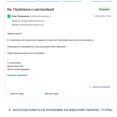
воспользоваться кнопками на верхней панели, чтобы: