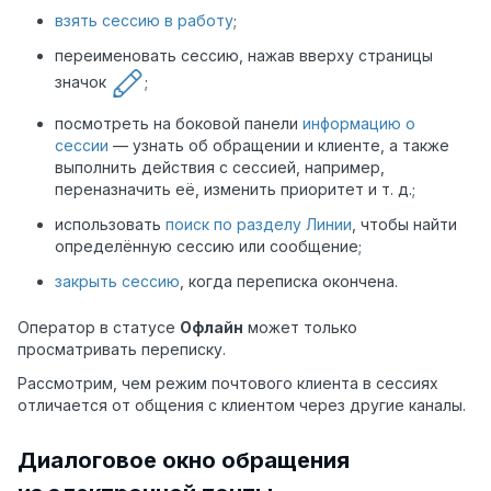
взять сессию в работу
;
переименовать сессию, нажав вверху страницы
значок
;
посмотреть на боковой панели
информацию о
сессии
— узнать об обращении и клиенте, а также
выполнить действия с сессией, например,
переназначить её, изменить приоритет и т. д.;
использовать
поиск по
разделу Линии
, чтобы найти
определённую сессию или сообщение;
закрыть сессию
, когда переписка окончена.
Оператор в статусе
Офлайн
может только
просматривать переписку.
Рассмотрим, чем режим почтового клиента в сессиях
отличается от общения с клиентом через другие каналы.
Диалоговое окно обращения