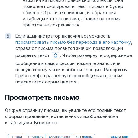
нажатии на письмо правой кнопкой мыши. Она
позволяет скопировать текст письма в буфер
обмена. Обратите внимание, изображения
и таблицы из тела письма, а также вложения
при этом не сохраняются.
Если администратор включил возможность
просматривать письмо без перехода в его карточку
,
справа от письма появится значок, позволяющий
раскрыть текст
. Чтобы развернуть содержимое
сообщения в самой сессии, нажмите значок или
правую кнопку мыши и выберите опцию
Раскрыть
.
При этом фон развёрнутого сообщения в сессии
подсветится серым цветом.
Просмотреть письмо
Открыв страницу письма, вы увидите его полный текст
с форматированием, вставленными изображениями
и таблицами. Вы можете: