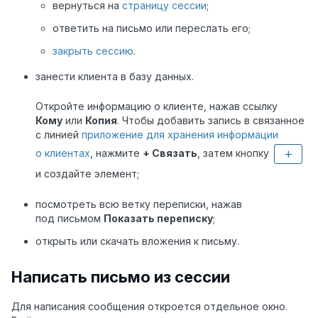
вернуться на
страницу сессии
;
ответить на письмо или переслать его;
закрыть сессию
.
занести клиента в базу данных.
Откройте информацию о клиенте, нажав ссылку
Кому
или
Копия
. Чтобы добавить запись в связанное
с линией
приложение для хранения информации
о клиентах
, нажмите
+ Связать
, затем кнопку
и создайте элемент;
посмотреть всю ветку переписки, нажав
под письмом
Показать переписку
;
открыть или скачать вложения к письму.
Написать письмо из сессии
Для написания сообщения откроется отдельное окно.