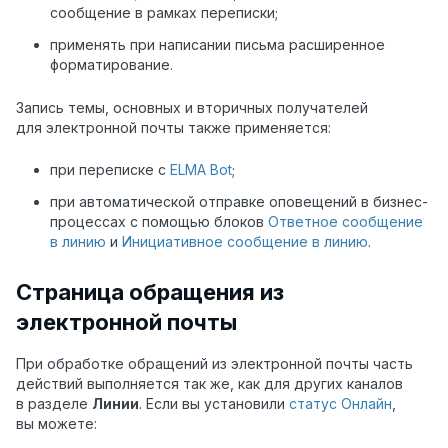
сообщение в рамках переписки;
применять при написании письма расширенное
форматирование.
Запись темы, основных и вторичных получателей
для электронной почты также применяется:
при переписке с
ELMA Bot
;
при автоматической отправке оповещений в бизнес-
процессах с помощью блоков
Ответное сообщение
в линию
и
Инициативное сообщение в линию
.
Страница обращения из
электронной почты
При обработке обращений из электронной почты часть
действий выполняется так же, как для других каналов
в разделе
Линии
. Если вы установили
статус Онлайн
,
вы можете: