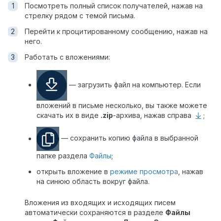
Посмотреть полный список получателей, нажав на
стрелку рядом с темой письма.
Перейти к процитированному сообщению, нажав на
него.
Работать с вложениями:
— загрузить файл на компьютер. Если
вложений в письме несколько, вы также можете
скачать их в виде
.zip
-архива, нажав справа
;
—
сохранить копию файла в выбранной
папке раздела
Файлы
;
открыть вложение в
режиме просмотра
, нажав
на синюю область вокруг файла.
Вложения из входящих и исходящих писем
автоматически сохраняются в разделе
Файлы