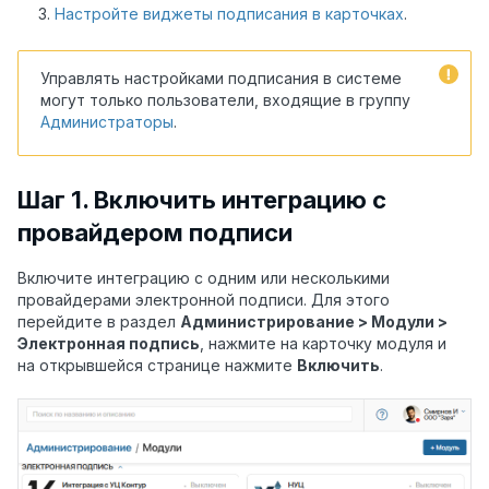
Настройте виджеты подписания в карточках
.
Управлять настройками подписания в системе
могут только пользователи, входящие в группу
Администраторы
.
Шаг 1. Включить интеграцию с
провайдером подписи
Включите интеграцию с одним или несколькими
провайдерами электронной подписи. Для этого
перейдите в раздел
Администрирование > Модули >
Электронная подпись
, нажмите на карточку модуля и
на открывшейся странице нажмите
Включить
.