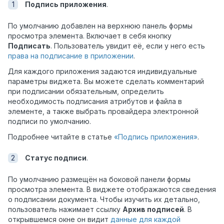
Подпись приложения
.
По умолчанию добавлен на верхнюю панель формы
просмотра элемента. Включает в себя кнопку
Подписать
. Пользователь увидит её, если у него есть
права на подписание в приложении
.
Для каждого приложения задаются индивидуальные
параметры виджета. Вы можете сделать комментарий
при подписании обязательным, определить
необходимость подписания атрибутов и файла в
элементе, а также выбрать провайдера электронной
подписи по умолчанию.
Подробнее читайте в статье
«Подпись приложения»
.
Статус подписи
.
По умолчанию размещён на боковой панели формы
просмотра элемента. В виджете отображаются сведения
о подписании документа. Чтобы изучить их детально,
пользователь нажимает ссылку
Архив подписей
. В
открывшемся окне он видит
данные для каждой