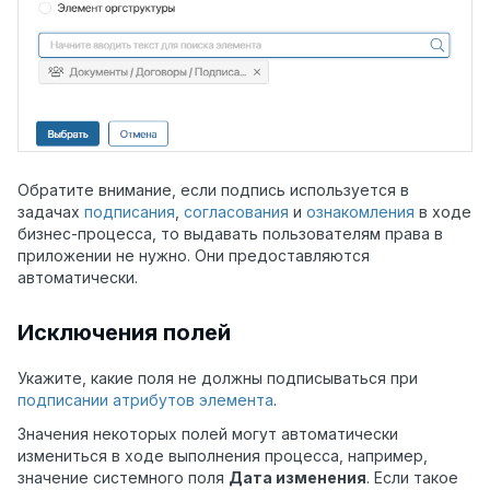
Обратите внимание, если подпись используется в
задачах
подписания
,
согласования
и
ознакомления
в ходе
бизнес-процесса, то выдавать пользователям права в
приложении не нужно. Они предоставляются
автоматически.
Исключения полей
Укажите, какие поля не должны подписываться при
подписании атрибутов элемента
.
Значения некоторых полей могут автоматически
измениться в ходе выполнения процесса, например,
значение системного поля
Дата изменения
. Если такое