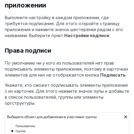
приложении
Выполните настройку в каждом приложении, где
требуется подписание. Для этого откройте страницу
приложения и нажмите значок шестерёнки рядом с его
названием. Выберите пункт
Настройки подписи
.
Права подписи
По умолчанию ни у кого из пользователей нет прав
подписывать элементы приложения, поэтому в карточках
элементов для них не отображается кнопка
Подписать
.
Укажите, кто сможет подписывать элементы приложения
с их карточек. Для этого нажмите значок лупы и добавьте
в список пользователей, группы или элементы
оргструктуры.