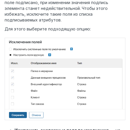
поле подписано, при изменении значения подпись
элемента станет недействительной. Чтобы этого
избежать, исключите такие поля из списка
подписываемых атрибутов.
Для этого выберите подходящую опцию: