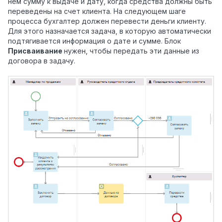
нём сумму к выдаче и дату, когда средства должны быть
переведены на счет клиента. На следующем шаге
процесса бухгалтер должен перевести деньги клиенту.
Для этого назначается задача, в которую автоматически
подтягивается информация о дате и сумме. Блок
Присваивание
нужен, чтобы передать эти данные из
договора в задачу.