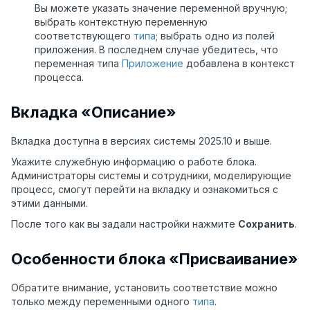
Вы можете указать значение переменной вручную;
выбрать контекстную переменную
соответствующего
типа
; выбрать одно из полей
приложения. В последнем случае убедитесь, что
переменная типа
Приложение
добавлена в контекст
процесса.
Вкладка «Описание»
Вкладка доступна в версиях системы 2025.10 и выше.
Укажите служебную информацию о работе блока.
Администраторы системы и сотрудники, моделирующие
процесс, смогут перейти на вкладку и ознакомиться с
этими данными.
После того как вы задали настройки нажмите
Сохранить
.
Особенности блока «Присваивание»
Обратите внимание, установить соответствие можно
только между переменными одного
типа
.