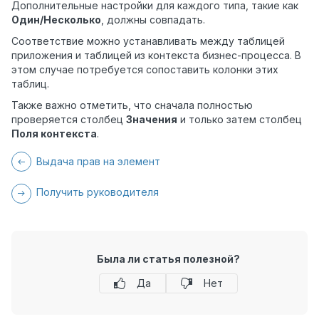
Дополнительные настройки для каждого типа, такие как
Один/Несколько
, должны совпадать.
Соответствие можно устанавливать между таблицей
приложения и таблицей из контекста бизнес-процесса. В
этом случае потребуется сопоставить колонки этих
таблиц.
Также важно отметить, что сначала полностью
проверяется столбец
Значения
и только затем столбец
Поля контекста
.
Выдача прав на элемент
Получить руководителя
Была ли статья полезной?
Да
Нет