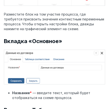
Разместите блок на том участке процесса, где
требуется присвоить значения контекстным переменным
процесса. Чтобы открыть настройки блока, дважды
нажмите на графический элемент на схеме.
Вкладка «Основное»
Название
*
— введите текст, который будет
отображаться на схеме процесса.