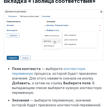
Вкладка «Таблица соответствия»
Поля контекста
— выберите
контекстную
переменную
процесса, которой будет присвоено
значение. Для этого нажмите сначала на кнопку
Добавить
, а затем на ссылку
Выберите поле
. В
выпадающем списке выберите нужную контекстную
переменную.
Значения
— выберите переменную, значение
которой будет присвоено контекстной переменной.