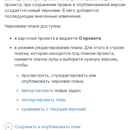
проекта, при сохранении правок в опубликованной версии
создаётся новый черновик. В него добавятся
последующие внесённые изменения.
Черновики плана доступны:
в карточке проекта в виджете
О проекте
;
в режиме редактирования плана. Для этого в строке
поиска, которая находится под планом проекта,
нажмите значок лупы и выберите нужную версию,
чтобы:
просмотреть, отредактировать или
опубликовать черновик плана;
импортировать
новые задач;
экспортировать план
;
сравнивать с текущей версией
.
Сохранить и опубликовать план