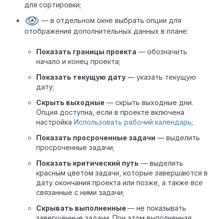
для сортировки;
— в отдельном окне выбрать опции для
отображения дополнительных данных в плане:
Показать границы проекта
— обозначить
начало и конец проекта;
Показать текущую дату
— указать текущую
дату;
Скрыть выходные
— скрыть выходные дни.
Опция доступна, если в проекте включена
настройка
Использовать рабочий календарь
;
Показать просроченные задачи
— выделить
просроченные задачи;
Показать критический путь
— выделить
красным цветом задачи, которые завершаются в
дату окончания проекта или позже, а также все
связанные с ними задачи;
Скрывать выполненные
— не показывать
завершённые задачи. При этом выполненная