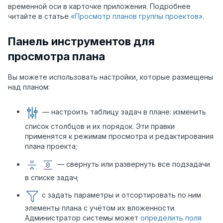
временной оси в карточке приложения. Подробнее
читайте в статье
«Просмотр планов группы проектов»
.
Панель инструментов для
просмотра плана
Вы можете использовать настройки, которые размещены
над планом:
— настроить таблицу задач в плане: изменить
список столбцов и их порядок. Эти правки
применятся к режимам просмотра и редактирования
плана проекта;
— свернуть или развернуть все подзадачи
в списке задач;
с задать параметры и отсортировать по ним
элементы плана с учётом их вложенности.
Администратор системы может
определить поля