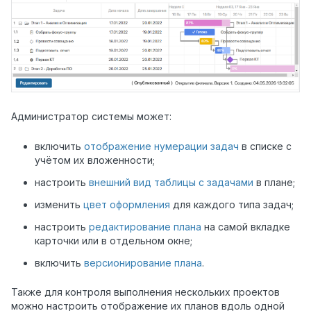
Администратор системы может:
включить
отображение нумерации задач
в списке с
учётом их вложенности;
настроить
внешний вид таблицы с задачами
в плане;
изменить
цвет оформления
для каждого типа задач;
настроить
редактирование плана
на самой вкладке
карточки или в отдельном окне;
включить
версионирование плана
.
Также для контроля выполнения нескольких проектов
можно настроить отображение их планов вдоль одной