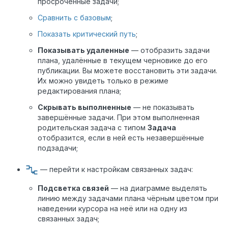
просроченные задачи;
Сравнить с базовым
;
Показать критический путь
;
Показывать удаленные
— отобразить задачи
плана, удалённые в текущем черновике до его
публикации. Вы можете восстановить эти задачи.
Их можно увидеть только в режиме
редактирования плана;
Скрывать выполненные
— не показывать
завершённые задачи. При этом выполненная
родительская задача с типом
Задача
отобразится, если в ней есть незавершённые
подзадачи;
— перейти к настройкам связанных задач:
Подсветка связей
— на диаграмме выделять
линию между задачами плана чёрным цветом при
наведении курсора на неё или на одну из
связанных задач;