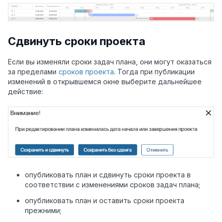
Сдвинуть сроки проекта
Если вы изменяли сроки задач плана, они могут оказаться
за пределами
сроков проекта
. Тогда при публикации
изменений в открывшемся окне выберите дальнейшее
действие:
опубликовать план и сдвинуть сроки проекта в
соответствии с изменениями сроков задач плана;
опубликовать план и оставить сроки проекта
прежними;