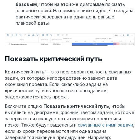
базовым
, чтобы на этой же диаграмме показать
плановые сроки. На примере ниже видно, что задача
фактически завершена на один день раньше
плановой даты.
Показать критический путь
Критический путь — это последовательность связанных
задач, от которых непосредственно зависит дата
окончания проекта. Если какая-либо задача на
критическом пути выполняется с опозданием,
задерживается весь проект.
Включите опцию
Показать критический путь
, чтобы
выделить на диаграмме красным цветом задачи, которые
завершаются накануне даты окончания проекта или
позже. Также будут выделены и
связанные с ними задачи
,
если их сроки пересекаются или одна задача
завершается накануне предыдущей. Например: