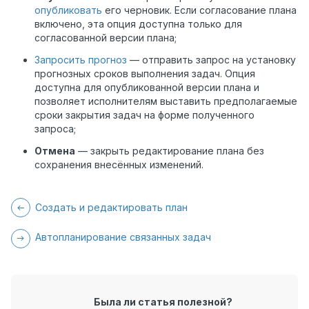
опубликовать
его черновик. Если согласование плана
включено, эта опция доступна только для
согласованной версии плана;
Запросить прогноз
— отправить запрос на установку
прогнозных сроков выполнения задач. Опция
доступна для опубликованной версии плана и
позволяет исполнителям выставить предполагаемые
сроки закрытия задач на форме полученного
запроса;
Отмена
— закрыть редактирование плана без
сохранения внесённых изменений.
Создать и редактировать план
Автопланирование связанных задач
Была ли статья полезной?