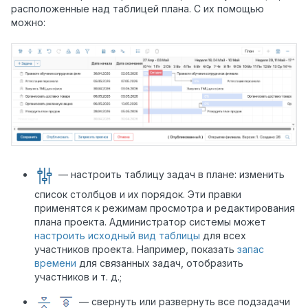
расположенные над таблицей плана. С их помощью
можно:
— настроить таблицу задач в плане: изменить
список столбцов и их порядок. Эти правки
применятся к режимам просмотра и редактирования
плана проекта. Администратор системы может
настроить исходный вид таблицы
для всех
участников проекта. Например, показать
запас
времени
для связанных задач, отобразить
участников и т. д.;
— свернуть или развернуть все подзадачи