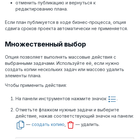
отменить публикацию и вернуться к
редактированию плана.
Если план публикуется в ходе бизнес-процесса, опция
сдвига сроков проекта автоматически не применяется.
Множественный выбор
Опция позволяет выполнять массовые действия с
выбранными задачами. Используйте её, если нужно
создать копии нескольких задач или массово удалить
элементы плана.
Чтобы применить действия:
На панели инструментов нажмите значок
.
Отметьте флажком нужные задачи и выберите
действие, нажав соответствующий значок на панели:
—
создать копию
,
— удалить.