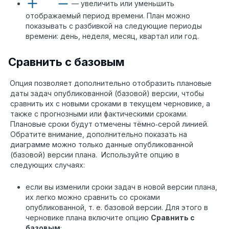
— увеличить или уменьшить
отображаемый период времени. План можно
показывать с разбивкой на следующие периоды
времени: день, неделя, месяц, квартал или год.
Сравнить с базовым
Опция позволяет дополнительно отобразить плановые
даты задач опубликованной (базовой) версии, чтобы
сравнить их с новыми сроками в текущем черновике, а
также с прогнозными или фактическими сроками.
Плановые сроки будут отмечены тёмно‑серой линией.
Обратите внимание, дополнительно показать на
диаграмме можно только данные опубликованной
(базовой) версии плана. Используйте опцию в
следующих случаях:
если вы изменили сроки задач в новой версии плана,
их легко можно сравнить со сроками
опубликованной, т. е. базовой версии. Для этого в
черновике плана включите опцию
Сравнить с
базовым
;