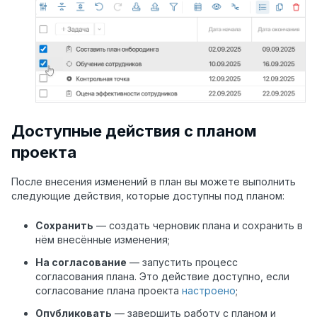
Доступные действия с планом
проекта
После внесения изменений в план вы можете выполнить
следующие действия, которые доступны под планом:
Сохранить
— создать черновик плана и сохранить в
нём внесённые изменения;
На согласование
— запустить процесс
согласования плана. Это действие доступно, если
согласование плана проекта
настроено
;
Опубликовать
— завершить работу с планом и