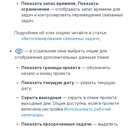
Показать запас времени
,
Показать
ограничения
— отображать запас времени для
задач и контролировать перемещение связанных
задач.
Подробнее об этих опциях читайте в статье
«Автопланирование связанных задач»
;
— в отдельном окне выбрать опции для
отображения дополнительных данныхв плане:
Показать границы проекта
— обозначить
начало и конец проекта;
Показать текущую дату
— указать текущую
дату;
Скрыть выходные
— скрыть в плане проекта
выходные дни. Опция доступна, если в проекте
включена настройка
Использовать рабочий
календарь
;
Показать просроченные задачи
— выделить