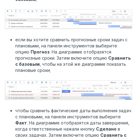
если вы хотите сравнить прогнозные сроки задач с
плановыми, на панели инструментов выберите
опцию
Прогноз
. На диаграмме отобразятся
прогнозные сроки. Затем включите опцию
Сравнить
с базовым
, чтобы на этой же диаграмме показать
плановые сроки;
чтобы сравнить фактические даты выполнения задач
с плановыми, на панели инструментов выберите
Факт
. На диаграмме отобразятся даты завершения,
когда ответственные нажали кнопку
Сделано
в
своих задачах. Затем включите опцию
Сравнить с