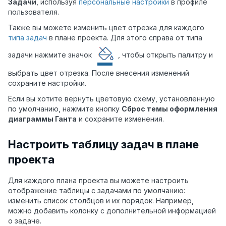
Задачи
, используя
персональные настройки
в профиле
пользователя.
Также вы можете изменить цвет отрезка для каждого
типа задач
в плане проекта. Для этого справа от типа
задачи нажмите значок
, чтобы открыть палитру и
выбрать цвет отрезка. После внесения изменений
сохраните настройки.
Если вы хотите вернуть цветовую схему, установленную
по умолчанию, нажмите кнопку
Сброс темы оформления
диаграммы Ганта
и сохраните изменения.
Настроить таблицу задач в плане
проекта
Для каждого плана проекта вы можете настроить
отображение таблицы с задачами по умолчанию:
изменить список столбцов и их порядок. Например,
можно добавить колонку с дополнительной информацией
о задаче.