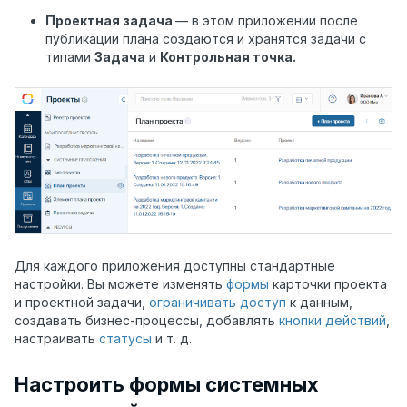
Проектная задача
— в этом приложении после
публикации плана создаются и хранятся задачи с
типами
Задача
и
Контрольная точка.
Для каждого приложения доступны стандартные
настройки. Вы можете изменять
формы
карточки проекта
и проектной задачи,
ограничивать доступ
к данным,
создавать бизнес-процессы, добавлять
кнопки действий
,
настраивать
статусы
и т. д.
Настроить формы системных