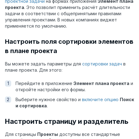
проектной задачи
на формах приложения
Элемент плана
проекта
. Это позволит применить расчёт длительности
задачи в соответствии с общепринятыми правилами
управления проектами. В новых компаниях виджет
применяется по умолчанию.
Настроить поля сортировки элементов
в плане проекта
Вы можете задать параметры для
сортировки задач
в
плане проекта. Для этого:
Перейдите в приложение
Элемент плана проекта
и
откройте настройки его формы.
Выберите нужное свойство и
включите опцию
Поиск
и сортировка
.
Настроить страницу и разделитель
Для страницы
Проекты
доступны все стандартные