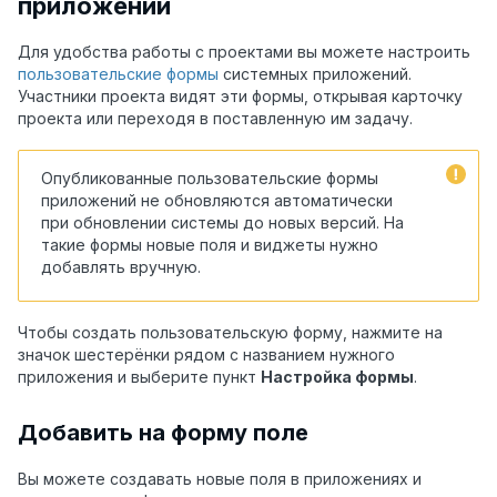
приложений
Для удобства работы с проектами вы можете настроить
пользовательские формы
системных приложений.
Участники проекта видят эти формы, открывая карточку
проекта или переходя в поставленную им задачу.
Опубликованные пользовательские формы
приложений не обновляются автоматически
при обновлении системы до новых версий. На
такие формы новые поля и виджеты нужно
добавлять вручную.
Чтобы создать пользовательскую форму, нажмите на
значок шестерёнки рядом с названием нужного
приложения и выберите пункт
Настройка формы
.
Добавить на форму поле
Вы можете создавать новые поля в приложениях и