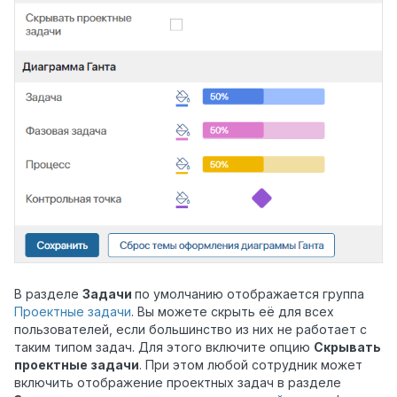
В разделе
Задачи
по умолчанию отображается группа
Проектные задачи
.
Вы можете скрыть её для всех
пользователей, если большинство из них не работает с
таким типом задач. Для этого включите опцию
Скрывать
проектные задачи
. При этом любой сотрудник может
включить отображение проектных задач в разделе