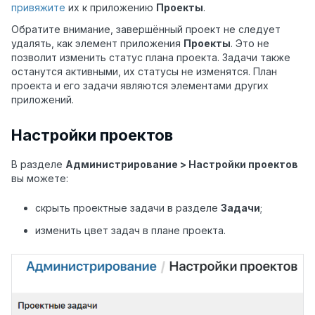
привяжите
их к приложению
Проекты
.
Обратите внимание, завершённый проект не следует
удалять, как элемент приложения
Проекты
. Это не
позволит изменить статус плана проекта. Задачи также
останутся активными, их статусы не изменятся. План
проекта и его задачи являются элементами других
приложений.
Настройки проектов
В разделе
Администрирование > Настройки проектов
вы можете:
скрыть проектные задачи в разделе
Задачи
;
изменить цвет задач в плане проекта.