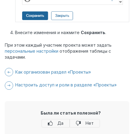
Внесите изменения и нажмите
Сохранить
.
При этом каждый участник проекта может задать
персональные настройки
отображения таблицы с
задачами.
Как организован раздел «Проекты»
Настроить доступ и роли в разделе «Проекты»
Была ли статья полезной?
Да
Нет