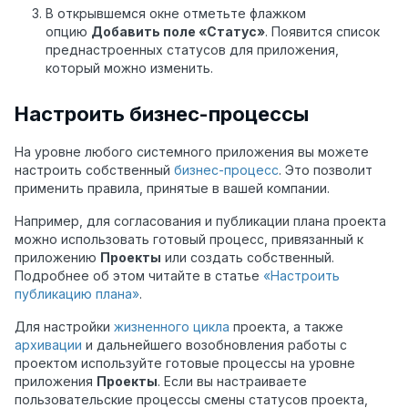
В открывшемся окне отметьте флажком
опцию
Добавить поле «Статус»
. Появится список
преднастроенных статусов для приложения,
который можно изменить.
Настроить бизнес-процессы
На уровне любого системного приложения вы можете
настроить собственный
бизнес-процесс
. Это позволит
применить правила, принятые в вашей компании.
Например, для согласования и публикации плана проекта
можно использовать готовый процесс, привязанный к
приложению
Проекты
или создать собственный.
Подробнее об этом читайте в статье
«Настроить
публикацию плана»
.
Для настройки
жизненного цикла
проекта, а также
архивации
и дальнейшего возобновления работы с
проектом используйте готовые процессы на уровне
приложения
Проекты
. Если вы настраиваете
пользовательские процессы смены статусов проекта,