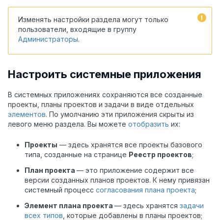
Изменять настройки раздела могут только
пользователи, входящие в группу
Администраторы
.
Настроить системные приложения
В системных приложениях сохраняются все созданные
проекты, планы проектов и задачи в виде отдельных
элементов
. По умолчанию эти приложения скрыты из
левого меню раздела. Вы можете
отобразить
их:
Проекты
— здесь хранятся все проекты базового
типа, созданные на странице
Реестр проектов
;
План проекта
— это приложение содержит все
версии созданных планов проектов. К нему привязан
системный процесс
согласования плана проекта
;
Элемент плана проекта
— здесь хранятся
задачи
всех типов
, которые добавлены в планы проектов;