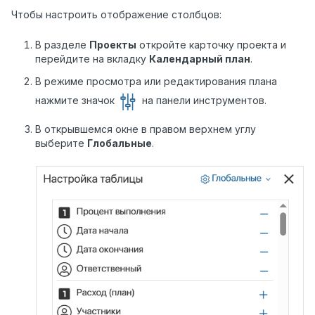
Чтобы настроить отображение столбцов:
В разделе
Проекты
откройте карточку проекта и
перейдите на вкладку
Календарный план
.
В режиме просмотра или редактирования плана
нажмите значок
на панели инструментов.
В открывшемся окне в правом верхнем углу
выберите
Глобальные
.