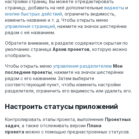
настройки страниц. Вы можете отредактировать
страницу, добавить на неё дополнительные
виджеты
и
кнопки быстрых действий
, ограничить видимость,
изменить название и т. д. Чтобы открыть меню
управления страницей
, нажмите на значок шестерёнки
рядом с её названием.
Обратите внимание, в разделе содержится скрытая по
умолчанию страница
Архив проектов
, которую можно
отобразить.
Чтобы открыть меню
управления разделителем
Мои
последние проекты
, нажмите на значок шестерёнки
рядом с его названием. Затем выберите
соответствующий пункт, чтобы изменить настройки
разделителя, ограничить его видимость или удалить его.
Настроить статусы приложений
Контролировать этапы проекта, выполнение
Проектных
задач
, а также отслеживать версии
Плана
проекта
можно с помощью преднастроенных статусов.