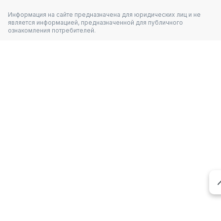
Информация на сайте предназначена для юридических лиц и не
является информацией, предназначенной для публичного
ознакомления потребителей.