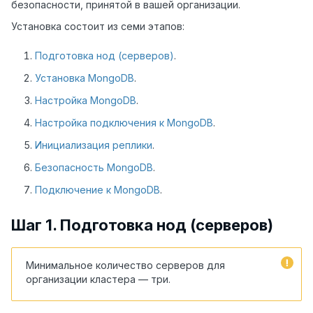
безопасности, принятой в вашей организации.
Установка состоит из семи этапов:
Подготовка нод (серверов)
.
Установка MongoDB
.
Настройка MongoDB
.
Настройка подключения к MongoDB
.
Инициализация реплики
.
Безопасность MongoDB
.
Подключение к MongoDB
.
Шаг 1. Подготовка нод (серверов)
Минимальное количество серверов для
организации кластера — три.