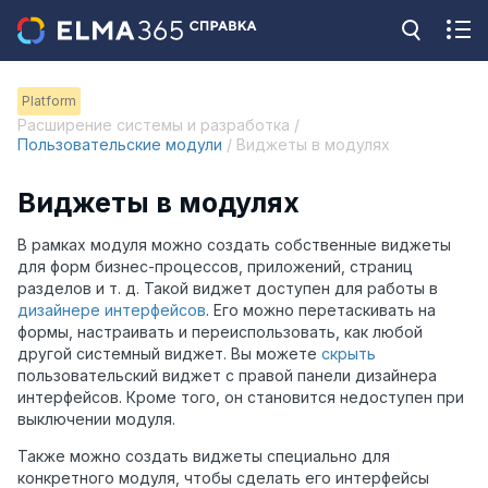
Platform
Расширение системы и разработка /
Пользовательские модули
/ Виджеты в модулях
Виджеты в модулях
В рамках модуля можно создать собственные виджеты
для форм бизнес-процессов, приложений, страниц
разделов и т. д. Такой виджет доступен для работы в
дизайнере интерфейсов
. Его можно перетаскивать на
формы, настраивать и переиспользовать, как любой
другой системный виджет. Вы можете
скрыть
пользовательский виджет с правой панели дизайнера
интерфейсов. Кроме того, он становится недоступен при
выключении модуля.
Также можно создать виджеты специально для
конкретного модуля, чтобы сделать его интерфейсы