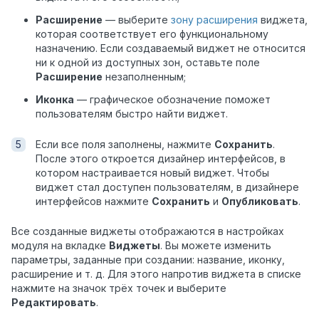
Расширение
— выберите
зону расширения
виджета,
которая соответствует его функциональному
назначению. Если создаваемый виджет не относится
ни к одной из доступных зон, оставьте поле
Расширение
незаполненным;
Иконка
— графическое обозначение поможет
пользователям быстро найти виджет.
Если все поля заполнены, нажмите
Сохранить
.
После этого откроется дизайнер интерфейсов, в
котором настраивается новый виджет. Чтобы
виджет стал доступен пользователям, в дизайнере
интерфейсов нажмите
Сохранить
и
Опубликовать
.
Все созданные виджеты отображаются в настройках
модуля на вкладке
Виджеты
. Вы можете изменить
параметры, заданные при создании: название, иконку,
расширение и т. д. Для этого напротив виджета в списке
нажмите на значок трёх точек и выберите
Редактировать
.