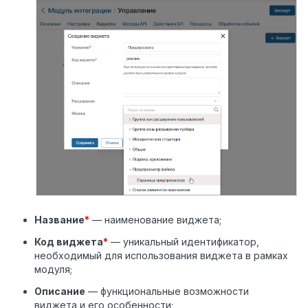
Название
*
— наименование виджета;
Код виджета
*
— уникальный идентификатор,
необходимый для использования виджета в рамках
модуля;
Описание
— функциональные возможности
виджета и его особенности;