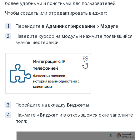
более удобными и понятными для пользователей.
Чтобы создать или отредактировать виджет:
Перейдите в
Администрирование > Модули
.
Наведите курсор на модуль и нажмите появившийся
значок шестерёнки.
Перейдите на вкладку
Виджеты
.
Нажмите
+Виджет
и в открывшемся окне заполните
поля: