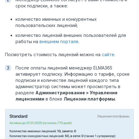
срок подписки, а также:
количество именных и конкурентных
пользовательских лицензий;
количество лицензий внешних пользователей для
работы на
внешнем портале
.
Посмотреть стоимость лицензий можно на
сайте
.
После оплаты лицензий менеджер ELMA365
активирует подписку. Информацию о тарифе, сроке
подписки и количестве лицензий каждого типа
администратор системы может просмотреть в
разделе
Администрирование > Управление
лицензиями
в блоке
Лицензии платформы
.