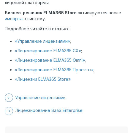
лицензий платформы.
Бизнес-решения ELMA365 Store
активируются после
импорта
в систему.
Подробнее читайте в статьях:
«Управление лицензиями»
;
«Лицензирование ELMA365 CX»
;
«Лицензирование ELMA365 Omni»
;
«Лицензирование ELMA365 Проекты»
;
«Лицензии ELMA365 Store»
.
Управление лицензиями
Лицензирование SaaS Enterprise