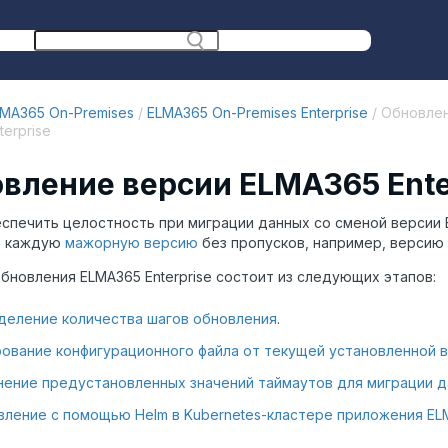
MA365 On-Premises
/
ELMA365 On-Premises Enterprise
/ Обновле
terprise
вление версии ELMA365 Ente
спечить целостность при миграции данных со сменой версии
ь каждую
мажорную версию
без пропусков, например, версию 
бновления ELMA365 Enterprise состоит из следующих этапов:
деление количества шагов обновления
.
ование конфигурационного файла от текущей установленной 
ение предустановленных значений таймаутов для миграции д
ление с помощью Helm в Kubernetes-кластере приложения EL