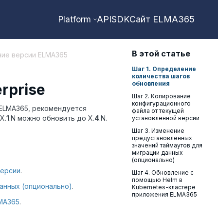
API
SDK
Сайт ELMA365
Platform
В этой статье
ние версии ELMA365
Шаг 1. Определение
количества шагов
обновления
rprise
Шаг 2. Копирование
конфигурационного
 ELMA365, рекомендуется
файла от текущей
X.
1
.N можно обновить до X.
4
.N.
установленной версии
Шаг 3. Изменение
предустановленных
значений таймаутов для
миграции данных
(опционально)
версии
.
Шаг 4. Обновление с
помощью Helm в
анных (опционально)
.
Kubernetes-кластере
приложения ELMA365
MA365
.