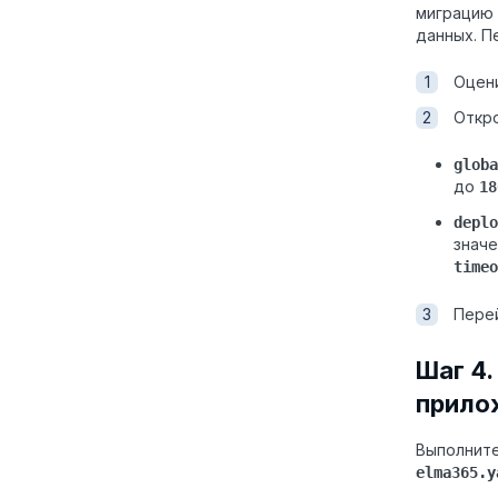
миграцию 
данных. П
Оцен
Откр
globa
до
18
deplo
значе
timeo
Пере
Шаг 4.
прило
Выполните
elma365.y