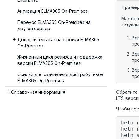
Приме
Активация ELMA365 On-Premises
Мажорны
Перенос ELMA365 On-Premises на
актуаль
другой сервер
Ве
Дополнительные настройки ELMA365
пр
On-Premises
Ве
Жизненный цикл релизов и поддержка
пр
версий ELMA365 On-Premises
Ве
Ссылки для скачивания дистрибутивов
пр
ELMA365 On-Premises
Справочная информация
Обратите 
LTS‑верси
Чтобы пос
helm 
helm 
helm 