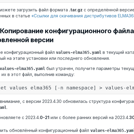
можете загрузить файл формата
.tar.gz
с определённой версие
нных в статье
«Ссылки для скачивания дистрибутивов ELMA36
. Копирование конфигурационного файла
овленной версии
е конфигурационный файл
в текущий ката
values-elma365.yaml
ый на этапе установки или последнего обновления.
был утрачен, получите параметры текущ
values-elma365.yaml
 их в этот файл, выполнив команду:
get values elma365 [-n namespace] > values-el
внимание, с версии 2023.4.30 обновилась структура конфигур
.
aml
новляете с 2023.4.
0-21
или с более ранних версий на 2023.4.
3
чить обновлённый конфигурационный файл
values-elma365.yam