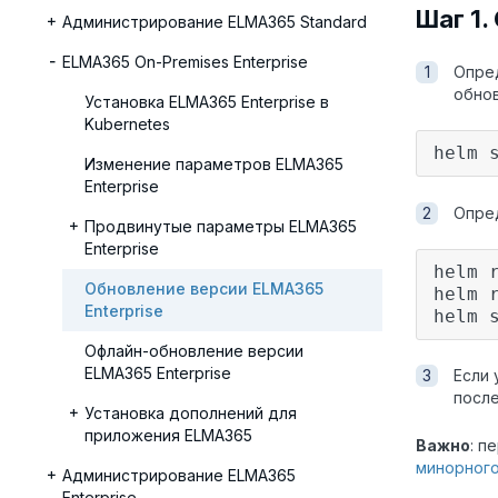
Шаг 1.
Администрирование ELMA365 Standard
ELMA365 On-Premises Enterprise
Опред
обно
Установка ELMA365 Enterprise в
Kubernetes
helm 
Изменение параметров ELMA365
Enterprise
Опред
Продвинутые параметры ELMA365
Enterprise
helm 
Обновление версии ELMA365
helm 
Enterprise
helm 
Офлайн-обновление версии
ELMA365 Enterprise
Если 
посл
Установка дополнений для
приложения ELMA365
Важно
:
пе
минорного
Администрирование ELMA365
Enterprise