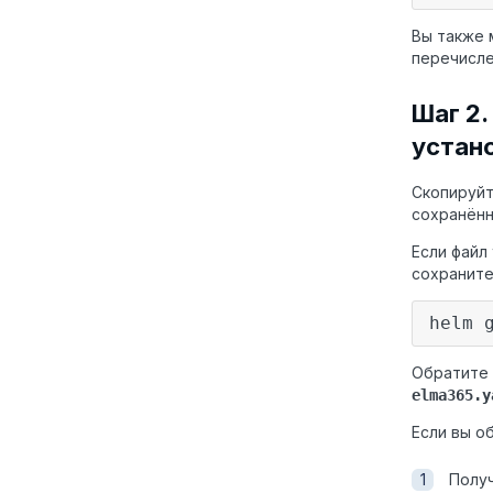
Вы также 
перечисле
Шаг 2
устан
Скопируйт
сохранённ
Если файл
сохраните
helm 
Обратите 
elma365.y
Если вы об
Полу