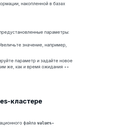
ормации, накопленной в базах
предустановленные параметры:
 Увеличьте значение, например,
ируйте параметр и задайте новое
ким же, как и время ожидания
--
tes-кластере
рационного файла
values-