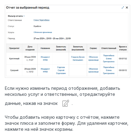
Если нужно изменить период отображения, добавить
несколько услуг и ответственных, отредактируйте
данные, нажав на значок
.
Чтобы добавить новую карточку с отчётом, нажмите
значок плюса и заполните форму. Для удаления карточки,
нажмите на ней значок корзины.