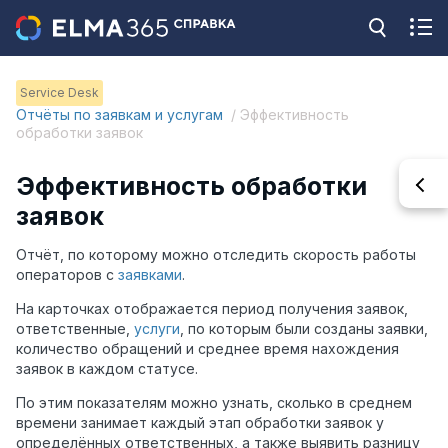
Service Desk
Отчёты по заявкам и услугам
/ Эффективность
обработки заявок
Эффективность обработки
заявок
Отчёт, по которому можно отследить скорость работы
операторов с
заявками
.
На карточках отображается период получения заявок,
ответственные,
услуги
, по которым были созданы заявки,
количество обращений и среднее время нахождения
заявок в каждом статусе.
По этим показателям можно узнать, сколько в среднем
времени занимает каждый этап обработки заявок у
определённых ответственных, а также выявить разницу