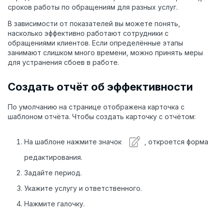
сроков работы по обращениям для разных услуг.
В зависимости от показателей вы можете понять,
насколько эффективно работают сотрудники с
обращениями клиентов. Если определённые этапы
занимают слишком много времени, можно принять меры
для устранения сбоев в работе.
Создать отчёт об эффективности
По умолчанию на странице отображена карточка с
шаблоном отчёта. Чтобы создать карточку с отчётом:
На шаблоне нажмите значок
, откроется форма
редактирования.
Задайте период.
Укажите услугу и ответственного.
Нажмите галочку.