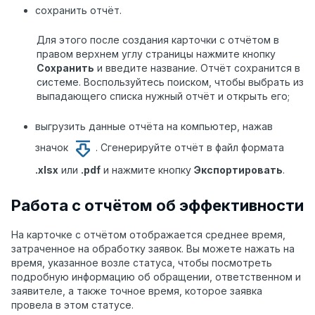
сохранить отчёт.
Для этого после создания карточки с отчётом в
правом верхнем углу страницы нажмите кнопку
Сохранить
и введите название. Отчёт сохранится в
системе. Воспользуйтесь поиском, чтобы выбрать из
выпадающего списка нужный отчёт и открыть его;
выгрузить данные отчёта на компьютер, нажав
значок
. Сгенерируйте отчёт в файл формата
.xlsx
или
.pdf
и нажмите кнопку
Экспортировать
.
Работа с отчётом об эффективности
На карточке с отчётом отображается среднее время,
затраченное на обработку заявок. Вы можете нажать на
время, указанное возле статуса, чтобы посмотреть
подробную информацию об обращении, ответственном и
заявителе, а также точное время, которое заявка
провела в этом статусе.