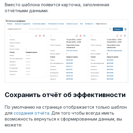
Вместо шаблона появится карточка, заполненная
отчётными данными.
Сохранить отчёт об эффективности
По умолчанию на странице отображается только шаблон
для
создания отчёта
. Для того чтобы всегда иметь
возможность вернуться к сформированным данным, вы
можете: