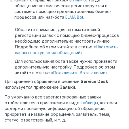
обращение автоматически регистрируется в
системе с помощью преднастроенных бизнес-
процессов или чат-бота
ELMA Bot
.
Обратите внимание, для автоматической
регистрации заявок с помощью бизнес-процессов
необходимо дополнительно настроить линию.
Подробнее об этом читайте в статье
«Настроить
каналы поступления обращений»
.
Для использования бота также нужно произвести
дополнительную настройку. Подробнее об этом
читайте в статье
«Подключить бота к линии»
.
Для хранения обращений в решении
Service Desk
используется приложение
Заявки
.
По умолчанию все зарегистрированные заявки
отображаются в приложении в виде
таблицы
, которая
содержит основную информацию об обращении:
приоритет и название обращения, заявитель, тема,
статус, ответственный, и т. д.