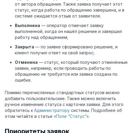
от автора обращения. Также заявка получает этот
статус, когда работа по обращению завершена, и в
системе ожидается отзыв от заявителя;
Выполнена
— оператор отмечает заявку
выполненной, когда он нашёл решение и завершил
работу над обращением;
Закрыта
— по заявке сформировано решение, и
клиент получил ответ на свой запрос;
Отменена
— статус, который получают отменённые
заявки, например, если проводить работы по
обращению не требуется или заявка создана по
ошибке.
Помимо перечисленных стандартных статусов можно
добавить пользовательские. Также можно включить
ручное изменение статуса с карточки заявки. Для этого
обратитесь к
Администратору
системы. Подробнее об
этом читайте в статье
«Поле “Статус”»
.
Приоритеты заявок