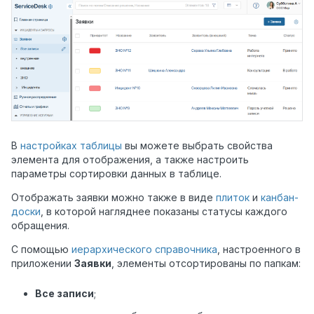
В
настройках таблицы
вы можете выбрать свойства
элемента для отображения, а также настроить
параметры сортировки данных в таблице.
Отображать заявки можно также в виде
плиток
и
канбан-
доски
, в которой нагляднее показаны статусы каждого
обращения.
С помощью
иерархического справочника
, настроенного в
приложении
Заявки
, элементы отсортированы по папкам:
Все записи
;