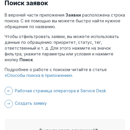
Поиск заявок
В верхней части приложения
Заявки
расположена строка
поиска. С её помощью вы можете быстро найти нужное
обращение по названию.
Чтобы отфильтровать заявки, вы можете использовать
данные по обращению: приоритет, статус, тег,
ответственный и т. д. Для этого нажмите на значок
фильтра, укажите параметры или условия и нажмите
кнопку
Поиск
.
Подробнее о работе с поиском читайте в статье
«Способы поиска в приложении»
.
Рабочая страница оператора в Service Desk
Создать заявку