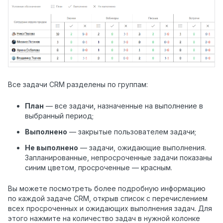
Все задачи CRM разделены по группам:
План
— все задачи, назначенные на выполнение в
выбранный период;
Выполнено
— закрытые пользователем задачи;
Не выполнено
— задачи, ожидающие выполнения.
Запланированные, непросроченные задачи показаны
синим цветом, просроченные — красным.
Вы можете посмотреть более подробную информацию
по каждой задаче CRM, открыв список с перечислением
всех просроченных и ожидающих выполнения задач. Для
этого нажмите на количество задач в нужной колонке