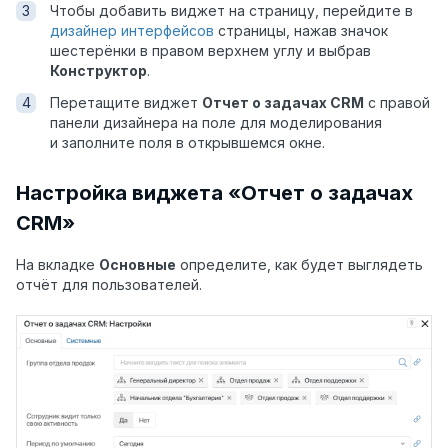
Чтобы добавить виджет на страницу, перейдите в
дизайнер интерфейсов
страницы, нажав значок
шестерёнки в правом верхнем углу и выбрав
Конструктор
.
Перетащите виджет
Отчет о задачах CRM
с правой
панели дизайнера на поле для моделирования
и заполните поля в открывшемся окне.
Настройка виджета «Отчет о задачах
CRM»
На вкладке
Основные
определите, как будет выглядеть
отчёт для пользователей.