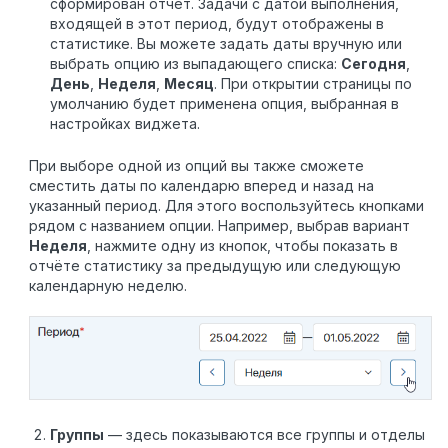
сформирован отчёт. Задачи с датой выполнения,
входящей в этот период, будут отображены в
статистике. Вы можете задать даты вручную или
выбрать опцию из выпадающего списка:
Сегодня
,
День
,
Неделя
,
Месяц
. При открытии страницы по
умолчанию будет применена опция, выбранная в
настройках виджета.
При выборе одной из опций вы также сможете
сместить даты по календарю вперед и назад на
указанный период. Для этого воспользуйтесь кнопками
рядом с названием опции. Например, выбрав вариант
Неделя
, нажмите одну из кнопок, чтобы показать в
отчёте статистику за предыдущую или следующую
календарную неделю.
Группы
— здесь показываются все группы и отделы