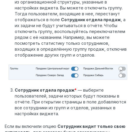
из организационной структуры, указанные в
настройках виджета. Вы можете отключить группу.
Тогда пользователи, входящие в нее, перестанут
отображаться в поле
Сотрудник отдела продаж
, а
их задачи не будут учитываться в отчёте.
Чтобы
отключить группу, воспользуйтесь переключателем
рядом с её названием. Например, вы можете
посмотреть статистику только сотрудников,
входящих в определённую группу продаж, отключив
отображение других групп и отделов.
Сотрудник отдела продаж
*
— выберите
пользователей, задачи которых будут показаны в
отчёте. При открытии страницы в поле добавляются
все сотрудники из групп и отделов, указанных в
настройках виджета.
Если вы включили опцию
Сотрудник видит только свою