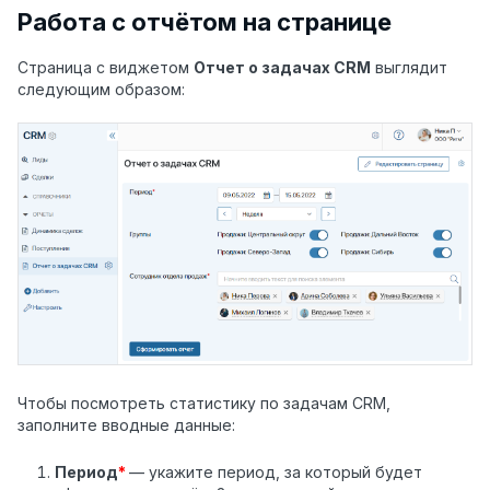
Работа с отчётом на странице
Страница с виджетом
Отчет о задачах CRM
выглядит
следующим образом:
Чтобы посмотреть статистику по задачам CRM,
заполните вводные данные:
Период
*
— укажите период, за который будет