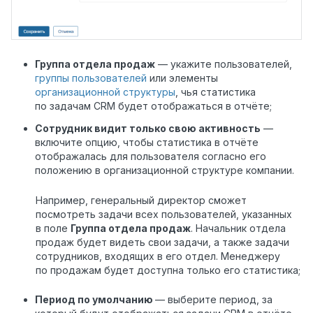
Группа отдела продаж
— укажите пользователей,
группы пользователей
или элементы
организационной структуры
, чья статистика
по задачам CRM будет отображаться в отчёте;
Сотрудник видит только свою активность
—
включите опцию, чтобы статистика в отчёте
отображалась для пользователя согласно его
положению в организационной структуре компании.
Например, генеральный директор сможет
посмотреть задачи всех пользователей, указанных
в поле
Группа отдела продаж
. Начальник отдела
продаж будет видеть свои задачи, а также задачи
сотрудников, входящих в его отдел. Менеджеру
по продажам будет доступна только его статистика;
Период по умолчанию
— выберите период, за