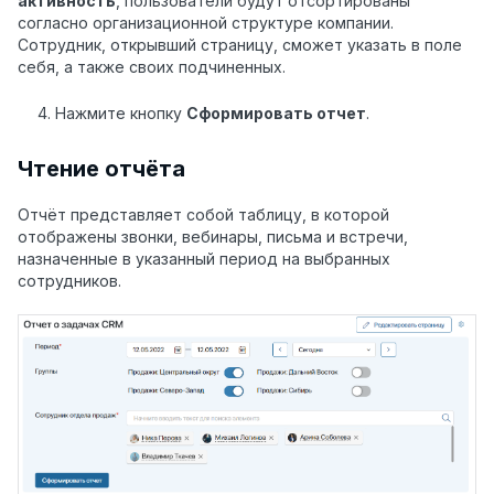
активность
, пользователи будут отсортированы
согласно организационной структуре компании.
Сотрудник, открывший страницу, сможет указать в поле
себя, а также своих подчиненных.
Нажмите кнопку
Сформировать отчет
.
Чтение отчёта
Отчёт представляет собой таблицу, в которой
отображены звонки, вебинары, письма и встречи,
назначенные в указанный период на выбранных
сотрудников.