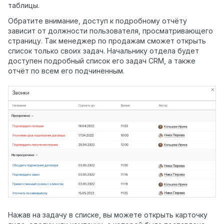
таблицы.
Обратите внимание, доступ к подробному отчёту
зависит от должности пользователя, просматривающего
страницу. Так менеджер по продажам сможет открыть
список только своих задач. Начальнику отдела будет
доступен подробный список его задач CRM, а также
отчёт по всем его подчиненным.
Нажав на задачу в списке, вы можете открыть карточку