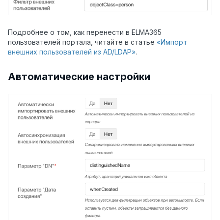
Подробнее о том, как перенести в ELMA365
пользователей портала, читайте в статье
«Импорт
внешних пользователей из AD/LDAP»
.
Автоматические настройки