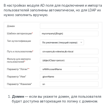
В настройках модуля AD поля для подключения и импорта
пользователей заполнены автоматически, но для LDAP их
нужно заполнить вручную.
Домен
— если вы укажете домен, для пользователя
будет доступна авторизация по логину с доменом.