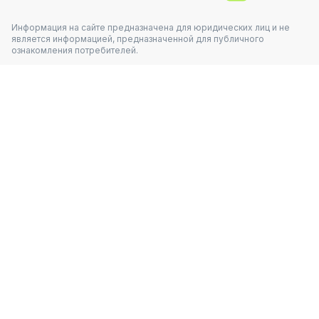
Информация на сайте предназначена для юридических лиц и не
является информацией, предназначенной для публичного
ознакомления потребителей.