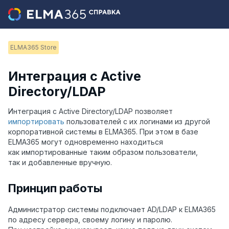
ELMA365 Store
Интеграция с Active
Directory/LDAP
Интеграция с Active Directory/LDAP позволяет
импортировать
пользователей с их логинами из другой
корпоративной системы в ELMA365. При этом в базе
ELMA365 могут одновременно находиться
как импортированные таким образом пользователи,
так и добавленные вручную.
Принцип работы
Администратор системы подключает AD/LDAP к ELMA365
по адресу сервера, своему логину и паролю.