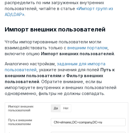
распределить по ним загруженных внутренних
пользователей, читайте в статье
«Импорт групп из
AD/LDAP»
.
Импорт внешних пользователей
Чтобы импортированные пользователи могли
взаимодействовать только с
внешним порталом
,
включите опцию
Импорт внешних пользователей
.
Аналогично настройкам,
заданным для импорта
пользователей
, укажите значения для полей
Путь к
внешним пользователям
и
Фильтр внешних
пользователей
. Обратите внимание, если вы
импортируете внутренних и внешних пользователей
одновременно, фильтры не должны совпадать.