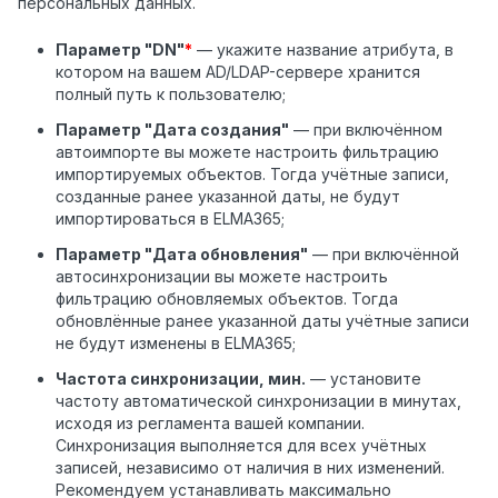
персональных данных.
Параметр "DN"
*
— укажите название атрибута, в
котором на вашем AD/LDAP-сервере хранится
полный путь к пользователю;
Параметр "Дата создания"
— при включённом
автоимпорте вы можете настроить фильтрацию
импортируемых объектов. Тогда учётные записи,
созданные ранее указанной даты, не будут
импортироваться в ELMA365;
Параметр "Дата обновления"
— при включённой
автосинхронизации вы можете настроить
фильтрацию обновляемых объектов. Тогда
обновлённые ранее указанной даты учётные записи
не будут изменены в ELMA365;
Частота синхронизации, мин.
— установите
частоту автоматической синхронизации в минутах,
исходя из регламента вашей компании.
Синхронизация выполняется для всех учётных
записей, независимо от наличия в них изменений.
Рекомендуем устанавливать максимально