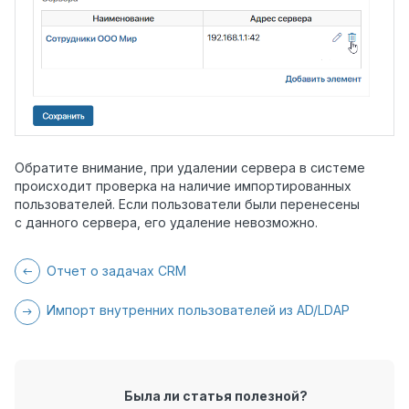
Обратите внимание, при удалении сервера в системе
происходит проверка на наличие импортированных
пользователей. Если пользователи были перенесены
с данного сервера, его удаление невозможно.
Отчет о задачах CRM
Импорт внутренних пользователей из AD/LDAP
Была ли статья полезной?