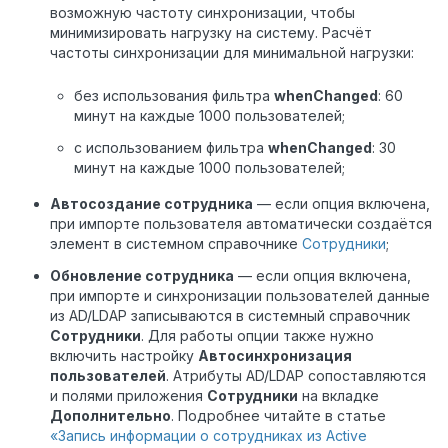
возможную частоту синхронизации, чтобы
минимизировать нагрузку на систему. Расчёт
частоты синхронизации для минимальной нагрузки:
без использования фильтра
whenChanged
: 60
минут на каждые 1000 пользователей;
с использованием фильтра
whenChanged
: 30
минут на каждые 1000 пользователей;
Автосоздание сотрудника
— если опция включена,
при импорте пользователя автоматически создаётся
элемент в системном справочнике
Сотрудники
;
Обновление сотрудника
— если опция включена,
при импорте и синхронизации пользователей данные
из AD/LDAP записываются в системный справочник
Сотрудники
. Для работы опции также нужно
включить настройку
Автосинхронизация
пользователей
. Атрибуты AD/LDAP сопоставляются
и полями приложения
Сотрудники
на вкладке
Дополнительно
. Подробнее читайте в статье
«Запись информации о сотрудниках из Active