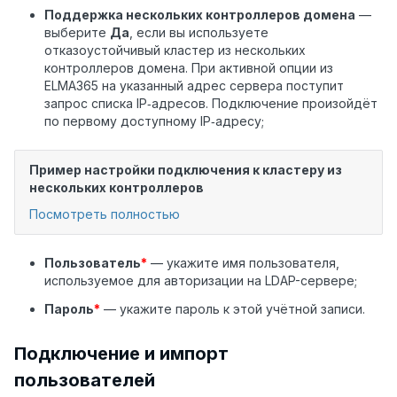
Поддержка нескольких контроллеров домена
—
выберите
Да
, если вы используете
отказоустойчивый кластер из нескольких
контроллеров домена. При активной опции из
ELMA365 на указанный адрес сервера поступит
запрос списка IP‑адресов. Подключение произойдёт
по первому доступному IP‑адресу;
Пример настройки подключения к кластеру из
нескольких контроллеров
Посмотреть полностью
Пользователь
*
— укажите имя пользователя,
используемое для авторизации на LDAP-сервере;
Пароль
*
— укажите пароль к этой учётной записи.
Подключение и импорт
пользователей