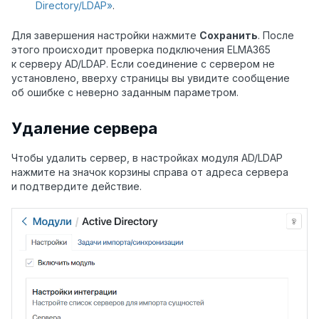
Directory/LDAP»
.
Для завершения настройки нажмите
Сохранить
. После
этого происходит проверка подключения ELMA365
к серверу AD/LDAP. Если соединение с сервером не
установлено, вверху страницы вы увидите сообщение
об ошибке с неверно заданным параметром.
Удаление сервера
Чтобы удалить сервер, в настройках модуля AD/LDAP
нажмите на значок корзины справа от адреса сервера
и подтвердите действие.