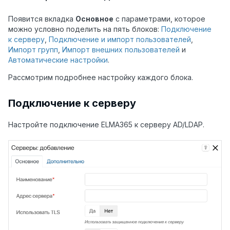
Появится
вкладка
Основное
с параметрами, которое
можно условно поделить на пять блоков:
Подключение
к серверу
,
Подключение и импорт пользователей
,
Импорт групп
,
Импорт внешних пользователей
и
Автоматические настройки
.
Рассмотрим подробнее настройку каждого блока.
Подключение к серверу
Настройте подключение ELMA365 к серверу AD/LDAP.