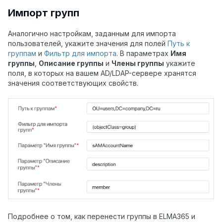
Импорт групп
Аналогично настройкам, заданным для импорта
пользователей, укажите значения для полей
Путь к
группам
и
Фильтр для импорта
. В параметрах
Имя
группы
,
Описание группы
и
Члены группы
укажите
поля, в которых на вашем AD/LDAP-сервере хранятся
значения соответствующих свойств.
Подробнее о том, как перенести группы в ELMA365 и