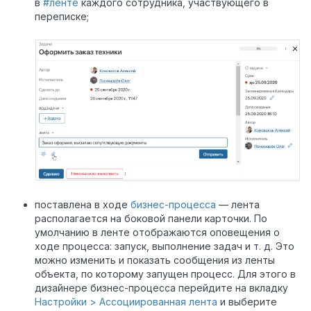
в
#ленте
каждого сотрудника, участвующего в
переписке;
поставлена в ходе
бизнес-процесса
— лента
располагается на боковой панели карточки. По
умолчанию в ленте отображаются оповещения о
ходе процесса: запуск, выполнение задач и т. д. Это
можно изменить и показать сообщения из ленты
объекта, по которому запущен процесс. Для этого в
дизайнере бизнес-процесса перейдите на вкладку
Настройки > Ассоциированная лента
и выберите