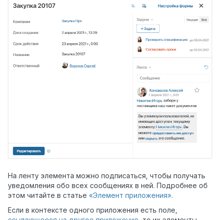
На ленту элемента можно подписаться, чтобы получать
уведомления обо всех сообщениях в ней. Подробнее об
этом читайте в статье
«Элемент приложения»
.
Если в контексте одного приложения есть поле,
ссылающееся на другое приложение
, то их элементы