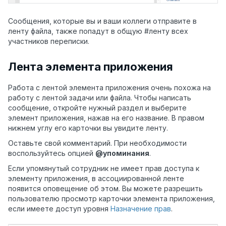
Сообщения, которые вы и ваши коллеги отправите в
ленту файла, также попадут в общую #ленту всех
участников переписки.
Лента элемента приложения
Работа с лентой элемента приложения очень похожа на
работу с лентой задачи или файла. Чтобы написать
сообщение, откройте нужный раздел и выберите
элемент приложения, нажав на его название. В правом
нижнем углу его карточки вы увидите ленту.
Оставьте свой комментарий. При необходимости
воспользуйтесь опцией
@упоминания
.
Если упомянутый сотрудник не имеет прав доступа к
элементу приложения, в ассоциированной ленте
появится оповещение об этом. Вы можете разрешить
пользователю просмотр карточки элемента приложения,
если имеете доступ уровня
Назначение прав
.