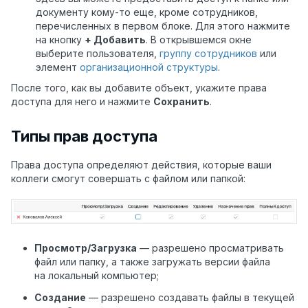
документу кому-то еще, кроме сотрудников,
перечисленных в первом блоке. Для этого нажмите
на кнопку
+ Добавить
. В открывшемся окне
выберите пользователя,
группу сотрудников
или
элемент
организационной структуры
.
После того, как вы добавите объект, укажите права
доступа для него и нажмите
Сохранить
.
Типы прав доступа
Права доступа определяют действия, которые ваши
коллеги смогут совершать с файлом или папкой:
Просмотр/Загрузка
— разрешено просматривать
файл или папку, а также загружать версии файла
на локальный компьютер;
Создание
— разрешено создавать файлы в текущей