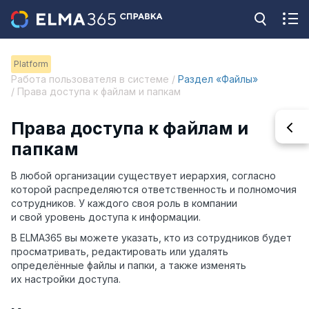
Platform
Работа пользователя в системе /
Раздел «Файлы»
/ Права доступа к файлам и папкам
Права доступа к файлам и
папкам
В любой организации существует иерархия, согласно
которой распределяются ответственность и полномочия
сотрудников. У каждого своя роль в компании
и свой уровень доступа к информации.
В ELMA365 вы можете указать, кто из сотрудников будет
просматривать, редактировать или удалять
определённые файлы и папки, а также изменять
их настройки доступа.