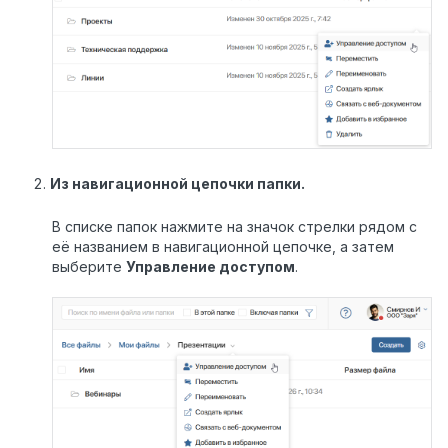
Из навигационной цепочки папки.
В списке папок нажмите на значок стрелки рядом с
её названием в навигационной цепочке, а затем
выберите
Управление доступом
.