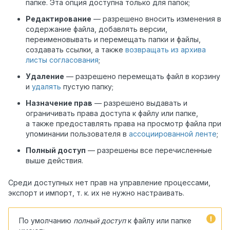
папке. Эта опция доступна только для папок;
Редактирование
— разрешено вносить изменения в
содержание файла, добавлять версии,
переименовывать и перемещать папки и файлы,
создавать ссылки, а также
возвращать из архива
листы согласования
;
Удаление
— разрешено перемещать файл в корзину
и
удалять
пустую папку;
Назначение прав
— разрешено выдавать и
ограничивать права доступа к файлу или папке,
а также предоставлять права на просмотр файла при
упоминании пользователя в
ассоциированной ленте
;
Полный доступ
— разрешены все перечисленные
выше действия.
Среди доступных нет прав на управление процессами,
экспорт и импорт, т. к. их не нужно настраивать.
По умолчанию
полный доступ
к файлу или папке