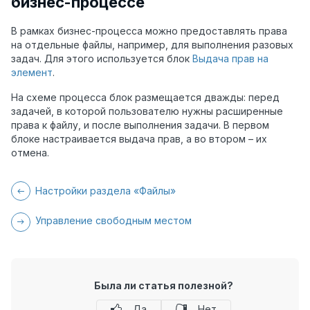
бизнес-процессе
В рамках бизнес-процесса можно предоставлять права
на отдельные файлы, например, для выполнения разовых
задач. Для этого используется блок
Выдача прав на
элемент
.
На схеме процесса блок размещается дважды: перед
задачей, в которой пользователю нужны расширенные
права к файлу, и после выполнения задачи. В первом
блоке настраивается выдача прав, а во втором – их
отмена.
Настройки раздела «Файлы»
Управление свободным местом
Была ли статья полезной?
Да
Нет