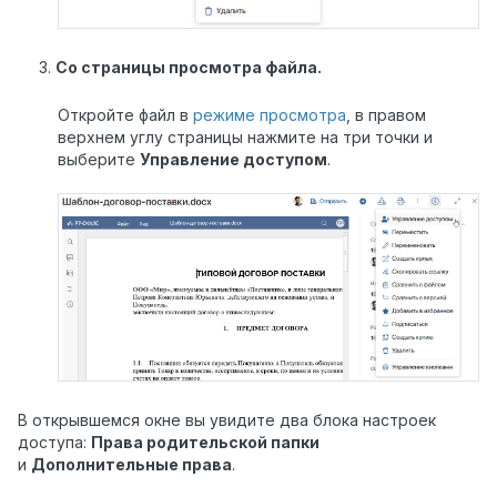
Со страницы просмотра файла.
Откройте файл в
режиме просмотра
, в правом
верхнем углу страницы нажмите на три точки и
выберите
Управление доступом
.
В открывшемся окне вы увидите два блока настроек
доступа:
Права родительской папки
и
Дополнительные права
.