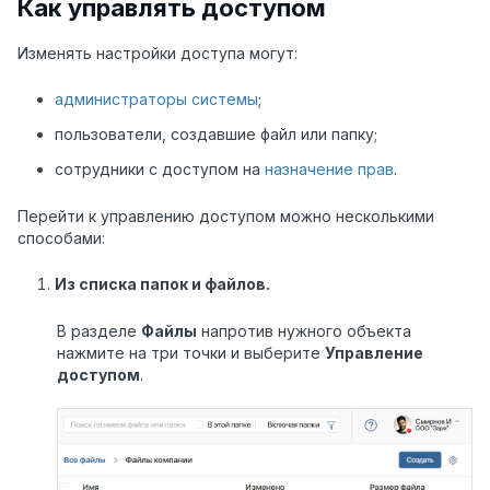
Как управлять доступом
Изменять настройки доступа могут:
администраторы системы
;
пользователи, создавшие файл или папку;
сотрудники с доступом на
назначение прав
.
Перейти к управлению доступом можно несколькими
способами:
Из списка папок и файлов.
В разделе
Файлы
напротив нужного объекта
нажмите на три точки и выберите
Управление
доступом
.