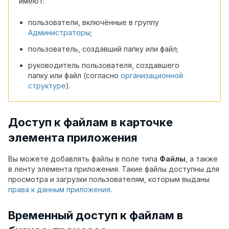
имеют:
пользователи, включённые в группу
Администраторы
;
пользователь, создавший папку или файл;
руководитель пользователя, создавшего
папку или файл (согласно
организационной
структуре
).
Доступ к файлам в карточке
элемента приложения
Вы можете добавлять файлы в поле типа
Файлы
, а также
в ленту
элемента приложения
. Такие файлы доступны для
просмотра и загрузки пользователям
,
которым выданы
права к данным приложения
.
Временный доступ к файлам в