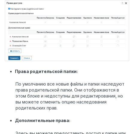
Права родительской папки:
По умолчанию все новые файлы и папки наследуют
права родительской папки. Они отображаются в
этом блоке и недоступны для редактирования, но
вы можете отменить опцию наследования
родительских прав.
Дополнительные права:
Здесь вы можете предоставить доступ к папке или