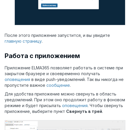
После этого приложение запустится, и вы увидите
главную страницу
.
Работа с приложением
Приложение ELMA365 позволяет работать в системе при
закрытом браузере и своевременно получать
оповещения
в виде push-уведомлений. Так вы никогда не
пропустите важное
сообщение
.
Для удобства приложение можно свернуть в область
уведомлений. При этом оно продолжит работу в фоновом
режиме и будет присылать
оповещения
. Чтобы свернуть
приложение, выберите пункт
Свернуть в трей
.