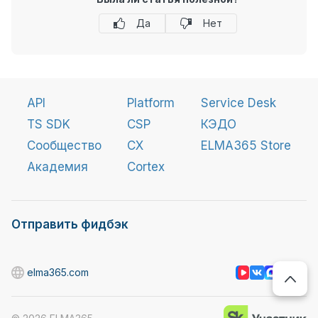
Да
Нет
API
Platform
Service Desk
TS SDK
CSP
КЭДО
Сообщество
CX
ELMA365 Store
Академия
Cortex
Отправить фидбэк
elma365.com