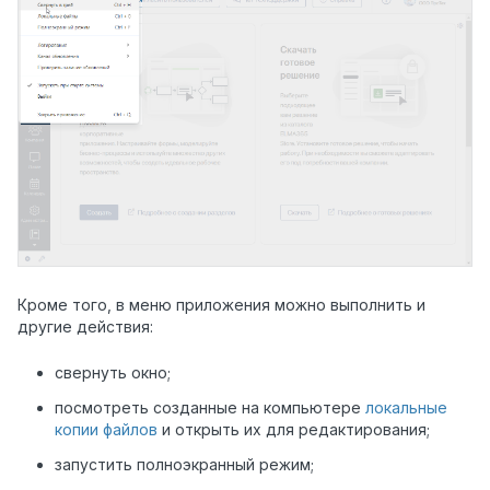
Кроме того, в меню приложения можно выполнить и
другие действия:
свернуть окно;
посмотреть созданные на компьютере
локальные
копии файлов
и открыть их для редактирования;
запустить полноэкранный режим;