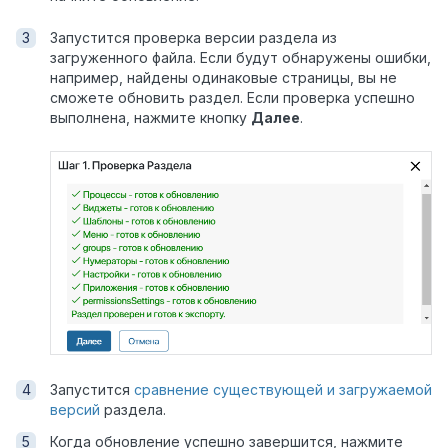
Запустится проверка версии раздела из
загруженного файла. Если будут обнаружены ошибки,
например, найдены одинаковые страницы, вы не
сможете обновить раздел. Если проверка успешно
выполнена, нажмите кнопку
Далее
.
Запустится
сравнение существующей и загружаемой
версий
раздела.
Когда обновление успешно завершится, нажмите