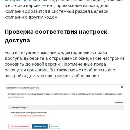
в истории версий
—
нет, приложение из исходной
компании добавится в системный раздел целевой
компании с другим кодом.
Проверка соответствия настроек
доступа
Если в текущей компании редактировались права
доступа, выберите в открывшемся окне, какие настройки
обновить до новой версии. Неотмеченные права
останутся прежними. Вы также можете обновить все
настройки доступа или отменить обновление.