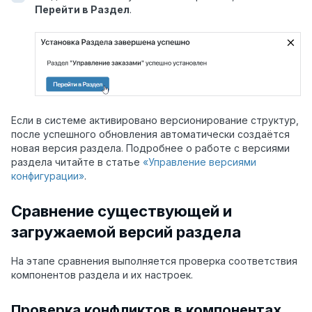
Перейти в Раздел
.
Если в системе активировано версионирование структур,
после успешного обновления автоматически создаётся
новая версия раздела. Подробнее о работе с версиями
раздела читайте в статье
«Управление версиями
конфигурации»
.
Сравнение существующей и
загружаемой версий раздела
На этапе сравнения выполняется проверка соответствия
компонент
ов
раздела
и их
настроек.
Проверка конфликтов в компонентах