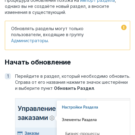
Процедура обновления похожа на
импорт раздела
,
однако вы не создаёте новый раздел, а вносите
изменения в существующий.
Обновлять разделы могут только
пользователи, входящие в группу
Администраторы
.
Начать обновление
Перейдите в раздел, который необходимо обновить.
Справа от его названия нажмите значок шестерёнки
и выберите пункт
Обновить Раздел
.