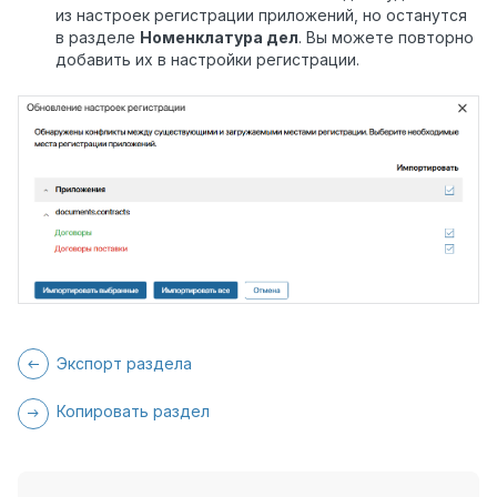
из настроек регистрации приложений, но останутся
в разделе
Номенклатура дел
. Вы можете повторно
добавить их в настройки регистрации.
Экспорт раздела
Копировать раздел