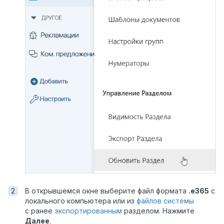
В открывшемся окне выберите файл формата
.e365
с
локального компьютера или из
файлов системы
с ранее
экспортированным
разделом. Нажмите
Далее
.