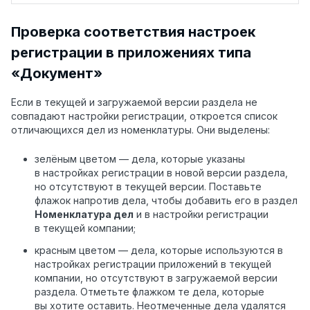
Проверка соответствия настроек
регистрации в приложениях типа
«Документ»
Если в текущей и загружаемой версии раздела не
совпадают настройки регистрации, откроется список
отличающихся дел из номенклатуры. Они выделены:
зелёным цветом — дела, которые указаны
в настройках регистрации в новой версии раздела,
но отсутствуют в текущей версии. Поставьте
флажок напротив дела, чтобы добавить его в раздел
Номенклатура дел
и в настройки регистрации
в текущей компании;
красным цветом — дела, которые используются в
настройках регистрации приложений в текущей
компании, но отсутствуют в загружаемой версии
раздела. Отметьте флажком те дела, которые
вы хотите оставить. Неотмеченные дела удалятся