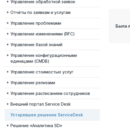
Управление обработкой заявок
Отчёты по заявкам и услугам
Управление проблемами
Была 
Управление изменениями (RFC)
Управление базой знаний
Управление конфигурационными
единицами (CMDB)
Управление стоимостью услуг
Управление релизами
Управление расписанием сотрудников
Внешний портал Service Desk
Устаревшее решение ServiceDesk
Решение «Аналитика SD»