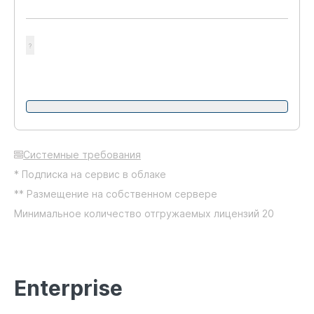
?
Системные требования
* Подписка на сервис в облаке
** Размещение на собственном сервере
Минимальное количество отгружаемых лицензий 20
Enterprise