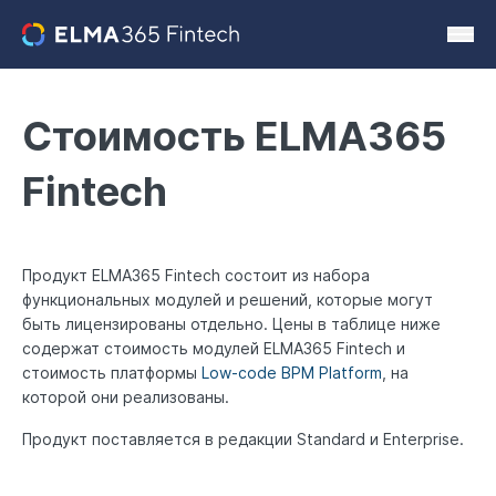
Стоимость ELMA365
Fintech
Продукт ELMA365 Fintech состоит из набора
функциональных модулей и решений, которые могут
быть лицензированы отдельно. Цены в таблице ниже
содержат стоимость модулей ELMA365 Fintech и
стоимость платформы
Low-code BPM Platform
, на
которой они реализованы.
Продукт поставляется в редакции Standard и Enterprise.