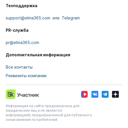
Техподдержка
support@elma365.com
или
Telegram
PR-служба
pr@elma365.com
Дополнительная информация
Все контакты
Реквизиты компании
Информация на сайте предназначена для
юридических лиц и не является
информацией, предназначенной для публичного
ознакомления потребителей.