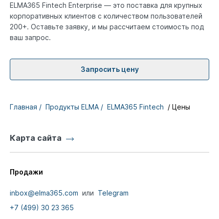
ELMA365 Fintech Enterprise — это поставка для крупных
корпоративных клиентов с количеством пользователей
200+. Оставьте заявку, и мы рассчитаем стоимость под
ваш запрос.
Запросить цену
Главная /
Продукты ELMA /
ELMA365 Fintech
/ Цены
Карта сайта
Продажи
inbox@elma365.com
или
Telegram
+7 (499) 30 23 365