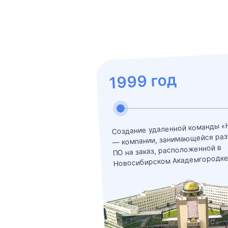
1999 год
Создание удаленной команды «
— компании, занимающейся раз
ПО на заказ, расположенной в
Новосибирском Академгородке