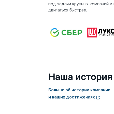
под задачи крупных компаний и
двигаться быстрее.
Наша история
Больше об истории компании
и наших достижениях