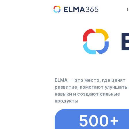
ELMA — это место, где ценят
развитие, помогают улучшать
навыки и создают сильные
продукты
500+