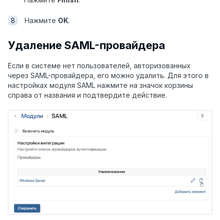
Нажмите
OK
.
Удаление SAML-провайдера
Если в системе нет пользователей, авторизованных
через SAML-провайдера, его можно удалить. Для этого в
настройках модуля SAML нажмите на значок корзины
справа от названия и подтвердите действие.