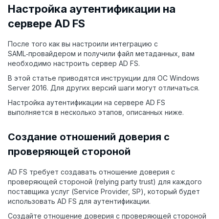
Настройка аутентификации на
сервере AD FS
После того как вы настроили интеграцию с
SAML‑провайдером и получили файл метаданных, вам
необходимо настроить сервер AD FS.
В этой статье приводятся инструкции для ОС Windows
Server 2016. Для других версий шаги могут отличаться.
Настройка аутентификации на сервере AD FS
выполняется в несколько этапов, описанных ниже.
Создание отношений доверия с
проверяющей стороной
AD FS требует создавать отношение доверия с
проверяющей стороной (relying party trust) для каждого
поставщика услуг (Service Provider, SP), который будет
использовать AD FS для аутентификации.
Создайте отношение доверия с проверяющей стороной