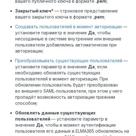
вашего публичного ключа в формате
.pem
;
Закрытый ключ
*
— строковое представление
вашего закрытого ключа в формате
.pem
;
Создавать пользователей в момент авторизации
—
установите параметр в значение
Да
, чтобы
несозданные в системе внутренние или внешние
пользователи добавлялись автоматически при
авторизации;
Преобразовывать существующих пользователей
—
установите параметр в значение
Да
, если
необходимо обновлять существующих
пользователей в момент авторизации. При
обновлении пользователь будет преобразован
во внешнего SAML‑пользователя, при этом у него
пропадёт возможность авторизации прежним
способом;
Обновлять данные существующих
пользователей
— установите параметр в
значение
Да
, чтобы в момент аутентификации
пользователя его данные в ELMA365 обновлялись на