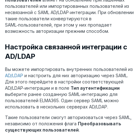
пользователей или импортированных пользователей из
несвязанной с SAML AD/LDAP‑интеграции. При обновлении
такие пользователи конвертируются в
SAML‑пользователей, при этом у них пропадает
возможность авторизации прежним способом.
Настройка связанной интеграции с
AD/LDAP
Вы можете импортировать внутренних пользователей из
AD/LDAP
и настроить для них авторизацию через SAML.
Для этого перейдите в настройки соответствующей
AD/LDAP‑интеграции и в поле
Тип аутентификации
выберите ранее созданную SAML‑интеграцию
для
пользователей ELMA365
. Один сервер SAML можно
использовать в нескольких серверах AD/LDAP.
Такие пользователи смогут авторизоваться через SAML,
независимо от положения флага
Преобразовывать
существующих пользователей
.