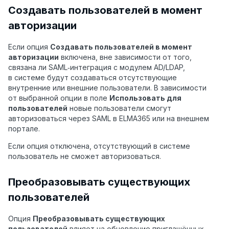
Создавать пользователей в момент
авторизации
Если опция
Создавать пользователей в момент
авторизации
включена, вне зависимости от того,
связана ли SAML‑интеграция с модулем AD/LDAP,
в системе будут создаваться отсутствующие
внутренние или внешние пользователи. В зависимости
от выбранной опции в поле
Использовать для
пользователей
новые пользователи смогут
авторизоваться через SAML в ELMA365 или на внешнем
портале.
Если опция отключена, отсутствующий в системе
пользователь не сможет авторизоваться.
Преобразовывать существующих
пользователей
Опция
Преобразовывать существующих
пользователей
влияет на обновление приглашённых