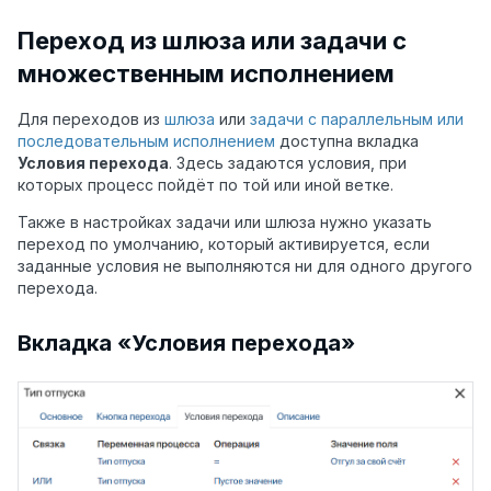
Переход из шлюза или задачи с
множественным исполнением
Для переходов из
шлюза
или
задачи с параллельным или
последовательным исполнением
доступна вкладка
Условия перехода
. Здесь задаются условия, при
которых процесс пойдёт по той или иной ветке.
Также в настройках задачи или шлюза нужно указать
переход по умолчанию, который активируется, если
заданные условия не выполняются ни для одного другого
перехода.
Вкладка «Условия перехода»