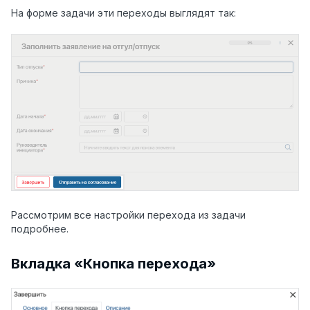
На форме задачи эти переходы выглядят так:
Рассмотрим все настройки перехода из задачи
подробнее.
Вкладка «Кнопка перехода»