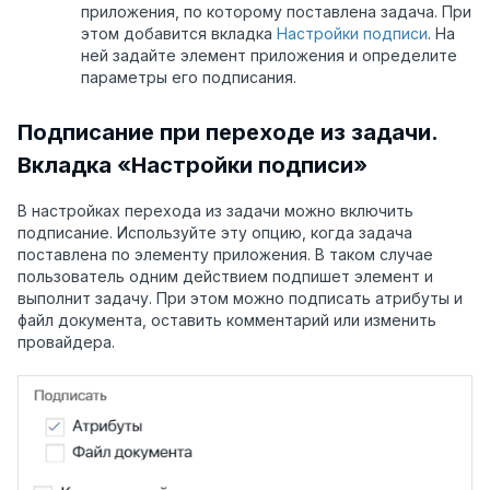
приложения, по которому поставлена задача. При
этом добавится вкладка
Настройки подписи
. На
ней задайте элемент приложения и определите
параметры его подписания.
Подписание при переходе из задачи.
Вкладка «Настройки подписи»
В настройках перехода из задачи можно включить
подписание. Используйте эту опцию, когда задача
поставлена по элементу приложения. В таком случае
пользователь одним действием подпишет элемент и
выполнит задачу. При этом можно подписать атрибуты и
файл документа, оставить комментарий или изменить
провайдера
.