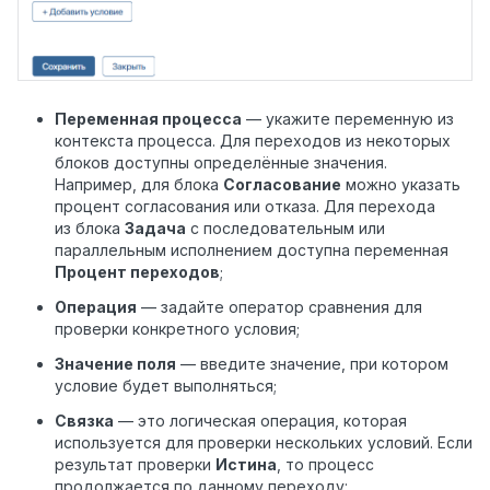
Переменная процесса
— укажите переменную из
контекста процесса. Для переходов из некоторых
блоков доступны определённые значения.
Например, для блока
Согласование
можно указать
процент согласования или отказа. Для перехода
из блока
Задача
с последовательным или
параллельным исполнением доступна переменная
Процент переходов
;
Операция
— задайте оператор сравнения для
проверки конкретного условия;
Значение поля
— введите значение, при котором
условие будет выполняться;
Связка
— это логическая операция, которая
используется для проверки нескольких условий. Если
результат проверки
Истина
, то процесс
продолжается по данному переходу: