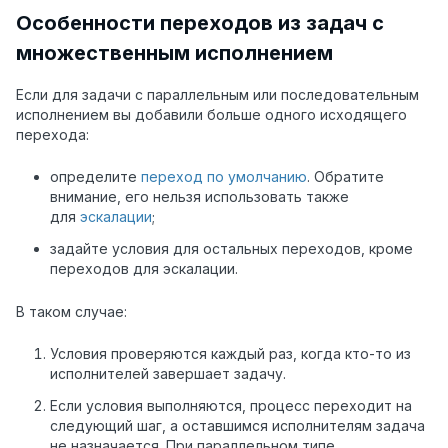
Особенности переходов из задач с
множественным исполнением
Если для задачи с параллельным или последовательным
исполнением вы добавили больше одного исходящего
перехода:
определите
переход по умолчанию
. Обратите
внимание, его нельзя использовать также
для
эскалации
;
задайте условия для остальных переходов
, кроме
переходов для эскалации
.
В таком случае:
Условия проверяются каждый раз, когда кто-то из
исполнителей завершает задачу.
Если условия выполняются, процесс переходит на
следующий шаг, а оставшимся исполнителям задача
не назначается. При параллельном типе