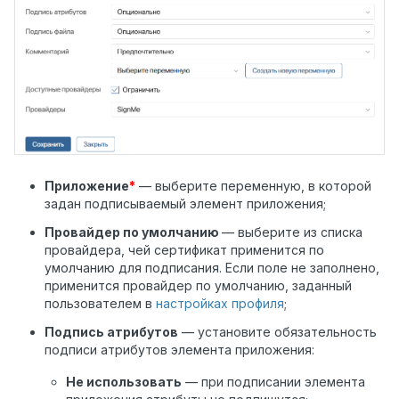
Приложение
*
— выберите переменную, в которой
задан подписываемый элемент приложения;
Провайдер по умолчанию
— выберите из списка
провайдера, чей сертификат применится по
умолчанию для подписания.
Если поле не заполнено,
применится провайдер по умолчанию, заданный
пользователем в
настройках профиля
;
Подпись атрибутов
— установите обязательность
подписи атрибутов элемента приложения:
Не использовать
— при подписании элемента