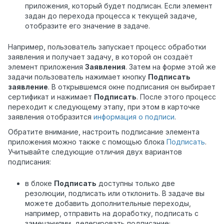
приложения, который будет подписан. Если элемент
задан до перехода процесса к текущей задаче,
отобразите его значение в задаче.
Например, пользователь запускает процесс обработки
заявления и получает задачу, в которой он создаёт
элемент приложения
Заявления
. Затем на форме этой же
задачи пользователь нажимает кнопку
Подписать
заявление
. В открывшемся окне подписания он выбирает
сертификат и нажимает
Подписать
. После этого процесс
переходит к следующему этапу, при этом в карточке
заявления отобразится
информация о подписи
.
Обратите внимание, настроить подписание элемента
приложения можно также с помощью блока
Подписать
.
Учитывайте следующие отличия двух вариантов
подписания:
в блоке
Подписать
доступны только две
резолюции, подписать или отклонить. В задаче вы
можете добавить дополнительные переходы,
например, отправить на доработку, подписать с
замечаниями, делегировать подписание;