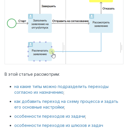
В этой статье рассмотрим:
на какие типы можно подразделить переходы
согласно их назначению
;
как добавить переход на схему процесса и задать
его основные настройки
;
особенности переходов из задачи
;
особенности переходов из шлюзов и задач