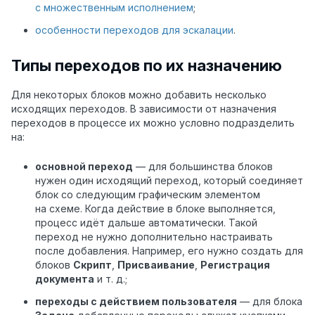
с множественным исполнением
;
особенности переходов для эскалации
.
Типы переходов по их назначению
Для некоторых блоков можно добавить несколько
исходящих переходов. В зависимости от назначения
переходов в процессе их можно условно подразделить
на:
основной переход
— для большинства блоков
нужен один исходящий переход, который соединяет
блок со следующим графическим элементом
на схеме. Когда действие в блоке выполняется,
процесс идёт дальше автоматически. Такой
переход не нужно дополнительно настраивать
после добавления. Например, его нужно создать для
блоков
Скрипт
,
Присваивание
,
Регистрация
документа
и т. д.;
переходы с действием пользователя
— для блока