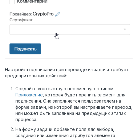
Настройка подписания при переходе из задачи требует
предварительных действий:
Создайте контекстную переменную с типом
Приложение
, которая будет хранить элемент для
подписания. Она заполняется пользователем на
форме задачи, из которой вы настраиваете переход,
или может быть заполнена на предыдущих этапах
процесса.
На форму задачи добавьте поля для выбора,
создания или изменения атрибутов элемента