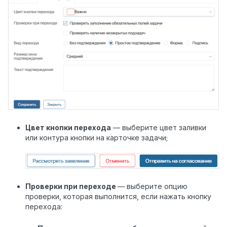
Цвет кнопки перехода
— выберите цвет заливки
или контура кнопки на карточке задачи;
Проверки при переходе
— выберите опцию
проверки, которая выполнится, если нажать кнопку
перехода: