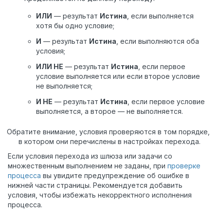
ИЛИ
— результат
Истина
, если выполняется
хотя бы одно условие;
И
— результат
Истина
, если выполняются оба
условия;
ИЛИ НЕ
— результат
Истина
, если первое
условие выполняется или если второе условие
не выполняется;
И НЕ
— результат
Истина
, если первое условие
выполняется, а второе — не выполняется.
Обратите внимание, условия проверяются в том порядке,
в котором они перечислены в настройках перехода.
Если условия перехода из шлюза или задачи со
множественным выполнением не заданы, при
проверке
процесса
вы увидите предупреждение об ошибке в
нижней части страницы. Рекомендуется добавить
условия, чтобы избежать некорректного исполнения
процесса.