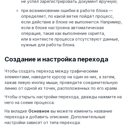
не успел зарегистрировать документ вручную;
при возникновении ошибки в работе блока —
определяет, по какой ветке пойдёт процесс,
если действие в блоке не выполнится. Например,
если в блоке настроена автоматическая
операция, такая как выполнение скрипта,
или в контексте процесса отсутствуют данные,
нужные для работы блока.
Создание и настройка перехода
Чтобы создать переход между графическими
элементами, наведите курсор на один из них, а затем,
зажав левую кнопку мыши, проведите соединительную
линию от одной из точек, расположенных по его краям.
Чтобы открыть настройки перехода, дважды нажмите на
него на схеме процесса.
На вкладке
Основное
вы можете изменить название
перехода и добавить описание. Дополнительные
настройки зависят от типа перехода: