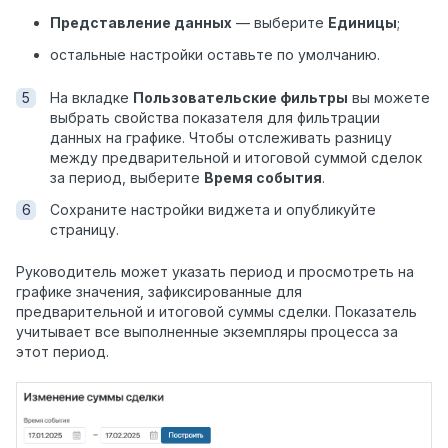
Представление данных
— выберите
Единицы
;
остальные настройки оставьте по умолчанию.
На вкладке
Пользовательские фильтры
вы можете
выбрать свойства показателя для фильтрации
данных на графике. Чтобы отслеживать разницу
между предварительной и итоговой суммой сделок
за период, выберите
Время события
.
Сохраните настройки виджета и опубликуйте
страницу.
Руководитель может указать период и просмотреть на
графике значения, зафиксированные для
предварительной и итоговой суммы сделки. Показатель
учитывает все выполненные экземпляры процесса за
этот период.