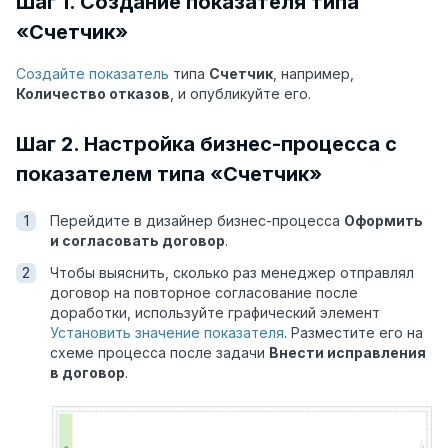
Шаг 1. Создание показателя типа
«Счетчик»
Создайте показатель
типа
Счетчик
, например,
Количество отказов
, и опубликуйте его.
Шаг 2. Настройка бизнес-процесса с
показателем типа «Счетчик»
Перейдите в дизайнер бизнес-процесса
Оформить
и согласовать договор
.
Чтобы выяснить, сколько раз менеджер отправлял
договор на повторное согласование после
доработки, используйте графический элемент
Установить значение показателя
. Разместите его на
схеме процесса после задачи
Внести исправления
в договор
.