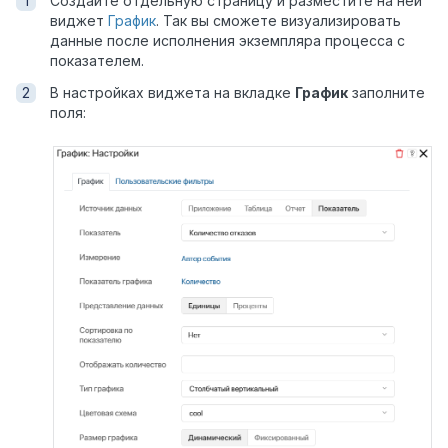
Создайте отдельную страницу и разместите на ней
виджет
График
. Так вы сможете визуализировать
данные после исполнения экземпляра процесса с
показателем.
В настройках виджета на вкладке
График
заполните
поля: