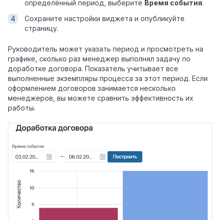
определённый период, выберите
Время события
.
Сохраните настройки виджета и опубликуйте
страницу.
Руководитель может указать период и просмотреть на
графике, сколько раз менеджер выполнял задачу по
доработке договора. Показатель учитывает все
выполненные экземпляры процесса за этот период. Если
оформлением договоров занимается несколько
менеджеров, вы можете сравнить эффективность их
работы.