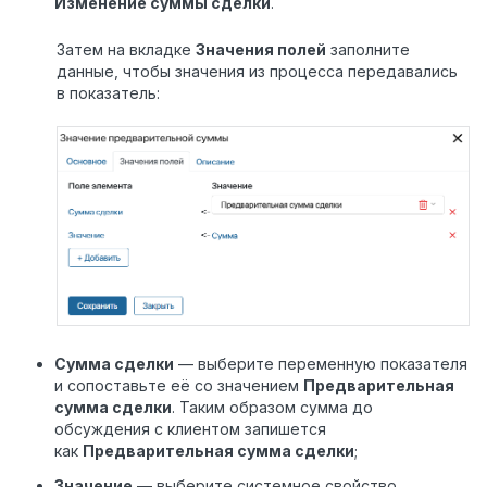
Изменение суммы сделки
.
Затем на вкладке
Значения полей
заполните
данные, чтобы значения из процесса передавались
в показатель:
Сумма сделки
— выберите переменную показателя
и сопоставьте её со значением
Предварительная
сумма сделки
. Таким образом сумма до
обсуждения с клиентом запишется
как
Предварительная сумма сделки
;
Значение
— выберите системное свойство