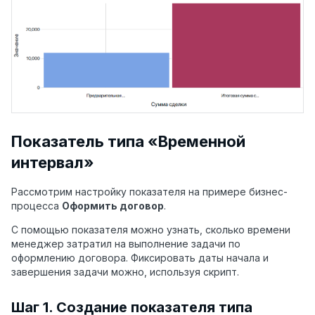
Показатель типа «Временной
интервал»
Рассмотрим настройку показателя на примере бизнес-
процесса
Оформить договор
.
С помощью показателя можно узнать, сколько времени
менеджер затратил на выполнение задачи по
оформлению договора. Фиксировать даты начала и
завершения задачи можно, используя скрипт.
Шаг 1. Создание показателя типа