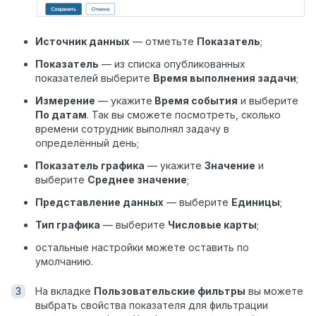
Источник данных
— отметьте
Показатель
;
Показатель
— из списка опубликованных
показателей выберите
Время выполнения задачи
;
Измерение
— укажите
Время события
и выберите
По датам
. Так вы сможете посмотреть, сколько
времени сотрудник выполнял задачу в
определённый день;
Показатель графика
— укажите
Значение
и
выберите
Среднее значение
;
Представление данных
— выберите
Единицы
;
Тип графика
— выберите
Числовые карты
;
остальные настройки можете оставить по
умолчанию.
На вкладке
Пользовательские фильтры
вы можете
выбрать свойства показателя для фильтрации