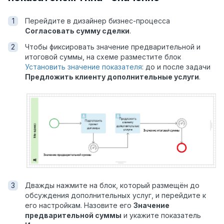
Перейдите в дизайнер бизнес-процесса
Согласовать сумму сделки
.
Чтобы фиксировать значение предварительной и
итоговой суммы, на схеме разместите блок
Установить значение показателя
: до и после задачи
Предложить клиенту дополнительные услуги
.
Дважды нажмите на блок, который размещён до
обсуждения дополнительных услуг, и перейдите к
его настройкам. Назовите его
Значение
предварительной суммы
и укажите показатель