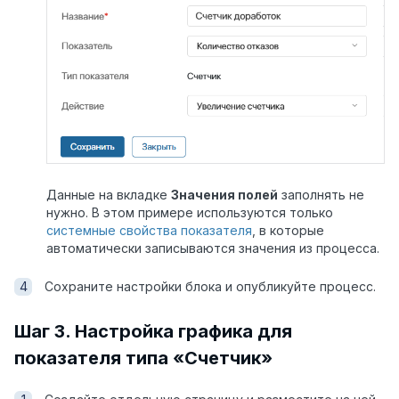
Данные на вкладке
Значения полей
заполнять не
нужно. В этом примере используются только
системные свойства показателя
, в которые
автоматически записываются значения из процесса.
Сохраните настройки блока и опубликуйте процесс.
Шаг 3. Настройка графика для
показателя типа «Счетчик»