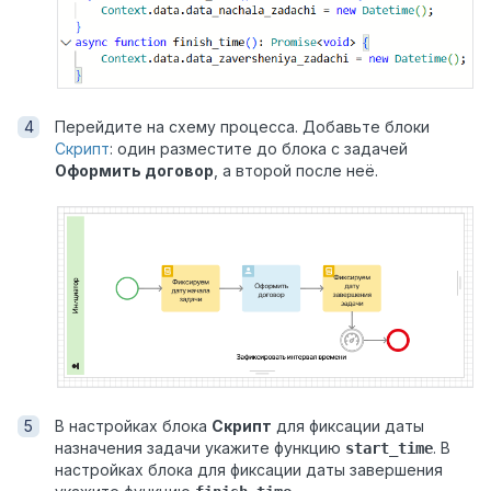
Перейдите на схему процесса. Добавьте блоки
Скрипт
: один разместите до блока с задачей
Оформить договор
, а второй после неё.
В настройках блока
Скрипт
для фиксации даты
назначения задачи укажите функцию
. В
start_time
настройках блока для фиксации даты завершения