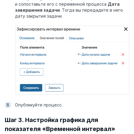
и сопоставьте его с переменной процесса
Дата
завершения задачи
. Тогда вы передадите в него
дату закрытия задачи.
Опубликуйте процесс.
Шаг 3. Настройка графика для
показателя «Временной интервал»