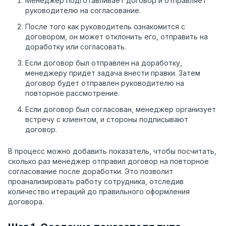
Менеджер подготавливает договор и отправляет
руководителю на согласование.
После того как руководитель ознакомится с
договором, он может отклонить его, отправить на
доработку или согласовать.
Если договор был отправлен на доработку,
менеджеру придёт задача внести правки. Затем
договор будет отправлен руководителю на
повторное рассмотрение.
Если договор был согласован, менеджер организует
встречу с клиентом, и стороны подписывают
договор.
В процесс можно добавить показатель, чтобы посчитать,
сколько раз менеджер отправил договор на повторное
согласование после доработки. Это позволит
проанализировать работу сотрудника, отследив
количество итераций до правильного оформления
договора.