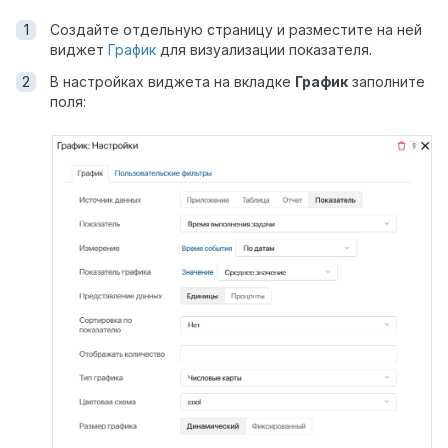
Создайте отдельную страницу и разместите на ней
виджет
График
для визуализации показателя.
В настройках виджета на вкладке
График
заполните
поля: