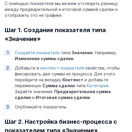
С помощью показателя мы можем отследить разницу
между предварительной и итоговой суммой сделки и
отобразить это не графике.
Шаг 1. Создание показателя типа
«Значение»
Создайте показатель
типа
Значение
. Например,
Изменение суммы сделки
.
Добавьте в
контекст показателя
свойства, чтобы
фиксировать две суммы из процесса. Для этого
перейдите на вкладку
Контекст
и добавьте
переменную
Сумма сделки
типа
Категория
.
Задайте значения:
Предварительная сумма
сделки
и
Итоговая
сумма сделки
.
Опубликуйте показатель.
Шаг 2. Настройка бизнес-процесса с
показателем типа «Значение»