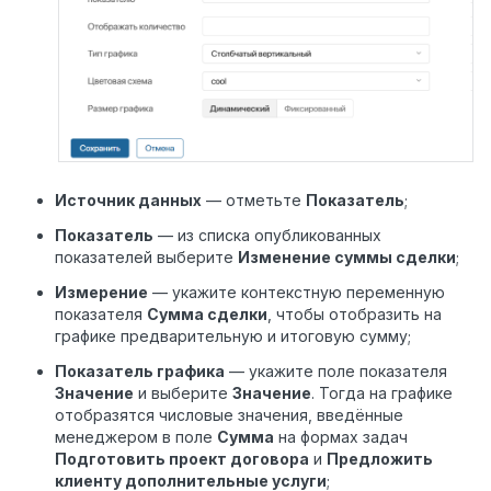
Источник данных
— отметьте
Показатель
;
Показатель
— из списка опубликованных
показателей выберите
Изменение суммы сделки
;
Измерение
— укажите контекстную переменную
показателя
Сумма сделки
, чтобы отобразить на
графике предварительную и итоговую сумму;
Показатель графика
— укажите поле показателя
Значение
и выберите
Значение
. Тогда на графике
отобразятся числовые значения, введённые
менеджером в поле
Сумма
на формах задач
Подготовить проект договора
и
Предложить
клиенту дополнительные услуги
;