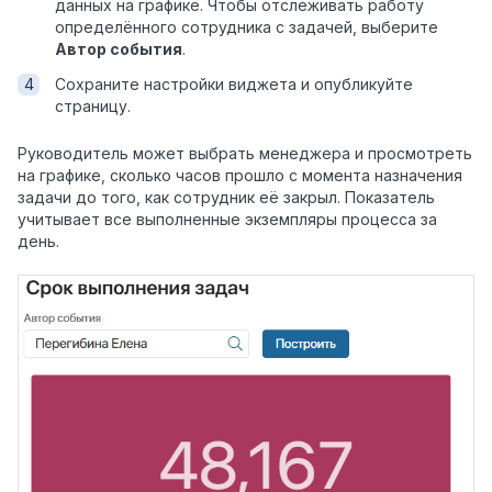
данных на графике. Чтобы отслеживать работу
определённого сотрудника с задачей, выберите
Автор события
.
Сохраните настройки виджета и опубликуйте
страницу.
Руководитель может выбрать менеджера и просмотреть
на графике, сколько часов прошло с момента назначения
задачи до того, как сотрудник её закрыл. Показатель
учитывает все выполненные экземпляры процесса за
день.