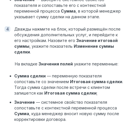
показателя и сопоставьте его с контекстной
переменной процесса
Сумма
, в которой менеджер
указывает сумму сделки на данном этапе.
Дважды нажмите на блок, который размещён после
обсуждения дополнительных услуг, и перейдите к
его настройкам. Назовите его
Значение итоговой
суммы
, укажите показатель
Изменение суммы
сделки
.
На вкладке
Значения полей
укажите переменные:
Сумма сделки
— переменную показателя
сопоставьте со значением
Итоговая сумма сделки
.
Тогда сумма сделки после встречи с клиентом
запишется как
Итоговая сумма сделки
;
Значение
— системное свойство показателя
сопоставьте с контекстной переменной процесса
Сумма
, куда менеджер вносит новую сумму после
корректировки договора.