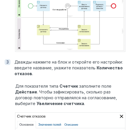
Дважды нажмите на блок и откройте его настройки:
введите название, укажите показатель
Количество
отказов
.
Для показателя типа
Счетчик
заполните поле
Действие
. Чтобы зафиксировать, сколько раз
договор повторно отправлялся на согласование,
выберите
Увеличение счетчика
.