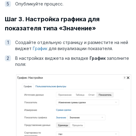
Опубликуйте процесс.
Шаг 3. Настройка графика для
показателя типа «Значение»
Создайте отдельную страницу и разместите на ней
виджет
График
для визуализации показателя.
В настройках виджета на вкладке
График
заполните
поля: