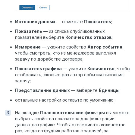
Источник данных
— отметьте
Показатель
;
Показатель
— из списка опубликованных
показателей выберите
Количество отказов
;
Измерение
— укажите свойство
Автор события
,
чтобы смотреть, кто из менеджеров выполнял
задачу по доработке договора;
Показатель графика
— укажите
Количество
, чтобы
отображать, сколько раз автор события выполнил
задачу;
Представление данных
— выберите
Единицы
;
остальные настройки оставьте по умолчанию.
На вкладке
Пользовательские фильтры
вы можете
выбрать свойства показателя для фильтрации
данных на графике. Чтобы отслеживать количество
раз, когда сотрудник работал с задачей, за