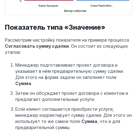
Показатель типа «Значение»
Рассмотрим настройку показателя на примере процесса
Согласовать сумму сделки
. Он состоит из следующих
этапов:
Менеджер подготавливает проект договора и
указывает в нём предварительную сумму сделки.
Для этого на форме задачи он заполняет поле
Сумма
.
Затем он обсуждает проект договора с клиентом и
предлагает дополнительные услуги.
Если клиент соглашается приобрести услуги,
менеджер корректирует сумму сделки. Для этого он
использует то же самое поле
Сумма
, что и для
предварительной суммы.