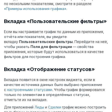
по нескольким показателям, смотрите в разделе
«Примеры использования графика»
.
Вкладка «Пользовательские фильтры»
Если вы настраиваете график по данным из приложения,
отчёта или показателя, вы увидите
вкладку
Пользовательские фильтры
. Перейдите на неё,
чтобы указать
Поля для фильтрации
— свойства
приложения, которые будут использоваться в качестве
фильтров для построения графика.
Вкладка «Отображение статусов»
Вкладка появится в окне настроек виджета, если в
качестве источника данных было выбрано приложение
с
настроенными статусами
. Чтобы график формировался
только по элементам в определённых статусах,
отметьте их на вкладке.
Для приложений
Лиды
и
Сделки
график можно построить