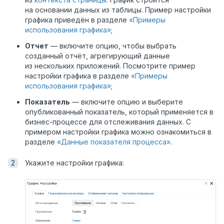
на основании данных из таблицы. Пример настройки
графика приведён в разделе
«Примеры
использования графика»
;
Отчет
— включите опцию, чтобы выбрать
созданный отчёт, агрегирующий данные
из нескольких приложений. Посмотрите пример
настройки графика в разделе
«Примеры
использования графика»
;
Показатель
— включите опцию и выберите
опубликованный показатель, который применяется в
бизнес-процессе для отслеживания данных. С
примером настройки графика можно ознакомиться в
разделе
«Данные показателя процесса»
.
Укажите настройки графика: