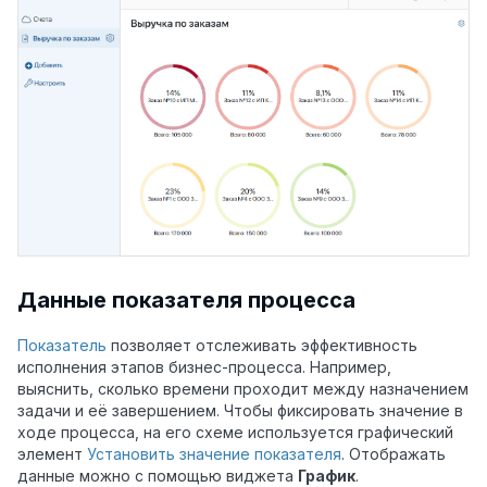
Данные показателя процесса
Показатель
позволяет отслеживать эффективность
исполнения этапов бизнес-процесса. Например,
выяснить, сколько времени проходит между назначением
задачи и её завершением. Чтобы фиксировать значение в
ходе процесса, на его схеме используется графический
элемент
Установить значение показателя
. Отображать
данные можно с помощью виджета
График
.