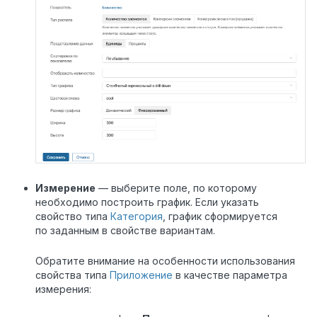
Измерение
— выберите поле, по которому
необходимо построить график. Если указать
свойство типа
Категория
, график сформируется
по заданным в свойстве вариантам.
Обратите внимание на особенности использования
свойства типа
Приложение
в качестве параметра
измерения: