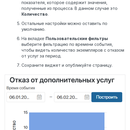
показателя, которое содержит значения,
полученные из процесса. В данном случае это
Количество
.
Остальные настройки можно оставить по
умолчанию.
На вкладке
Пользовательские фильтры
выберите фильтрацию по времени события,
чтобы видеть количество экземпляров с отказом
от услуг за период.
Сохраните виджет и опубликуйте страницу.