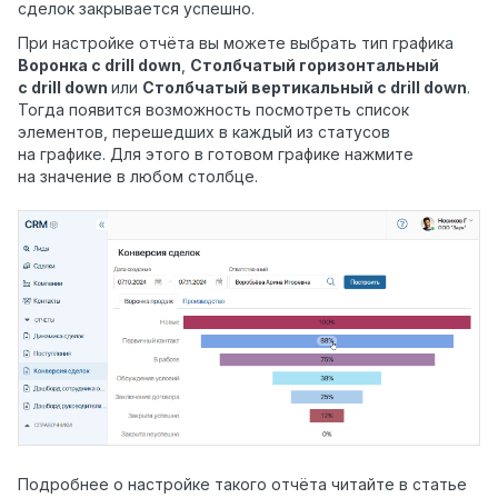
сделок закрывается успешно.
При настройке отчёта вы можете выбрать тип графика
Воронка с drill down
,
Столбчатый горизонтальный
с drill down
или
Столбчатый вертикальный с drill down
.
Тогда появится возможность посмотреть список
элементов, перешедших в каждый из статусов
на графике. Для этого в готовом графике нажмите
на значение в любом столбце.
Подробнее о настройке такого отчёта читайте в статье