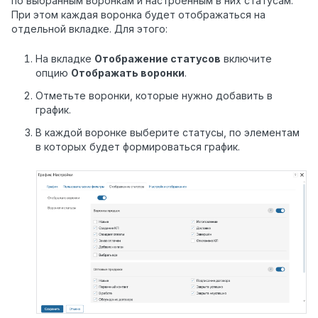
по выбранным воронкам и настроенным в них статусам.
При этом каждая воронка будет отображаться на
отдельной вкладке. Для этого:
На вкладке
Отображение статусов
включите
опцию
Отображать воронки
.
Отметьте воронки, которые нужно добавить в
график.
В каждой воронке выберите статусы, по элементам
в которых будет формироваться график.