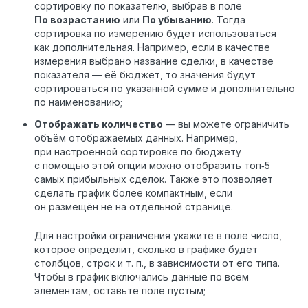
сортировку по показателю, выбрав в поле
По возрастанию
или
По убыванию
. Тогда
сортировка по измерению будет использоваться
как дополнительная. Например, если в качестве
измерения выбрано название сделки, в качестве
показателя — её бюджет, то значения будут
сортироваться по указанной сумме и дополнительно
по наименованию;
Отображать количество
— вы можете ограничить
объём отображаемых данных. Например,
при настроенной сортировке по бюджету
с помощью этой опции можно отобразить топ‑5
самых прибыльных сделок. Также это позволяет
сделать график более компактным, если
он размещён не на отдельной странице.
Для настройки ограничения укажите в поле число,
которое определит, сколько в графике будет
столбцов, строк и т. п., в зависимости от его типа.
Чтобы в график включались данные по всем
элементам, оставьте поле пустым;