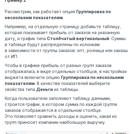
Пример 2
Рассмотрим, как работает опция
Группировка по
нескольким показателям
.
Например, на отдельную страницу добавьте таблицу,
которая показывает прибыль от заказов на указанную
дату, и график типа
Столбчатый вертикальный
. Суммы
в таблице будут распределены по колонкам
в зависимости от группы заказов: опт, розница или заказы
от ИП.
Чтобы в графике прибыль от разных групп заказов
отображалась в виде отдельных столбцов, в настройках
виджета включите опцию
Группировка по нескольким
показателям
. В качестве показателей выберите
свойства типа
Деньги
из таблицы.
Когда пользователи заполняют таблицу данными,
строится график, в котором сумма по каждой группе
заказов отображается в отдельном столбце.
Это позволяет сравнить доходы и оценить, какая из
групп приносит компании наибольшую выручку.