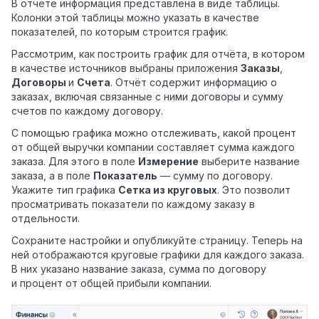
В отчёте информация представлена в виде таблицы.
Колонки этой таблицы можно указать в качестве
показателей, по которым строится график.
Рассмотрим, как построить график для отчёта, в котором
в качестве источников выбраны приложения
Заказы
,
Договоры
и
Счета
. Отчёт содержит информацию о
заказах, включая связанные с ними договоры и сумму
счетов по каждому договору.
С помощью графика можно отслеживать, какой процент
от общей выручки компании составляет сумма каждого
заказа. Для этого в поле
Измерение
выберите название
заказа, а в поле
Показатель
— сумму по договору.
Укажите тип графика
Сетка из круговых
. Это позволит
просматривать показатели по каждому заказу в
отдельности.
Сохраните настройки и опубликуйте страницу. Теперь на
ней отображаются круговые графики для каждого заказа.
В них указано название заказа, сумма по договору
и процент от общей прибыли компании.