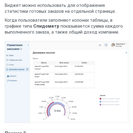
Виджет можно использовать для отображения
статистики готовых заказов на отдельной странице.
Когда пользователи заполняют колонки таблицы, в
графике типа
Спидометр
показывается сумма каждого
выполненного заказа, а также общий доход компании.