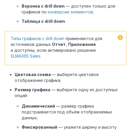
Воронка с drill down
— доступен только для
графиков по
конверсии элементов
;
Таблица с drill down
.
Типы графиков с drill down
применяются для
источников данных
Отчет
,
Приложение
и доступны, если активировано решение
ELMA365 Sales
.
Цветовая схема
— выберите цветовое
отображение графика;
Размер графика
— выберите одну из доступных
опций:
Динамический
— размер графика
подстраивается под объём отображаемых
данных;
Фиксированный
— укажите
ширину и высоту