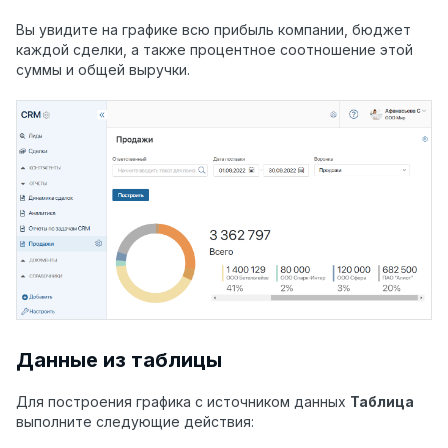
Вы увидите на графике всю прибыль компании, бюджет
каждой сделки, а также процентное соотношение этой
суммы и общей выручки.
Данные из таблицы
Для построения графика с источником данных
Таблица
выполните следующие действия: