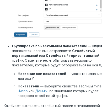
Группировка по нескольким показателям
— опция
появляется, если вы настраиваете
Столбчатый
вертикальный
или
Столбчатый горизонтальный
график. Отметьте её, чтобы указать несколько
показателей, которые будут отображаться на оси X;
Название оси показателей
— укажите название
для оси Y;
Показатели
— выберите свойства таблицы типа
Число
или
Деньги
, по значениям которых будет
построен столбчатый график.
Как будет выглядеть столбчатый график с группировкой