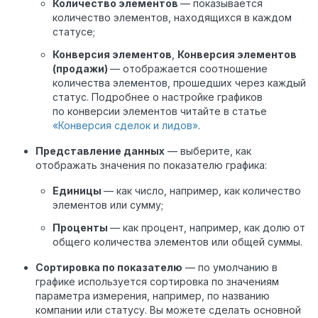
Количество элементов
— показывается
количество элементов, находящихся в каждом
статусе;
Конверсия элементов
,
Конверсия элементов
(продажи)
— отображается соотношение
количества элементов, прошедших через каждый
статус. Подробнее о настройке графиков
по конверсии элементов читайте в статье
«Конверсия сделок и лидов»
.
Представление данных
— выберите, как
отображать значения по показателю графика:
Единицы
— как число, например, как количество
элементов или сумму;
Проценты
— как процент, например, как долю от
общего количества элементов или общей суммы.
Сортировка по показателю
— по умолчанию в
графике используется сортировка по значениям
параметра измерения, например, по названию
компании или статусу. Вы можете сделать основной