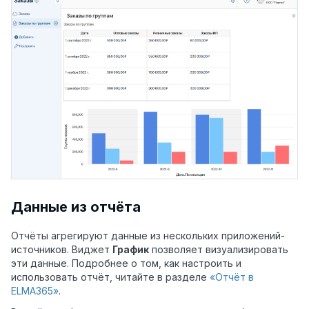
Данные из отчёта
Отчёты агрегируют данные из нескольких приложений-
источников. Виджет
График
позволяет визуализировать
эти данные. Подробнее о том, как настроить и
использовать отчёт, читайте в разделе
«Отчёт в
ELMA365»
.