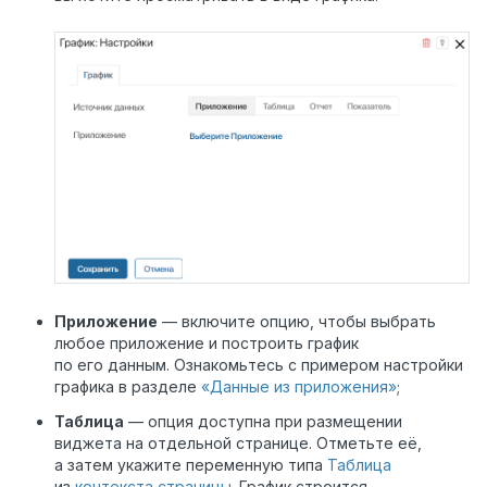
Приложение
— включите опцию, чтобы выбрать
любое приложение и построить график
по его данным. Ознакомьтесь с примером настройки
графика в разделе
«Данные из приложения»
;
Таблица
— опция доступна при размещении
виджета на отдельной странице. Отметьте её,
а затем укажите переменную типа
Таблица
из
контекста страницы
. График строится