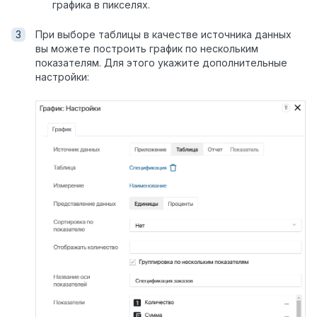
графика в пикселях.
При выборе таблицы в качестве источника данных
вы можете построить график по нескольким
показателям. Для этого укажите дополнительные
настройки: