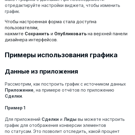
отредактируйте настройки виджета, чтобы изменить
график.
Чтобы настроенная форма стала доступна
пользователям,
нажмите
Сохранить
и
Опубликовать
на верхней панели
дизайнера интерфейсов
.
Примеры использования графика
Данные из приложения
Рассмотрим, как построить график с источником данных
Приложение
, на примере отчётов по приложению
Сделки
.
Пример 1
Для приложений
Сделки
и
Лиды
вы можете настроить
график для отображения конверсии элементов
по статусам. Это позволит отследить, какой процент