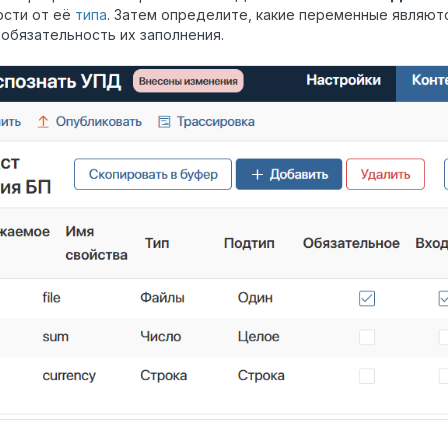
ости от её
типа
. Затем определите, какие переменные являют
 обязательность их заполнения.