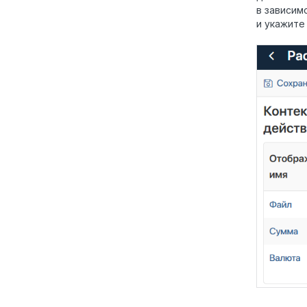
в зависим
и укажите