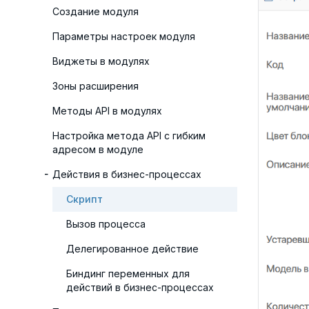
Создание модуля
Параметры настроек модуля
Виджеты в модулях
Зоны расширения
Методы API в модулях
Настройка метода API с гибким
адресом в модуле
Действия в бизнес-процессах
Скрипт
Вызов процесса
Делегированное действие
Биндинг переменных для
действий в бизнес-процессах