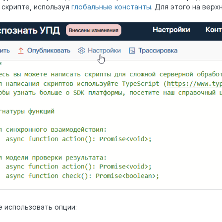
 скрипте, используя
глобальные константы
. Для этого на вер
 использовать опции: