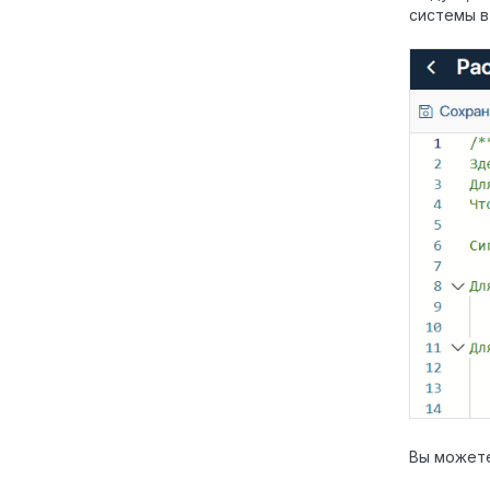
системы в
Вы можете