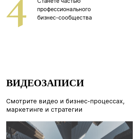
Станете частью
профессионального
бизнес-сообщества
ВИДЕОЗАПИСИ
Смотрите видео и бизнес-процессах,
маркетинге и стратегии