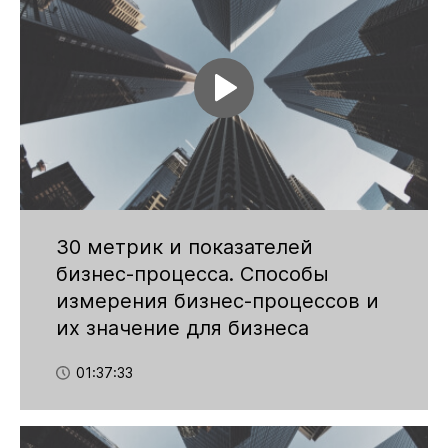
30 метрик и показателей
бизнес-процесса. Способы
измерения бизнес-процессов и
их значение для бизнеса
01:37:33