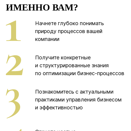
ИМЕННО ВАМ?
Начнете глубоко понимать
природу процессов вашей
компании
Получите конкретные
и структурированные знания
по оптимизации бизнес-процессов
Познакомитесь с актуальными
практиками управления бизнесом
и эффективностью