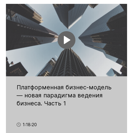
Платформенная бизнес-модель
— новая парадигма ведения
бизнеса. Часть 1
1:18:20