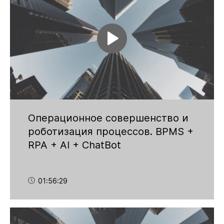
Операционное совершенство и
роботизация процессов. BPMS +
RPA + AI + ChatBot
01:56:29