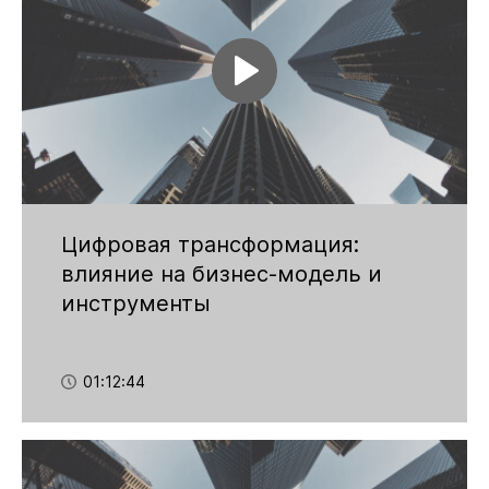
Цифровая трансформация:
влияние на бизнес-модель и
инструменты
01:12:44