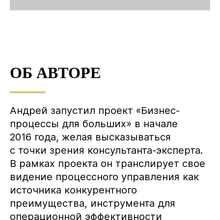
ОБ АВТОРЕ
Андрей запустил проект «Бизнес-
процессы для больших» в начале
2016 года, желая высказываться
с точки зрения консультанта-эксперта.
В рамках проекта он транслирует свое
видение процессного управления как
источника конкурентного
преимущества, инструмента для
операционной эффективности