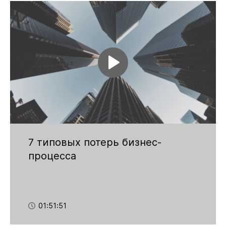
7 типовых потерь бизнес-
процесса
01:51:51