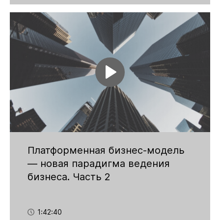
Платформенная бизнес-модель
— новая парадигма ведения
бизнеса. Часть 2
1:42:40