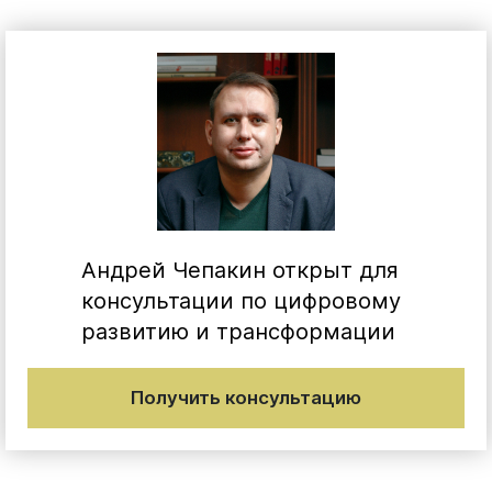
Андрей Чепакин открыт для
консультации по цифровому
развитию и трансформации
Получить консультацию