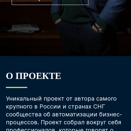
О ПРОЕКТЕ
Уникальный проект от автора самого
крупного в России и странах СНГ
сообщества об автоматизации бизнес-
процессов. Проект собрал вокруг себя
профессионалов, которые говорят о