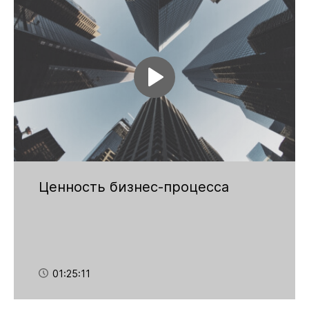
Ценность бизнес-процесса
01:25:11