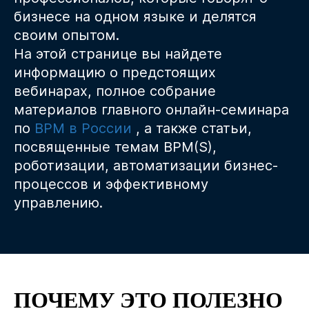
бизнесе на одном языке и делятся
своим опытом.
На этой странице вы найдете
информацию о предстоящих
вебинарах, полное собрание
материалов главного онлайн-семинара
по
BPM в России
, а также статьи,
посвященные темам BPM(S),
роботизации, автоматизации бизнес-
процессов и эффективному
управлению.
ПОЧЕМУ ЭТО ПОЛЕЗНО