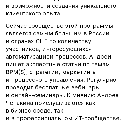
и возможности создания уникального
клиентского опыта.
Сейчас сообщество этой программы
является самым большим в России
и странах СНГ по количеству
участников, интересующихся
автоматизацией процессов. Андрей
пишет экспертные статьи по темам
BPM(S), стратегии, маркетинга
и процессного управления. Регулярно
проводит бесплатные вебинары
и онлайн-семинары. К мнению Андрея
Чепакина прислушиваются как
в бизнес-среде, так
и в профессиональном ИТ-сообществе.