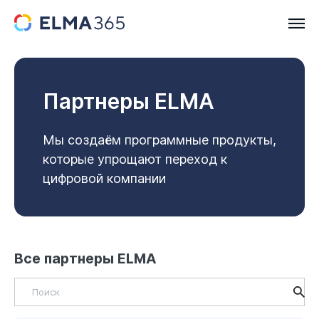
Партнеры ELMA
Мы создаём программные продукты,
которые упрощают переход к
цифровой компании
Все партнеры ELMA