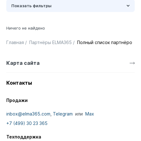
Показать фильтры
Ничего не найдено
Главная
/
Партнёры ELMA365
/
Полный список партнёров E
Карта сайта
Контакты
Продажи
inbox@elma365.com
,
Telegram
или
Max
+7 (499) 30 23 365
Техподдержка