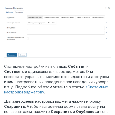
Системные настройки на вкладках
События
и
Системные
одинаковы для всех виджетов. Они
позволяют управлять видимостью виджетов и доступом
к ним, настраивать их поведение при наведении курсора
и т. д. Подробнее об этом читайте в статье
«Системные
настройки виджетов»
.
Для завершения настройки виджета нажмите кнопку
Сохранить
. Чтобы настроенная форма стала доступна
пользователям, нажмите
Сохранить
и
Опубликовать
на