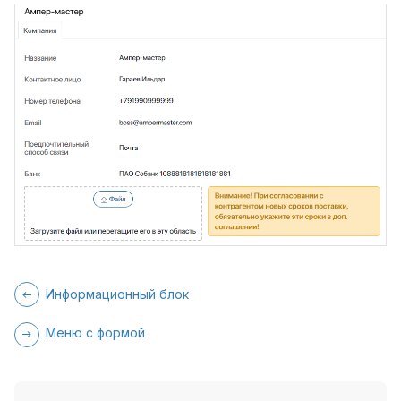
Информационный блок
Меню с формой