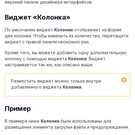
верхней панели дизайнера интерфейсов.
Виджет «Колонка»
По умолчанию виджет
Колонки
отображает на форме
две колонки. Чтобы изменить их количество, перетащите
виджет с правой панели несколько раз.
Кроме того, вы можете добавить одну дополнительную
колонку с помощью виджета
Колонка
. Виджет
настраивается так же, как описано выше.
Разместить виджет можно только внутри
добавленного виджета
Колонки
.
Пример
В примере ниже
Колонки
были использованы для
размещения элемента загрузки файла и предупреждения.