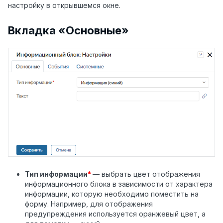
настройку в открывшемся окне.
Вкладка
«
Основные
»
Тип информации
*
—
выбрать цвет отображения
информационного блока в зависимости от характера
информации, которую необходимо поместить на
форму. Например, для отображения
предупреждения используется оранжевый цвет, а