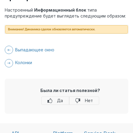
Настроенный
Информационный блок
типа
предупреждение будет выглядеть следующим образом:
Выпадающее окно
Колонки
Была ли статья полезной?
Да
Нет