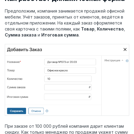
Предположим, компания занимается продажей офисной
мебели. Учёт заказов, принятых от клиентов, ведётся в
отдельном приложении. На каждый заказ оформляется
своя карточка с такими полями, как
Товар
,
Количество
,
Сумма заказа
и
Итоговая сумма
.
При заказе от 100 000 рублей компания дарит клиентам
скидку. Как только менеджер по продажам укажет сумму