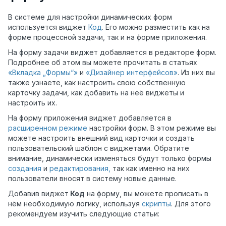
В системе для настройки динамических форм
используется виджет
Код
. Его можно разместить как на
форме процессной задачи, так и на форме приложения.
На форму задачи виджет добавляется в редакторе форм.
Подробнее об этом вы можете прочитать в статьях
«Вкладка „Формы“»
и
«Дизайнер интерфейсов»
. Из них вы
также узнаете, как настроить свою собственную
карточку задачи, как добавить на неё виджеты и
настроить их.
На форму приложения виджет добавляется в
расширенном режиме
настройки форм. В этом режиме вы
можете настроить внешний вид карточки и создать
пользовательский шаблон с виджетами. Обратите
внимание, динамически изменяться будут только формы
создания
и
редактирования,
так как именно на них
пользователи вносят в систему новые данные.
Добавив виджет
Код
на форму, вы можете прописать в
нём необходимую логику, используя
скрипты
. Для этого
рекомендуем изучить следующие статьи: