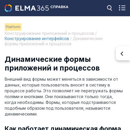
Platform
Конструирование приложений и процессов /
Конструирование интерфейсов
/ Динамические
формы приложений и процессов
Динамические формы
приложений и процессов
Внешний вид формы может меняться в зависимости от
данных, которые пользователь вносит в систему в
процессе работы. Это позволяет не перегружать формы
полями и кнопками. Они показываются только тогда,
когда необходимы. Формы, которые подстраиваются
подобным образом под пользователя, называются
динамическими.
Как работает динамическая форма