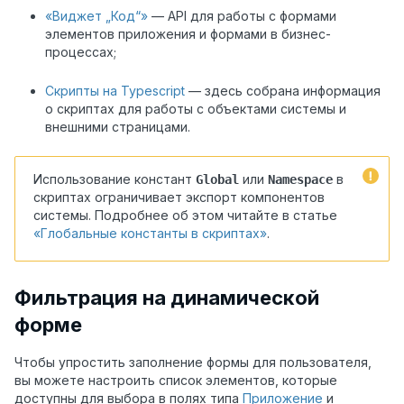
«Виджет „Код“»
— API для работы с формами
элементов приложения и формами в бизнес-
процессах;
Скрипты на Typescript
— здесь собрана информация
о скриптах для работы с объектами системы и
внешними страницами.
Использование констант
или
в
Global
Namespace
скриптах ограничивает экспорт компонентов
системы. Подробнее об этом читайте в статье
«Глобальные константы в скриптах»
.
Фильтрация на динамической
форме
Чтобы упростить заполнение формы для пользователя,
вы можете настроить список элементов, которые
доступны для выбора в полях типа
Приложение
и