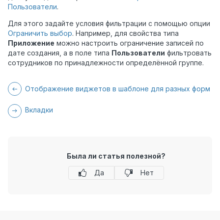
Пользователи
.
Для этого задайте условия фильтрации с помощью опции
Ограничить выбор
. Например, для свойства типа
Приложение
можно настроить ограничение записей по
дате создания, а в поле типа
Пользователи
фильтровать
сотрудников по принадлежности определённой группе.
Отображение виджетов в шаблоне для разных форм
Вкладки
Была ли статья полезной?
Да
Нет