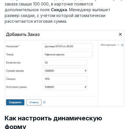
заказа свыше 100 000, в карточке появится
дополнительное поле
Скидка
. Менеджер выпишет
размер скидки, с учётом которой автоматически
рассчитается итоговая сумма.
Как настроить динамическую
форму