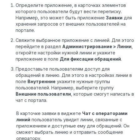
Определите приложение, в карточках элементов
которого пользователи будут вести переписку.
Например, это может быть приложение
Заявки
для
хранения запросов от внешних пользователей на
портале.
Свяжите выбранное приложение с линией. Для этого
перейдите в раздел
Администрирование > Линии
,
откройте настройки нужной линии и укажите
приложение в поле
Для фиксации обращений
.
Предоставьте пользователям доступ для
обращений в линию. Для этого в настройках линии в
поле
Внутренние
укажите нужные группы
пользователей. Например, выберите группу
Внешние пользователи
, которые смогут написать в
чат с портала.
В карточке заявки в виджете
Чат с операторами
линий
пользователь увидит линии, связанные с
приложением и доступные ему для обращений. Он
сможет выбрать линию и отправить сообщение
оператору.