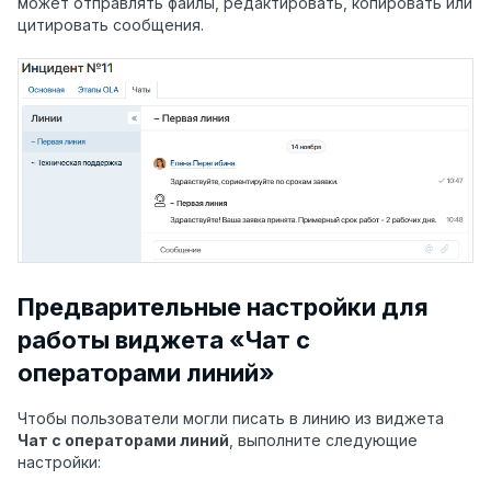
может отправлять файлы, редактировать, копировать или
цитировать сообщения.
Предварительные настройки для
работы виджета «Чат с
операторами линий»
Чтобы пользователи могли писать в линию из виджета
Чат с операторами линий
, выполните следующие
настройки: