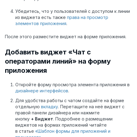
Убедитесь, что у пользователей с доступом к линии
из виджета есть также
права на просмотр
элементов приложения
.
После этого разместите виджет на форме приложения.
Добавить виджет «Чат с
операторами линий» на форму
приложения
Откройте форму просмотра элемента приложения в
дизайнере интерфейсов
.
Для удобства работы с чатом создайте на форме
отдельную
вкладку
. Перетащите на неё виджет с
правой панели дизайнера или нажмите
кнопку
+ Виджет
. Подробнее о размещении
виджетов на формах приложений читайте
в статье
«Шаблон формы для приложений и