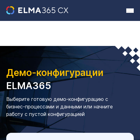
Демо-конфигурации
ELMA365
Выберите готовую демо-конфигурацию с
бизнес-процессами и данными или начните
работу с пустой конфигурацией