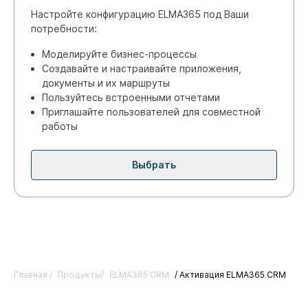
Настройте конфигурацию ELMA365 под Ваши
потребности:
Моделируйте бизнес-процессы
Создавайте и настраивайте приложения,
документы и их маршруты
Пользуйтесь встроенными отчетами
Приглашайте пользователей для совместной
работы
Выбрать
Главная /
Продукты/
ELMA365 CRM
/ Активация ELMA365 CRM