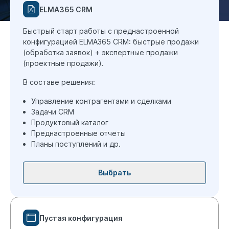
ELMA365 CRM
Быстрый старт работы с преднастроенной
конфигурацией ELMA365 CRM: быстрые продажи
(обработка заявок) + экспертные продажи
(проектные продажи).
В составе решения:
Управление контрагентами и сделками
Задачи CRM
Продуктовый каталог
Преднастроенные отчеты
Планы поступлений и др.
Выбрать
Пустая конфигурация