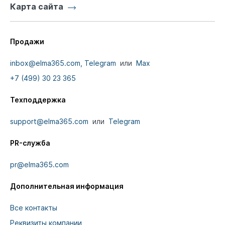
Карта сайта
Продажи
inbox@elma365.com,
Telegram
или
Max
+7 (499) 30 23 365
Техподдержка
support@elma365.com
или
Telegram
PR-служба
pr@elma365.com
Дополнительная информация
Все контакты
Реквизиты компании