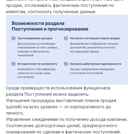
продаж, отслеживать фактические поступления по
клиентам, соотносить полученные данные.
Среди преимуществ использования функционала
раздела Поступления можно выделить:
Упрощение процедуры выставления планов продаж
(целей) на всех уровнях — от корпоративного до
личного.
Управление ожиданиями по получению дохода компании.
Соотнесение долгосрочных целей, среднесрочного
планирования по сделкам и фактических поступлений.