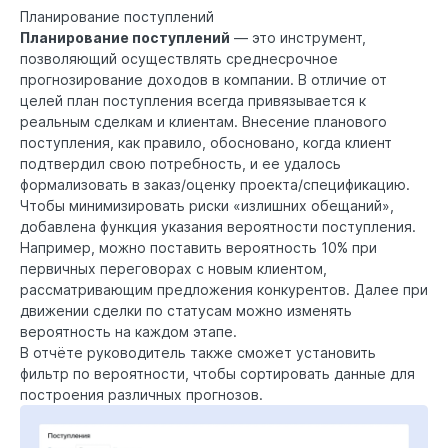
Планирование поступлений
Планирование поступлений
— это инструмент,
позволяющий осуществлять среднесрочное
прогнозирование доходов в компании. В отличие от
целей план поступления всегда привязывается к
реальным сделкам и клиентам. Внесение планового
поступления, как правило, обосновано, когда клиент
подтвердил свою потребность, и ее удалось
формализовать в заказ/оценку проекта/спецификацию.
Чтобы минимизировать риски «излишних обещаний»,
добавлена функция указания вероятности поступления.
Например, можно поставить вероятность 10% при
первичных переговорах с новым клиентом,
рассматривающим предложения конкурентов. Далее при
движении сделки по статусам можно изменять
вероятность на каждом этапе.
В отчёте руководитель также сможет установить
фильтр по вероятности, чтобы сортировать данные для
построения различных прогнозов.