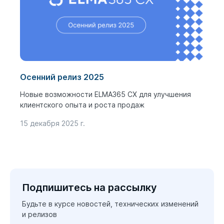
Осенний релиз 2025
Новые возможности ELMA365 CX для улучшения
клиентского опыта и роста продаж
15 декабря 2025 г.
Подпишитесь на рассылку
Будьте в курсе новостей, технических изменений
и релизов