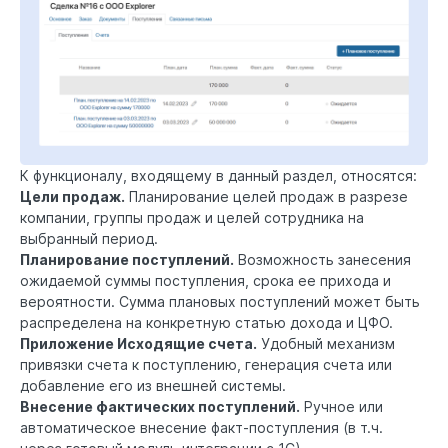
К функционалу, входящему в данный раздел, относятся:
Цели продаж.
Планирование целей продаж в разрезе
компании, группы продаж и целей сотрудника на
выбранный период.
Планирование поступлений.
Возможность занесения
ожидаемой суммы поступления, срока ее прихода и
вероятности. Сумма плановых поступлений может быть
распределена на конкретную статью дохода и ЦФО.
Приложение Исходящие счета.
Удобный механизм
привязки счета к поступлению, генерация счета или
добавление его из внешней системы.
Внесение фактических поступлений.
Ручное или
автоматическое внесение факт-поступления (в т.ч.