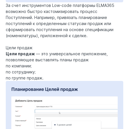
За счет инструментов
Low-code платформы
ELMA365
возможно быстро кастомизировать процесс
Поступлений. Например, привязать планирование
поступлений к определенным статусам продаж или
сформировать поступления на основе спецификации
(номенклатуры), приложенной к сделке.
Цели продаж
Цели продаж
— это универсальное приложение,
позволяющее выставлять планы продаж
по компании;
по сотруднику;
по группе продаж.