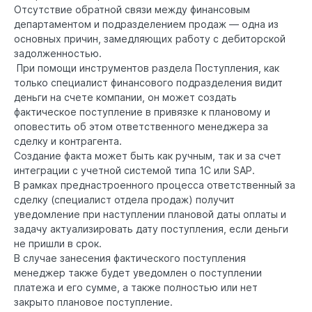
Отсутствие обратной связи между финансовым
департаментом и подразделением продаж — одна из
основных причин, замедляющих работу с дебиторской
задолженностью.
При помощи инструментов раздела Поступления, как
только специалист финансового подразделения видит
деньги на счете компании, он может создать
фактическое поступление в привязке к плановому и
оповестить об этом ответственного менеджера за
сделку и контрагента.
Создание факта может быть как ручным, так и за счет
интеграции с учетной системой типа 1С или SAP.
В рамках преднастроенного процесса ответственный за
сделку (специалист отдела продаж) получит
уведомление при наступлении плановой даты оплаты и
задачу актуализировать дату поступления, если деньги
не пришли в срок.
В случае занесения фактического поступления
менеджер также будет уведомлен о поступлении
платежа и его сумме, а также полностью или нет
закрыто плановое поступление.