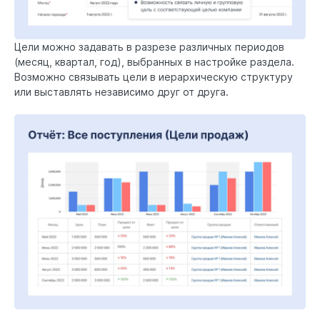
Цели можно задавать в разрезе различных периодов
(месяц, квартал, год), выбранных в настройке раздела.
Возможно связывать цели в иерархическую структуру
или выставлять независимо друг от друга.