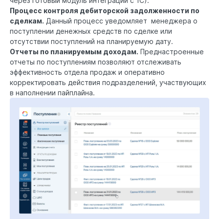
через готовый модуль интеграции с 1С).
Процесс контроля дебиторской задолженности по
сделкам.
Данный процесс уведомляет менеджера о
поступлении денежных средств по сделке или
отсутствии поступлений на планируемую дату.
Отчеты по планируемым доходам.
Преднастроенные
отчеты по поступлениям позволяют отслеживать
эффективность отдела продаж и оперативно
корректировать действия подразделений, участвующих
в наполнении пайплайна.