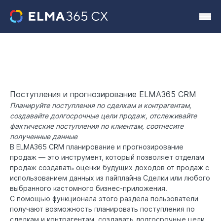
Поступления и прогнозирование ELMA365 CRM
Планируйте поступления по сделкам и контрагентам,
создавайте долгосрочные цели продаж, отслеживайте
фактические поступления по клиентам, соотнесите
полученные данные
В
ELMA365 CRM
планирование и прогнозирование
продаж — это инструмент, который позволяет отделам
продаж создавать оценки будущих доходов от продаж с
использованием данных из пайплайна Сделки или любого
выбранного кастомного бизнес-приложения.
С помощью функционала этого раздела пользователи
получают возможность планировать поступления по
сделкам и контрагентам, создавать долгосрочные цели