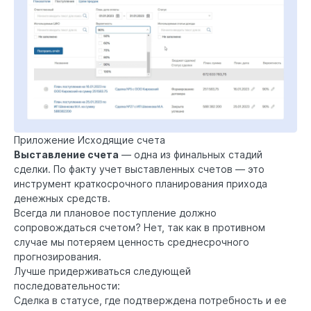
Приложение Исходящие счета
Выставление счета
— одна из финальных стадий
сделки. По факту учет выставленных счетов — это
инструмент краткосрочного планирования прихода
денежных средств.
Всегда ли плановое поступление должно
сопровождаться счетом? Нет, так как в противном
случае мы потеряем ценность среднесрочного
прогнозирования.
Лучше придерживаться следующей
последовательности:
Сделка в статусе, где подтверждена потребность и ее