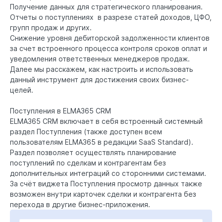
Получение данных для стратегического планирования.
Отчеты о поступлениях в разрезе статей доходов, ЦФО,
групп продаж и других.
Снижение уровня дебиторской задолженности клиентов
за счет встроенного процесса контроля сроков оплат и
уведомления ответственных менеджеров продаж.
Далее мы расскажем, как настроить и использовать
данный инструмент для достижения своих бизнес-
целей.
Поступления в ELMA365 CRM
ELMA365 CRM включает в себя встроенный системный
раздел Поступления (также доступен всем
пользователям ELMA365 в редакции SaaS Standard).
Раздел позволяет осуществлять планирование
поступлений по сделкам и контрагентам без
дополнительных интеграций со сторонними системами.
За счёт виджета Поступления просмотр данных также
возможен внутри карточек сделки и контрагента без
перехода в другие бизнес-приложения.