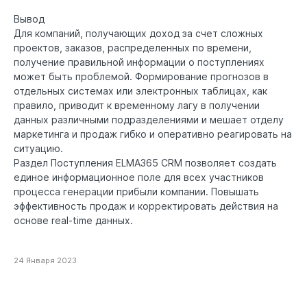
Вывод
Для компаний, получающих доход за счет сложных
проектов, заказов, распределенных по времени,
получение правильной информации о поступлениях
может быть проблемой. Формирование прогнозов в
отдельных системах или электронных таблицах, как
правило, приводит к временному лагу в получении
данных различными подразделениями и мешает отделу
маркетинга и продаж гибко и оперативно реагировать на
ситуацию.
Раздел Поступления ELMA365 CRM позволяет создать
единое информационное поле для всех участников
процесса генерации прибыли компании. Повышать
эффективность продаж и корректировать действия на
основе real-time данных.
24 Января 2023