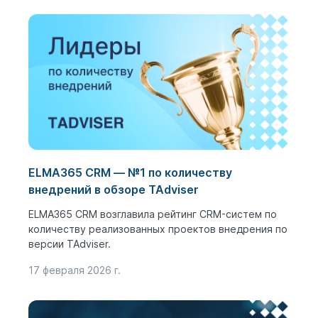
ELMA365 CRM ― №1 по количеству
внедрений в обзоре TAdviser
ELMA365 CRM возглавила рейтинг CRM-систем по
количеству реализованных проектов внедрения по
версии TAdviser.
17 февраля 2026 г.