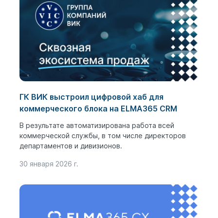
ГК ВИК выстроил цифровой хаб для
коммерческого блока на ELMA365 CRM
В результате автоматизирована работа всей
коммерческой службы, в том числе директоров
департаментов и дивизионов.
30 января 2026 г.