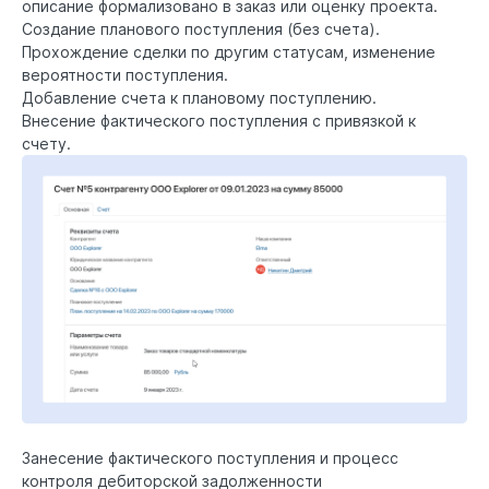
описание формализовано в заказ или оценку проекта.
Создание планового поступления (без счета).
Прохождение сделки по другим статусам, изменение
вероятности поступления.
Добавление счета к плановому поступлению.
Внесение фактического поступления с привязкой к
счету.
Занесение фактического поступления и процесс
контроля дебиторской задолженности