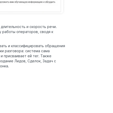
 длительность и скорость речи.
 работы операторов, сводя к
вать и классифицировать обращения
ки разговора: система сама
 и присваивает ей тег. Также
здание Лидов, Сделок, Задач с
онка.