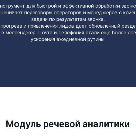
нструмент для быстрой и эффективной обработки звонк
ценивает переговоры операторов и менеджеров с клиен
задачи по результатам звонка.
прогрева и привлечения лидов дает обновленный раздел
 в мессенджер. Почта и Телефония стали еще более со
ускорения ежедневной рутины.
Модуль речевой аналитики