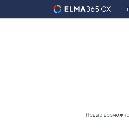
Новые возможнос