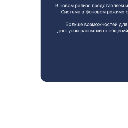
В новом релизе представляем и
Система в фоновом режиме о
Больше возможностей для 
доступны рассылки сообщений