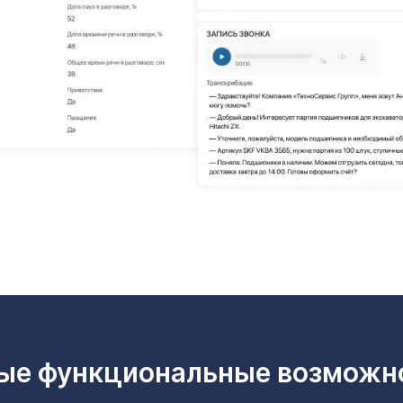
ые функциональные возможн