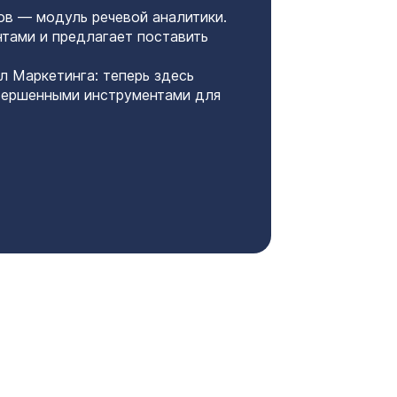
ов — модуль речевой аналитики.
тами и предлагает поставить
 Маркетинга: теперь здесь
вершенными инструментами для