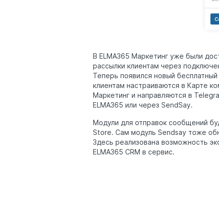
В ELMA365 Маркетинг уже были дост
рассылки клиентам через подключен
Теперь появился новый бесплатный 
клиентам настраиваются в Карте к
Маркетинг и направляются в Telegr
ELMA365 или через SendSay.
Модули для отправок сообщений бу
Store. Сам модуль Sendsay тоже об
Здесь реализована возможность эк
ELMA365 CRM в сервис.