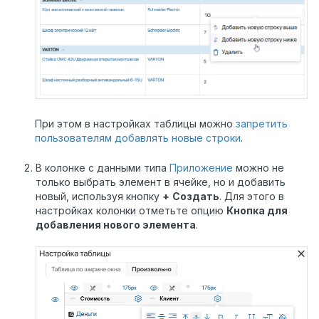
При этом в настройках таблицы можно
запретить
пользователям добавлять новые строки
.
В колонке с данными типа
Приложение
можно не
только выбрать элемент в ячейке, но и добавить
новый, используя кнопку
+
Создать
. Для этого в
настройках колонки отметьте опцию
Кнопка для
добавления нового элемента
.