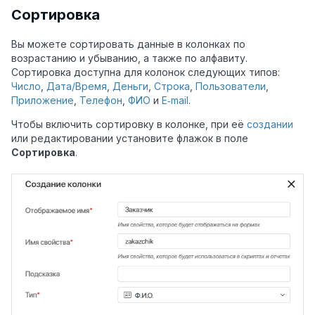
Сортировка
Вы можете сортировать данные в колонках по
возрастанию и убыванию, а также по алфавиту.
Сортировка доступна для колонок следующих типов:
Число
,
Дата/Время
,
Деньги
,
Строка
,
Пользователи
,
Приложение
,
Телефон
,
ФИО
и
E‑mail
.
Чтобы включить сортировку в колонке, при её
создании
или редактировании установите флажок в поле
Сортировка
.