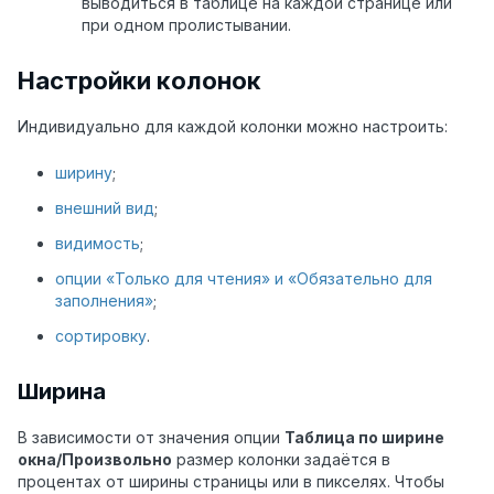
выводиться в таблице на каждой странице или
при одном пролистывании.
Настройки колонок
Индивидуально для каждой колонки можно настроить:
ширину
;
внешний вид
;
видимость
;
опции «Только для чтения» и «Обязательно для
заполнения»
;
сортировку
.
Ширина
В зависимости от значения опции
Таблица по ширине
окна/Произвольно
размер колонки задаётся в
процентах от ширины страницы или в пикселях. Чтобы