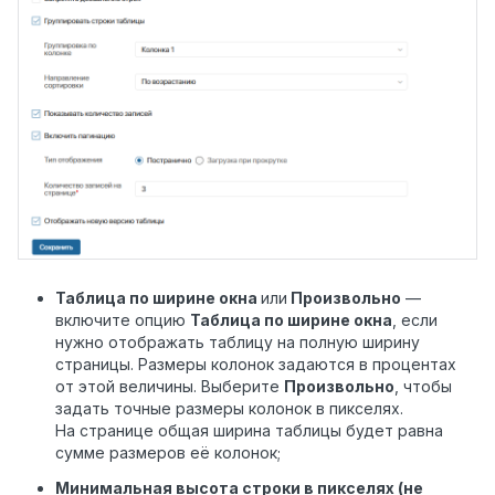
Таблица по ширине окна
или
Произвольно
—
включите опцию
Таблица по ширине окна
, если
нужно отображать таблицу на полную ширину
страницы. Размеры колонок задаются в процентах
от этой величины. Выберите
Произвольно
, чтобы
задать точные размеры колонок в пикселях.
На странице общая ширина таблицы будет равна
сумме размеров её колонок;
Минимальная высота строки в пикселях (не