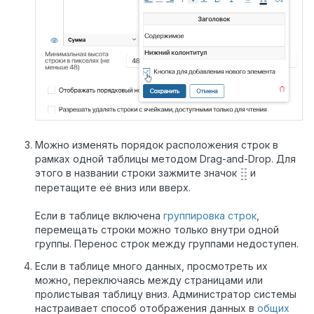
Можно изменять порядок расположения строк в
рамках одной таблицы методом Drag-and-Drop. Для
этого в названии строки зажмите значок
и
перетащите её вниз или вверх.
Если в таблице включена
группировка строк
,
перемещать строки можно только внутри одной
группы. Перенос строк между группами недоступен.
Если в таблице много данных, просмотреть их
можно, переключаясь между страницами или
пролистывая таблицу вниз. Администратор системы
настраивает способ отображения данных в
общих