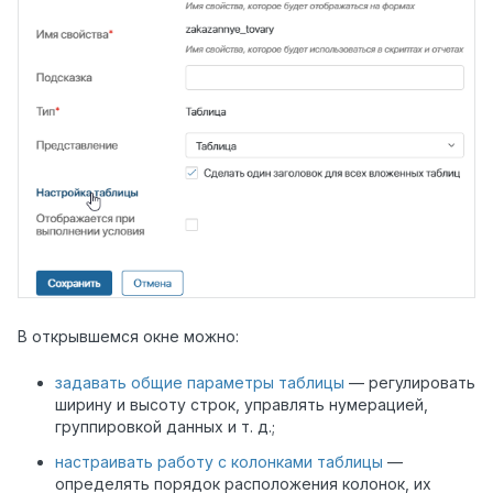
В открывшемся окне можно:
задавать общие параметры таблицы
— регулировать
ширину и высоту строк, управлять нумерацией,
группировкой данных и т. д.;
настраивать работу с колонками таблицы
—
определять порядок расположения колонок, их