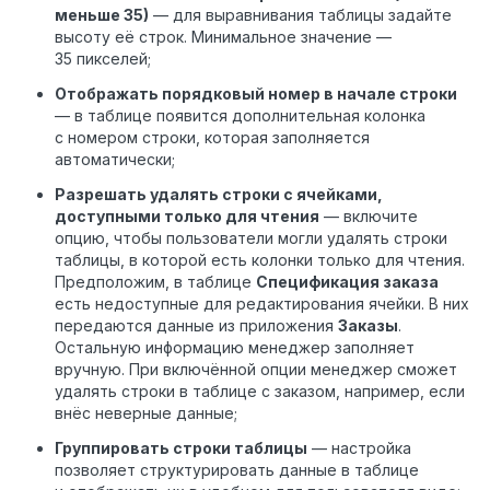
меньше 35)
— для выравнивания таблицы задайте
высоту её строк. Минимальное значение —
35 пикселей;
Отображать порядковый номер в начале строки
— в таблице появится дополнительная колонка
с номером строки, которая заполняется
автоматически;
Разрешать удалять строки с ячейками,
доступными только для чтения
— включите
опцию, чтобы пользователи могли удалять строки
таблицы, в которой есть колонки только для чтения.
Предположим, в таблице
Спецификация заказа
есть недоступные для редактирования ячейки. В них
передаются данные из приложения
Заказы
.
Остальную информацию менеджер заполняет
вручную. При включённой опции менеджер сможет
удалять строки в таблице с заказом, например, если
внёс неверные данные;
Группировать строки таблицы
— настройка
позволяет структурировать данные в таблице