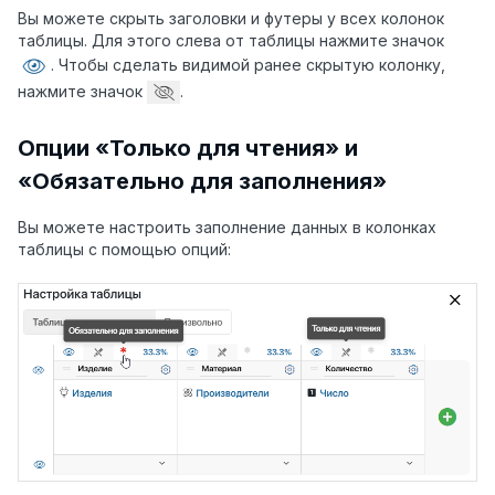
Вы можете скрыть заголовки и футеры у всех колонок
таблицы. Для этого слева от таблицы нажмите значок
. Чтобы сделать видимой ранее скрытую колонку,
нажмите значок
.
Опции «Только для чтения» и
«Обязательно для заполнения»
Вы можете настроить заполнение данных в колонках
таблицы с помощью опций: