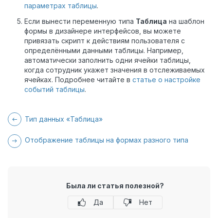
параметрах таблицы
.
Если вынести переменную типа
Таблица
на шаблон
формы в дизайнере интерфейсов, вы можете
привязать скрипт к действиям пользователя с
определёнными данными таблицы. Например,
автоматически заполнить одни ячейки таблицы,
когда сотрудник укажет значения в отслеживаемых
ячейках. Подробнее читайте в
статье о настройке
событий таблицы
.
Тип данных «Таблица»
Отображение таблицы на формах разного типа
Была ли статья полезной?
Да
Нет