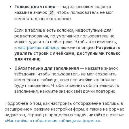
Только для чтения
— над заголовком колонки
нажмите значок
, чтобы пользователь не мог
изменять данные в колонке.
Если в таблице есть колонки, недоступные для
редактирования, по умолчанию пользователь не
может удалять в ней строки. Чтобы это изменить,
в
настройках таблицы
включите опцию
Разрешать
удалять строки с ячейками, доступными только
для чтения
;
Обязательно для заполнения
— нажмите значок
звёздочки, чтобы пользователь не мог сохранить
изменения в таблице, пока все ячейки колонки не
будут заполнены. Чтобы отменить обязательность
заполнения, нажмите значок звёздочки повторно.
Подробнее о том, как настроить отображение таблицы в
расширенном режиме настройки форм, а также на формах
виджетов, страниц и процессных задач, читайте в статье
«Настройка отображения таблицы на формах»
.