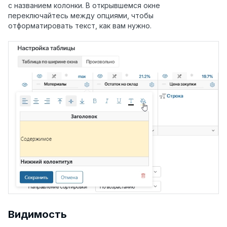
с названием колонки. В открывшемся окне
переключайтесь между опциями, чтобы
отформатировать текст, как вам нужно.
Видимость