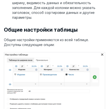
ширину, видимость данных и обязательность
заполнения. Для каждой колонки можно указать
заголовок, способ сортировки данных и другие
параметры.
Общие настройки таблицы
Общие настройки применяются ко всей таблице.
Доступны следующие опции: