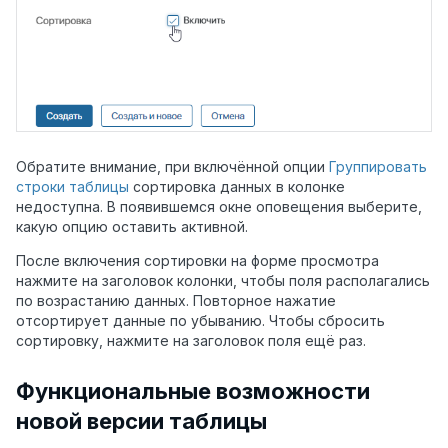
Обратите внимание, при включённой опции
Группировать
строки таблицы
сортировка данных в колонке
недоступна. В появившемся окне оповещения выберите,
какую опцию оставить активной.
После включения сортировки на форме просмотра
нажмите на заголовок колонки, чтобы поля располагались
по возрастанию данных. Повторное нажатие
отсортирует данные по убыванию. Чтобы сбросить
сортировку, нажмите на заголовок поля ещё раз.
Функциональные возможности
новой версии таблицы