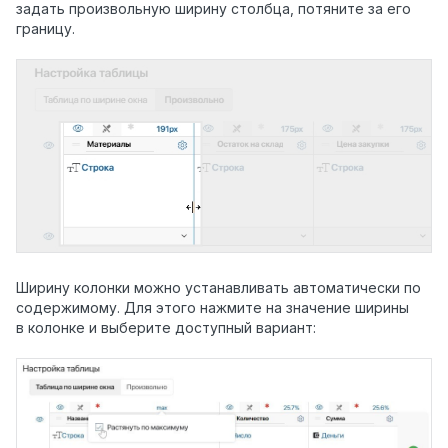
задать произвольную ширину столбца, потяните за его
границу.
Ширину колонки можно устанавливать автоматически по
содержимому. Для этого нажмите на значение ширины
в колонке и выберите доступный вариант: