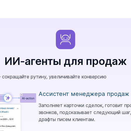
ИИ-агенты для продаж
 сокращайте рутину, увеличивайте конверсию
Ассистент менеджера продаж
Заполняет карточки сделок, готовит п
звонков, подсказывает следующий шаг
драфты писем клиентам.