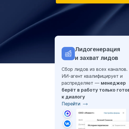
Лидогенерация
и захват лидов
Сбор лидов из всех каналов.
ИИ-агент квалифицирует и
распределяет —
менеджер
берёт в работу только гото
к диалогу
Перейти