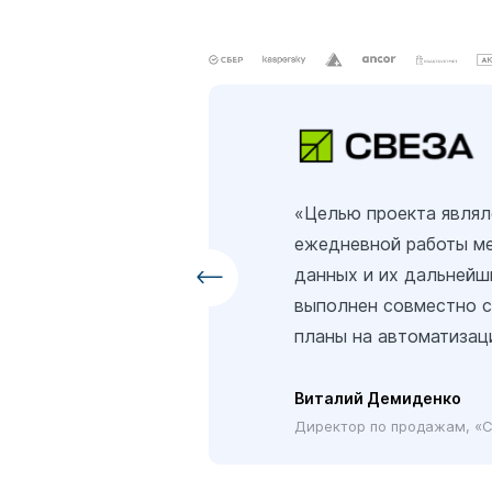
«Целью проекта являл
ежедневной работы ме
данных и их дальнейш
выполнен совместно 
планы на автоматиза
Виталий Демиденко
Директор по продажам, «