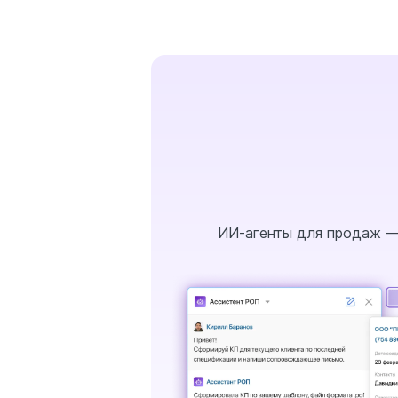
ИИ-агенты для продаж —