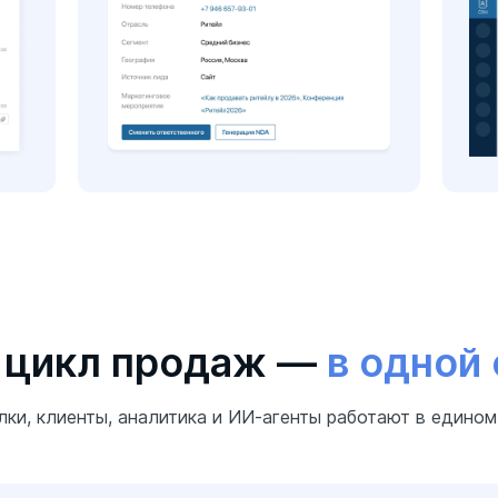
 цикл продаж —
в одной
лки, клиенты, аналитика и ИИ-агенты работают в едином