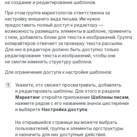
на создание и редактирование шаблонов.
При этом группа маркетологов ответственна за
настройку внешнего вида письма. Им нужно
предоставить полный доступ к редактору —
возможность размещать элементы в шаблоне, применять
стили, добавлять блоки для текста и изображений. Группа
копирайтеров отвечает за проверку текста рассылки.
Для них в редакторе должно быть доступно только
редактирование текста и изображений, чтобы они
не смогли изменять структуру шаблона.
Для ограничения доступа к настройке шаблонов:
Укажите, кто сможет просматривать, добавлять
и редактировать шаблоны. Для этого в разделе
Маркетинг
откройте приложение
Шаблоны писем
,
нажмите рядом с его названием значок шестерёнки
и выберите
Настройка доступа
.
На открывшейся странице вы можете выбрать
пользователей, группы и элементы оргструктуры
и назначить для них доступные действия.