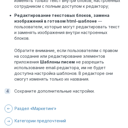
изменять только текст внутри блоков, настроенных
сотрудником с полным доступом к редактору;
Редактирование текстовых блоков, замена
изображений в готовом html-шаблоне
—
пользователи, которые могут редактировать текст
и заменять изображения внутри настроенных
блоков.
Обратите внимание, если пользователям с правом
на создание или редактирование элементов
приложения
Шаблоны писем
не разрешить
использование email‑редактора, им не будет
доступна настройка шаблонов. В редакторе они
смогут изменять только их названия.
Сохраните дополнительные настройки.
Раздел «Маркетинг»
Категории предпочтений