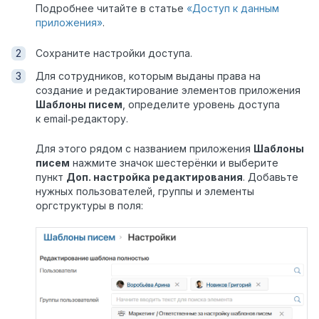
Подробнее читайте в статье
«Доступ к данным
приложения»
.
Сохраните настройки доступа.
Для сотрудников, которым выданы права на
создание и редактирование элементов приложения
Шаблоны писем
, определите уровень доступа
к email‑редактору.
Для этого рядом с названием приложения
Шаблоны
писем
нажмите значок шестерёнки и выберите
пункт
Доп. настройка редактирования
. Добавьте
нужных пользователей, группы и элементы
оргструктуры в поля: