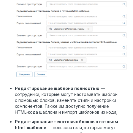
Редактирование шаблона полностью
—
сотрудники, которые могут настраивать шаблон
с помощью блоков, изменять стили и настройки
компонентов. Также им доступно получение
HTML‑кода шаблона и импорт шаблонов из кода;
Редактирование текстовых блоков в готовом
html-шаблоне
— пользователи, которые могут