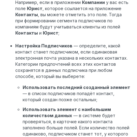
Например, если в приложении
Компании
у вас есть
поле
Юрист
, которое ссылается на приложение
Контакты
, вы можете отметить это поле. Тогда
при формировании сегмента подписчиков по
компаниям будут учитываться клиенты из полей
Контакты
и
Юрист
;
Настройка Подписчиков
— определите, какой
контакт станет подписчиком, если одинаковая
электронная почта указана в нескольких контактах.
Категории предпочтений всех этих контактов
сохранятся в данных подписчика при любом
способе, который вы выберете:
Использовать последний созданный элемент
— в список подписчиков попадёт контакт,
который создан позже остальных;
Использовать элемент с наибольшим
количеством данных
— в системе будет
проверяться, в карточке какого контакта
заполнено больше полей. Если количество полей
одинаково, подписчиком станет тот, у которого