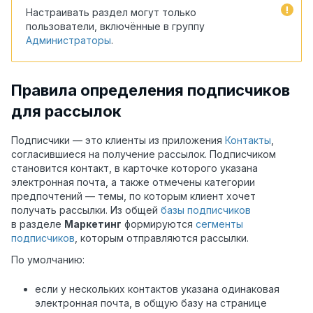
Настраивать раздел могут только
пользователи, включённые в группу
Администраторы
.
Правила определения подписчиков
для рассылок
Подписчики — это клиенты из приложения
Контакты
,
согласившиеся на получение рассылок. Подписчиком
становится контакт, в карточке которого указана
электронная почта, а также отмечены категории
предпочтений — темы, по которым клиент хочет
получать рассылки. Из общей
базы подписчиков
в разделе
Маркетинг
формируются
сегменты
подписчиков
, которым отправляются рассылки.
По умолчанию:
если у нескольких контактов указана одинаковая
электронная почта, в общую базу на странице