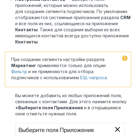
приложений, которые можно использовать
для создания сегмента подписчиков. По умолчанию
отображаются системные приложения раздела
CRM
и все поля из них, ссылающиеся на приложение
Контакты
. Также для создания выборки из всех
имеющихся контактов всегда доступно приложение
Контакты
.
При создании сегмента настройки раздела
Маркетинг
применяются только для опции
Фильтр
и не применяются для отбора
подписчиков с использованием
EQL-запроса
.
Вы можете добавить из любых приложений поля,
связанные с контактами. Для этого нажмите кнопку
+Выберите поля Приложения
и в открывшемся
окне отметьте нужные поля.