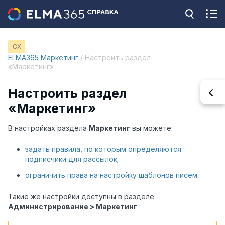
CX
ELMA365 Маркетинг
/ Настроить раздел
«Маркетинг»
Настроить раздел
«Маркетинг»
В настройках раздела
Маркетинг
вы можете:
задать правила, по которым определяются
подписчики для рассылок
;
ограничить права на настройку шаблонов писем
.
Такие же настройки доступны в разделе
Администрирование > Маркетинг
.