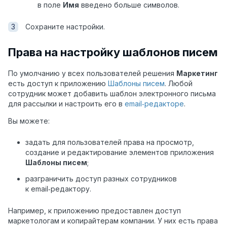
в поле
Имя
введено больше символов.
Сохраните настройки.
Права на настройку шаблонов писем
По умолчанию у всех пользователей решения
Маркетинг
есть доступ к приложению
Шаблоны писем
. Любой
сотрудник может добавить шаблон электронного письма
для рассылки и настроить его в
email‑редакторе
.
Вы можете:
задать для пользователей права на просмотр,
создание и редактирование элементов приложения
Шаблоны писем
;
разграничить доступ разных сотрудников
к email‑редактору.
Например, к приложению предоставлен доступ
маркетологам и копирайтерам компании. У них есть права