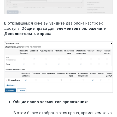
В открывшемся окне вы увидите два блока настроек
доступа:
Общие права для элементов приложения
и
Дополнительные права
.
Общие права элементов приложения:
В этом блоке отображаются права, применяемые ко