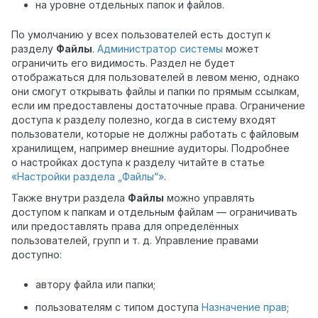
на уровне отдельных папок и файлов.
По умолчанию у всех пользователей есть доступ к
разделу
Файлы
.
Администратор системы
может
ограничить его видимость. Раздел не будет
отображаться для пользователей в левом меню, однако
они смогут открывать файлы и папки по прямым ссылкам,
если им предоставлены достаточные права. Ограничение
доступа к разделу полезно, когда в систему входят
пользователи, которые не должны работать с файловым
хранилищем, например внешние аудиторы. Подробнее
о настройках доступа к разделу читайте в статье
«Настройки раздела „Файлы“»
.
Также внутри раздела
Файлы
можно управлять
доступом к папкам и отдельным файлам — ограничивать
или предоставлять права для определённых
пользователей, групп и т. д. Управление правами
доступно:
автору файла или папки;
пользователям с типом доступа
Назначение прав
;