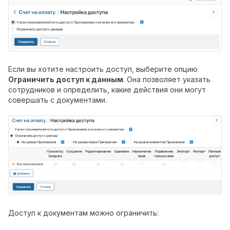
Если вы хотите настроить доступ, выберите опцию
Ограничить доступ к данным
. Она позволяет указать
сотрудников и определить, какие действия они могут
совершать с документами.
Доступ к документам можно ограничить: