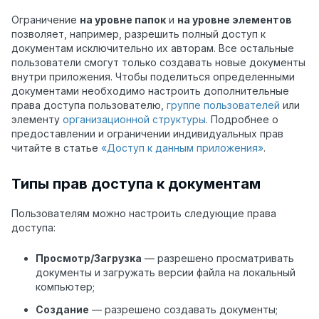
Ограничение
на уровне папок
и
на уровне элементов
позволяет, например, разрешить полный доступ к
документам исключительно их авторам. Все остальные
пользователи смогут только создавать новые документы
внутри приложения. Чтобы поделиться определенными
документами необходимо настроить дополнительные
права доступа пользователю,
группе пользователей
или
элементу
организационной структуры
. Подробнее о
предоставлении и ограничении индивидуальных прав
читайте в статье
«Доступ к данным приложения»
.
Типы прав доступа к документам
Пользователям можно настроить следующие права
доступа:
Просмотр/Загрузка
— разрешено просматривать
документы и загружать версии файла на локальный
компьютер;
Создание
— разрешено создавать документы;