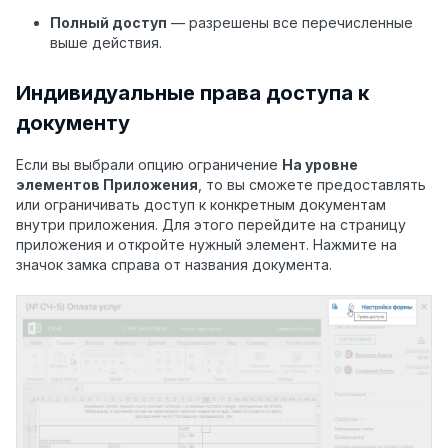
Полный доступ
— разрешены все перечисленные
выше действия.
Индивидуальные права доступа к
документу
Если вы выбрали опцию ограничение
На уровне
элементов Приложения
, то вы сможете предоставлять
или ограничивать доступ к конкретным документам
внутри приложения. Для этого перейдите на страницу
приложения и откройте нужный элемент. Нажмите на
значок замка справа от названия документа.