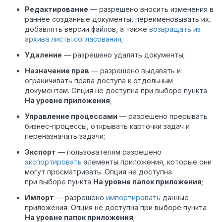
Редактирование
— разрешено вносить изменения в
раннее созданные документы, переименовывать их,
добавлять версии файлов, а также
возвращать из
архива листы согласования
;
Удаление
— разрешено удалять документы;
Назначение прав
— разрешено выдавать и
ограничивать права доступа к отдельным
документам. Опция не доступна при выборе пункта
На уровне приложения
;
Управление процессами
— разрешено прерывать
бизнес-процессы, открывать карточки задач и
переназначать задачи;
Экспорт
— пользователям разрешено
экспортировать
элементы приложения, которые они
могут просматривать. Опция не доступна
при выборе пункта
На уровне папок приложения
;
Импорт
— разрешено
импортировать
данные
приложения. Опция не доступна при выборе пункта
На уровне папок приложения
;