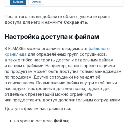
После того как вы добавите объект, укажите права
доступа для него и нажмите
Сохранить
.
Настройка доступа к файлам
В ELMA365 можно ограничить видимость
файлового
хранилища
для определённых групп сотрудников,
а также гибко настроить доступ к отдельным файлам
и папкам с файлами. Например, папка с презентациями
по продуктам может быть доступна только менеджерам
по продажам. Другие сотрудники не увидят её
в списке папок. По умолчанию файлы внутри этой папки
наследуют настроенные для неё права, однако для
отдельных презентаций можно ограничить
или предоставить доступ дополнительным сотрудникам.
Доступ к файлам настраивается:
на уровне раздела
Файлы
;