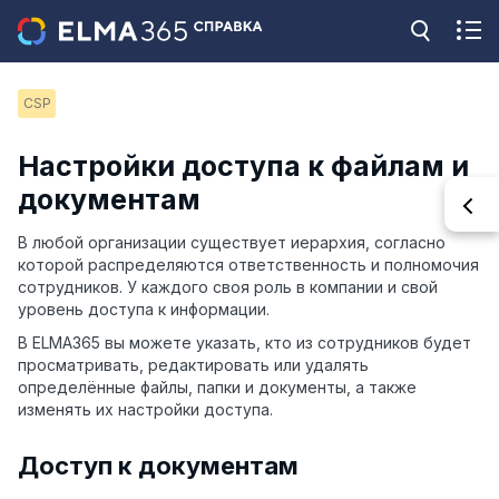
CSP
Настройки доступа к файлам и
документам
В любой организации существует иерархия, согласно
которой распределяются ответственность и полномочия
сотрудников. У каждого своя роль в компании и свой
уровень доступа к информации.
В ELMA365 вы можете указать, кто из сотрудников будет
просматривать, редактировать или удалять
определённые файлы, папки и документы, а также
изменять их настройки доступа.
Доступ к документам