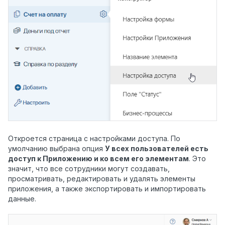
Откроется страница с настройками доступа. По
умолчанию
выбрана опция
У всех пользователей есть
доступ к Приложению и ко всем его элементам
.
Это
значит, что все сотрудники могут создавать,
просматривать, редактировать и удалять элементы
приложения, а также экспортировать и импортировать
данные.