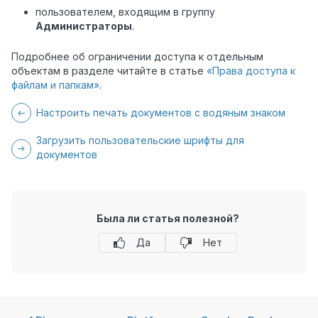
пользователем, входящим в группу
Администраторы
.
Подробнее об ограничении доступа к отдельным
объектам в разделе читайте в статье
«Права доступа к
файлам и папкам»
.
Настроить печать документов с водяным знаком
Загрузить пользовательские шрифты для
документов
Была ли статья полезной?
Да
Нет