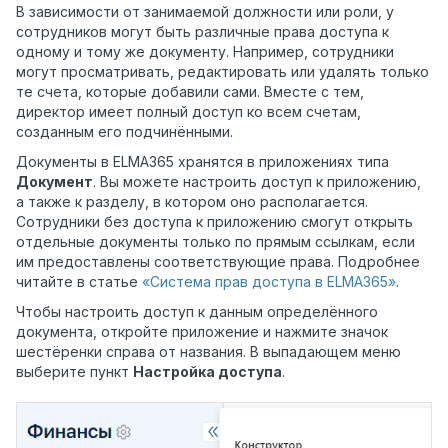
В зависимости от занимаемой должности или роли, у
сотрудников могут быть различные права доступа к
одному и тому же документу. Например, сотрудники
могут просматривать, редактировать или удалять только
те счета, которые добавили сами. Вместе с тем,
директор имеет полный доступ ко всем счетам,
созданным его подчинёнными.
Документы в ELMA365 хранятся в приложениях типа
Документ
. Вы можете настроить доступ к приложению,
а также к разделу, в котором оно располагается.
Сотрудники без доступа к приложению смогут открыть
отдельные документы только по прямым ссылкам, если
им предоставлены соответствующие права. Подробнее
читайте в статье
«Система прав доступа в ELMA365»
.
Чтобы настроить доступ к данным определённого
документа, откройте приложение и нажмите значок
шестёренки справа от названия. В выпадающем меню
выберите пункт
Настройка доступа
.