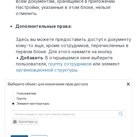
всем документам, хранящимся в приложении.
Настройки, указанные в этом блоке, нельзя
отменить.
Дополнительные права:
Здесь вы можете предоставить доступ к документу
кому-то еще, кроме сотрудников, перечисленных в
первом блоке. Для этого нажмите на кнопку
+ Добавить
. В открывшемся окне выберите
пользователя,
группу сотрудников
или элемент
организационной структуры
.